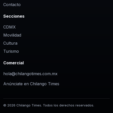
Contacto
Secciones
CDMX
Movilidad
Cultura
Turismo
Comercial
hola@chilangotimes.com.mx
Anúnciate en Chilango Times
© 2026 Chilango Times. Todos los derechos reservados.