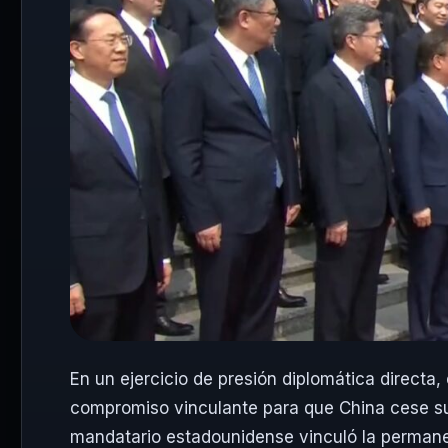
En un ejercicio de presión diplomática directa
compromiso vinculante para que China cese su
mandatario estadounidense vinculó la permanen