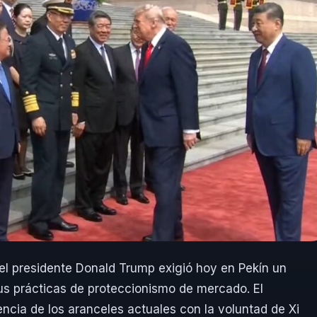
, el presidente Donald Trump exigió hoy en Pekín un
s prácticas de proteccionismo de mercado. El
cia de los aranceles actuales con la voluntad de Xi