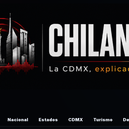
Nacional
Estados
CDMX
Turismo
De