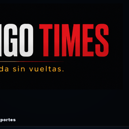
portes