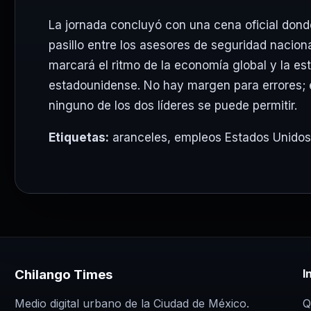
La jornada concluyó con una cena oficial dond
pasillo entre los asesores de seguridad nacio
marcará el ritmo de la economía global y la es
estadounidense. No hay margen para errores; e
ninguno de los dos líderes se puede permitir.
Etiquetas:
aranceles
,
empleos Estados Unidos
Chilango Times
I
Q
Medio digital urbano de la Ciudad de México.