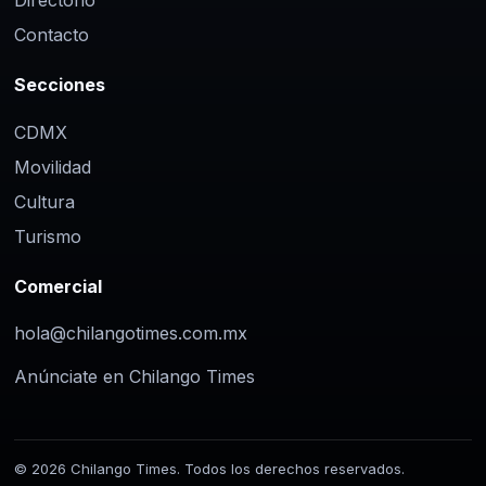
Directorio
Contacto
Secciones
CDMX
Movilidad
Cultura
Turismo
Comercial
hola@chilangotimes.com.mx
Anúnciate en Chilango Times
© 2026 Chilango Times. Todos los derechos reservados.