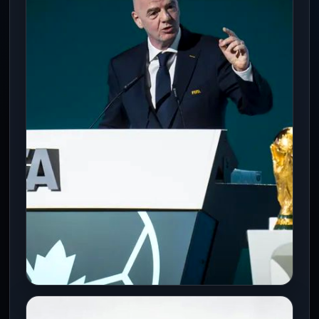
DEPORTES