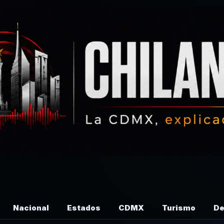
Nacional
Estados
CDMX
Turismo
De