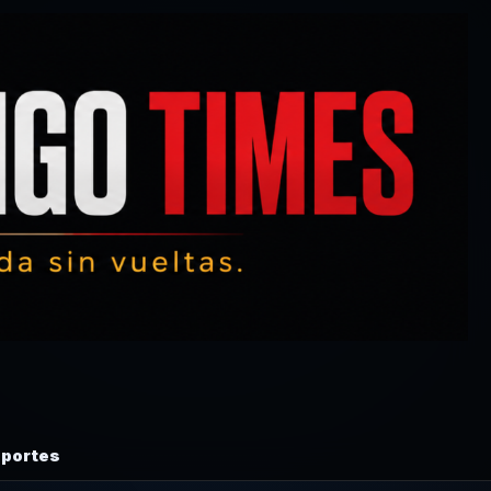
portes