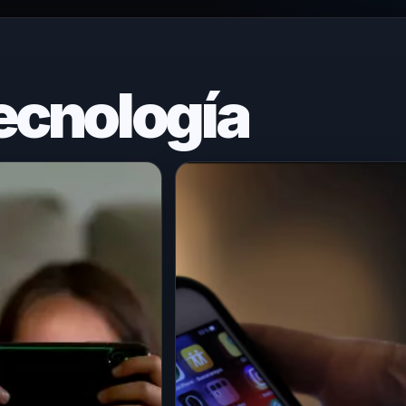
ecnología