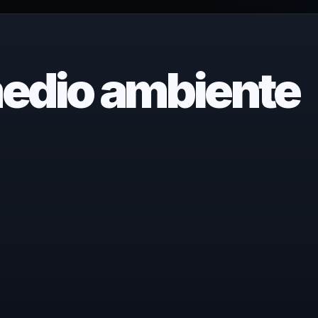
edio ambiente