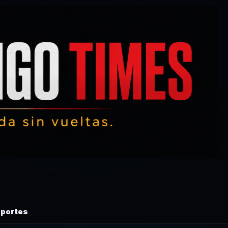
portes