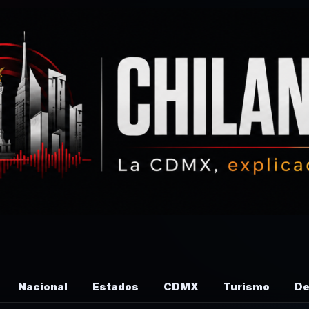
Nacional
Estados
CDMX
Turismo
De