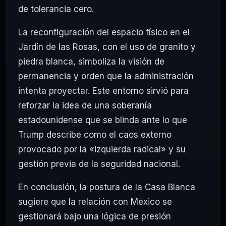
de tolerancia cero.
La reconfiguración del espacio físico en el
Jardín de las Rosas, con el uso de granito y
piedra blanca, simboliza la visión de
permanencia y orden que la administración
intenta proyectar. Este entorno sirvió para
reforzar la idea de una soberanía
estadounidense que se blinda ante lo que
Trump describe como el caos externo
provocado por la «izquierda radical» y su
gestión previa de la seguridad nacional.
En conclusión, la postura de la Casa Blanca
sugiere que la relación con México se
gestionará bajo una lógica de presión