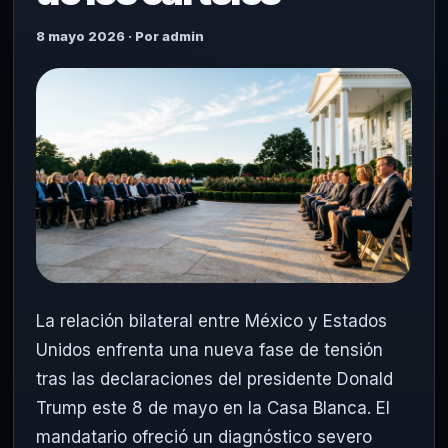
8 mayo 2026 · Por admin
La relación bilateral entre México y Estados
Unidos enfrenta una nueva fase de tensión
tras las declaraciones del presidente Donald
Trump este 8 de mayo en la Casa Blanca. El
mandatario ofreció un diagnóstico severo