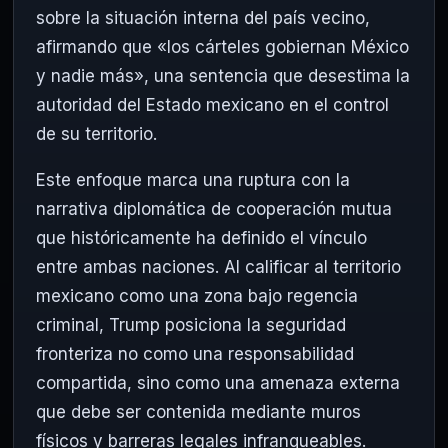
sobre la situación interna del país vecino,
afirmando que «los cárteles gobiernan México
y nadie más», una sentencia que desestima la
autoridad del Estado mexicano en el control
de su territorio.
Este enfoque marca una ruptura con la
narrativa diplomática de cooperación mutua
que históricamente ha definido el vínculo
entre ambas naciones. Al calificar al territorio
mexicano como una zona bajo regencia
criminal, Trump posiciona la seguridad
fronteriza no como una responsabilidad
compartida, sino como una amenaza externa
que debe ser contenida mediante muros
físicos y barreras legales infranqueables.