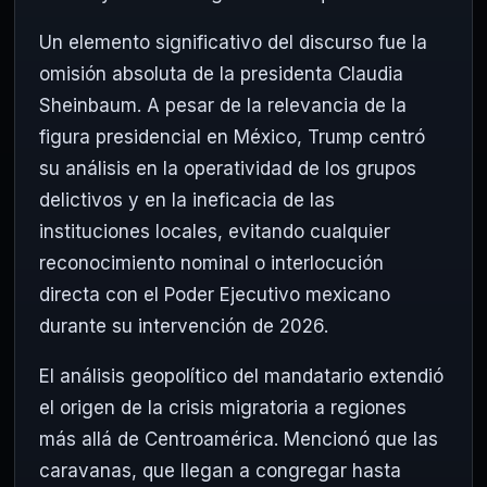
Un elemento significativo del discurso fue la
omisión absoluta de la presidenta Claudia
Sheinbaum. A pesar de la relevancia de la
figura presidencial en México, Trump centró
su análisis en la operatividad de los grupos
delictivos y en la ineficacia de las
instituciones locales, evitando cualquier
reconocimiento nominal o interlocución
directa con el Poder Ejecutivo mexicano
durante su intervención de 2026.
El análisis geopolítico del mandatario extendió
el origen de la crisis migratoria a regiones
más allá de Centroamérica. Mencionó que las
caravanas, que llegan a congregar hasta