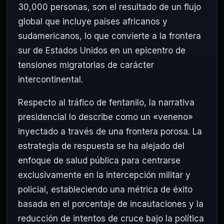
30,000 personas, son el resultado de un flujo
global que incluye países africanos y
sudamericanos, lo que convierte a la frontera
sur de Estados Unidos en un epicentro de
tensiones migratorias de carácter
intercontinental.
Respecto al tráfico de fentanilo, la narrativa
presidencial lo describe como un «veneno»
inyectado a través de una frontera porosa. La
estrategia de respuesta se ha alejado del
enfoque de salud pública para centrarse
exclusivamente en la intercepción militar y
policial, estableciendo una métrica de éxito
basada en el porcentaje de incautaciones y la
reducción de intentos de cruce bajo la política