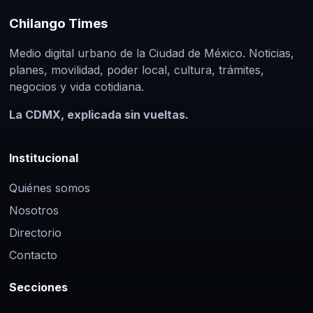
Chilango Times
Medio digital urbano de la Ciudad de México. Noticias,
planes, movilidad, poder local, cultura, trámites,
negocios y vida cotidiana.
La CDMX, explicada sin vueltas.
Institucional
Quiénes somos
Nosotros
Directorio
Contacto
Secciones