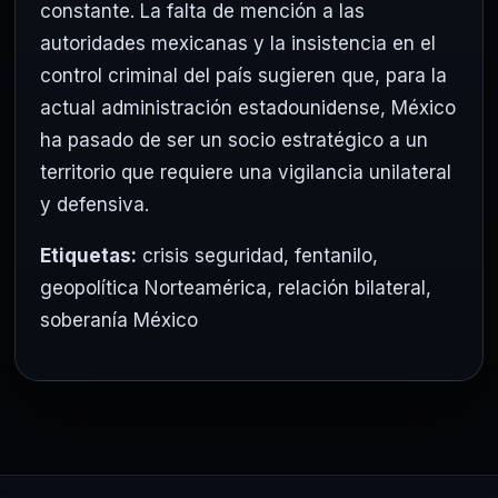
constante. La falta de mención a las
autoridades mexicanas y la insistencia en el
control criminal del país sugieren que, para la
actual administración estadounidense, México
ha pasado de ser un socio estratégico a un
territorio que requiere una vigilancia unilateral
y defensiva.
Etiquetas:
crisis seguridad
,
fentanilo
,
geopolítica Norteamérica
,
relación bilateral
,
soberanía México