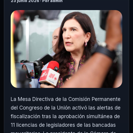
23 junio 2026 · Por admin
La Mesa Directiva de la Comisión Permanente
del Congreso de la Unión activó las alertas de
fiscalización tras la aprobación simultánea de
11 licencias de legisladores de las bancadas