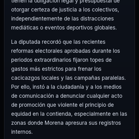
tienen la obligación legal y presupuestal de
otorgar certeza de justicia a los colectivos,
independientemente de las distracciones
mediáticas o eventos deportivos globales.
La diputada recordó que las recientes
reformas electorales aprobadas durante los
periodos extraordinarios fijaron topes de
gastos más estrictos para frenar los
cacicazgos locales y las campañas paralelas.
Por ello, instó a la ciudadanía y a los medios
de comunicación a denunciar cualquier acto
de promoción que violente el principio de
equidad en la contienda, especialmente en las
zonas donde Morena apresura sus registros
internos.