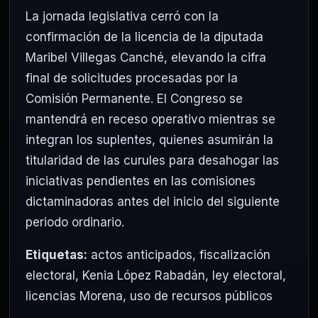
La jornada legislativa cerró con la
confirmación de la licencia de la diputada
Maribel Villegas Canché, elevando la cifra
final de solicitudes procesadas por la
Comisión Permanente. El Congreso se
mantendrá en receso operativo mientras se
integran los suplentes, quienes asumirán la
titularidad de las curules para desahogar las
iniciativas pendientes en las comisiones
dictaminadoras antes del inicio del siguiente
periodo ordinario.
Etiquetas:
actos anticipados
,
fiscalización
electoral
,
Kenia López Rabadán
,
ley electoral
,
licencias Morena
,
uso de recursos públicos