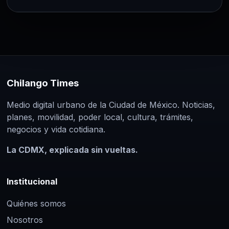
Chilango Times
Medio digital urbano de la Ciudad de México. Noticias,
planes, movilidad, poder local, cultura, trámites,
negocios y vida cotidiana.
La CDMX, explicada sin vueltas.
Institucional
Quiénes somos
Nosotros