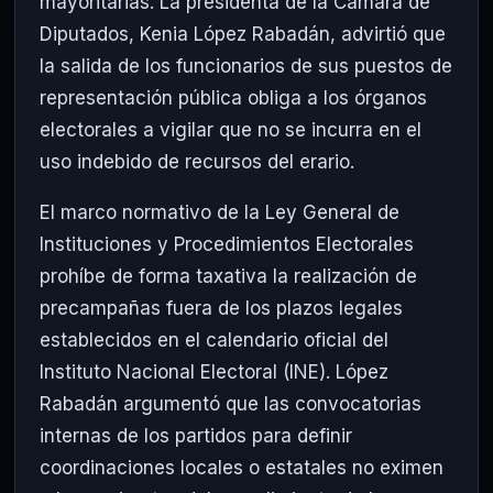
mayoritarias. La presidenta de la Cámara de
Diputados, Kenia López Rabadán, advirtió que
la salida de los funcionarios de sus puestos de
representación pública obliga a los órganos
electorales a vigilar que no se incurra en el
uso indebido de recursos del erario.
El marco normativo de la Ley General de
Instituciones y Procedimientos Electorales
prohíbe de forma taxativa la realización de
precampañas fuera de los plazos legales
establecidos en el calendario oficial del
Instituto Nacional Electoral (INE). López
Rabadán argumentó que las convocatorias
internas de los partidos para definir
coordinaciones locales o estatales no eximen