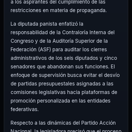
a los aspirantes del cumplimiento de las
restricciones en materia de propaganda.
La diputada panista enfatizó la
responsabilidad de la Contraloría Interna del
Congreso y de la Auditoría Superior de la
Federación (ASF) para auditar los cierres
administrativos de los seis diputados y cinco
senadores que abandonan sus funciones. El
enfoque de supervisión busca evitar el desvío
de partidas presupuestales asignadas a las
comisiones legislativas hacia plataformas de
promoción personalizada en las entidades
federativas.
Respecto a las dinámicas del Partido Acción
Nacional, la legisladora precisó que el proceso