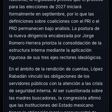
para las elecciones de 2027 iniciará
formalmente en septiembre, por lo que las
definiciones sobre coaliciones con el PRI o el
PRD permanecen bajo análisis. La postura de
la nueva dirigencia encabezada por Jorge
Romero Herrera prioriza la consolidación de la
estructura interna mediante la aplicación
rigurosa de sus tres ejes rectores ideológicos.
En el ámbito de la rendición de cuentas, López
Rabadán vinculó las obligaciones de los
servidores públicos con la atención a las crisis
de seguridad interna. Al ser cuestionada sobre
las madres buscadoras, la congresista afirmó
que las instituciones del Estado mexicano