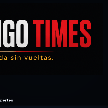
portes