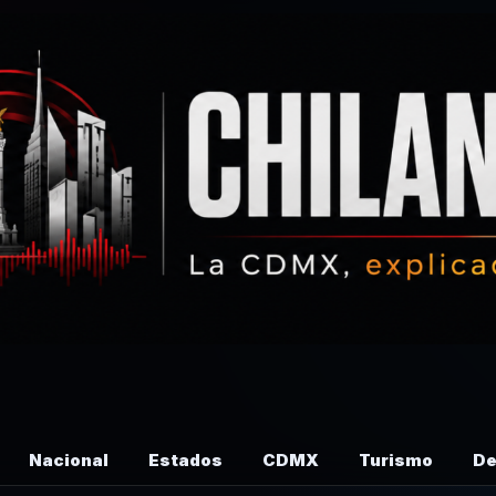
Nacional
Estados
CDMX
Turismo
De