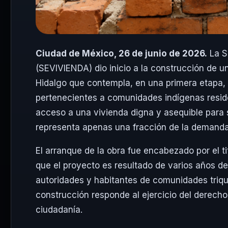
Ciudad de México, 26 de junio de 2026.
La S
(SEVIVIENDA) dio inicio a la construcción de un
Hidalgo que contempla, en una primera etapa, 
pertenecientes a comunidades indígenas residen
acceso a una vivienda digna y asequible para 
representa apenas una fracción de la demanda 
El arranque de la obra fue encabezado por el t
que el proyecto es resultado de varios años de
autoridades y habitantes de comunidades triqu
construcción responde al ejercicio del derecho 
ciudadanía.