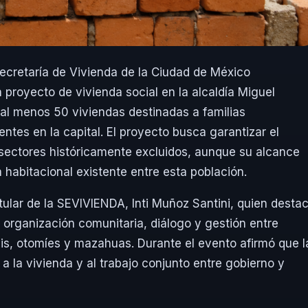
ecretaría de Vivienda de la Ciudad de México
 proyecto de vivienda social en la alcaldía Miguel
al menos 50 viviendas destinadas a familias
tes en la capital. El proyecto busca garantizar el
sectores históricamente excluidos, aunque su alcance
habitacional existente entre esta población.
itular de la SEVIVIENDA, Inti Muñoz Santini, quien desta
 organización comunitaria, diálogo y gestión entre
is, otomíes y mazahuas. Durante el evento afirmó que l
a la vivienda y al trabajo conjunto entre gobierno y