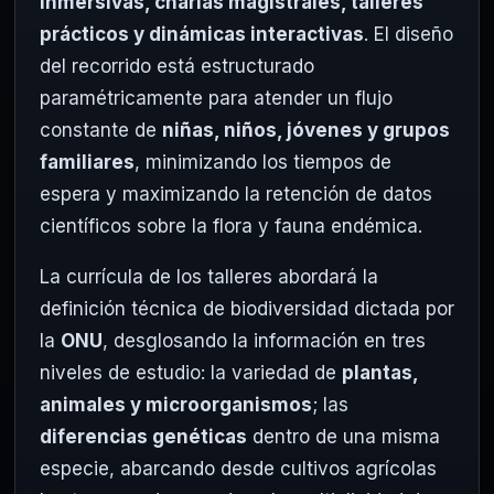
inmersivas, charlas magistrales, talleres
prácticos y dinámicas interactivas
. El diseño
del recorrido está estructurado
paramétricamente para atender un flujo
constante de
niñas, niños, jóvenes y grupos
familiares
, minimizando los tiempos de
espera y maximizando la retención de datos
científicos sobre la flora y fauna endémica.
La currícula de los talleres abordará la
definición técnica de biodiversidad dictada por
la
ONU
, desglosando la información en tres
niveles de estudio: la variedad de
plantas,
animales y microorganismos
; las
diferencias genéticas
dentro de una misma
especie, abarcando desde cultivos agrícolas