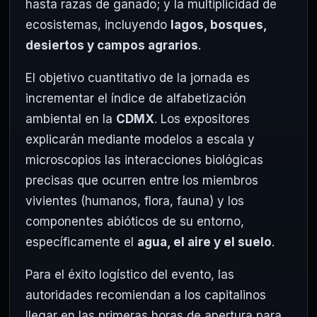
hasta razas de ganado; y la multiplicidad de
ecosistemas, incluyendo
lagos, bosques,
desiertos y campos agrarios
.
El objetivo cuantitativo de la jornada es
incrementar el índice de alfabetización
ambiental en la
CDMX
. Los expositores
explicarán mediante modelos a escala y
microscopios las interacciones biológicas
precisas que ocurren entre los miembros
vivientes (humanos, flora, fauna) y los
componentes abióticos de su entorno,
específicamente el
agua, el aire y el suelo
.
Para el éxito logístico del evento, las
autoridades recomiendan a los capitalinos
llegar en las primeras horas de apertura para