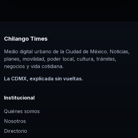
Chilango Times
Medio digital urbano de la Ciudad de México. Noticias,
planes, movilidad, poder local, cultura, trámites,
negocios y vida cotidiana.
La CDMX, explicada sin vueltas.
Institucional
Quiénes somos
Nosotros
Directorio