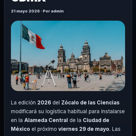
21 mayo 2026 · Por admin
La edición
2026
del
Zócalo de las Ciencias
modificará su logística habitual para instalarse
en la
Alameda Central
de la
Ciudad de
México
el próximo
viernes 29 de mayo
. Las