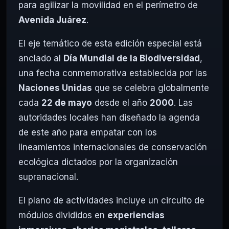
para agilizar la movilidad en el perímetro de
Avenida Juárez
.
El eje temático de esta edición especial está
anclado al
Día Mundial de la Biodiversidad
,
una fecha conmemorativa establecida por las
Naciones Unidas
que se celebra globalmente
cada
22 de mayo
desde el año
2000
. Las
autoridades locales han diseñado la agenda
de este año para empatar con los
lineamientos internacionales de conservación
ecológica dictados por la organización
supranacional.
El plano de actividades incluye un circuito de
módulos divididos en
experiencias