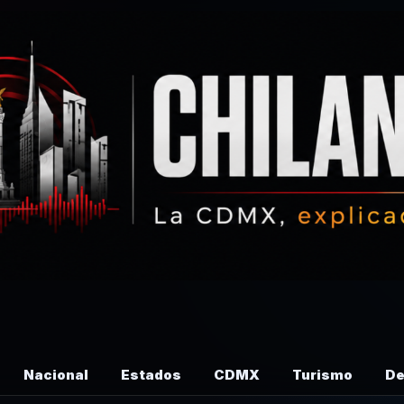
Nacional
Estados
CDMX
Turismo
De