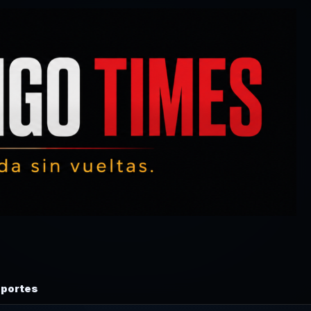
portes