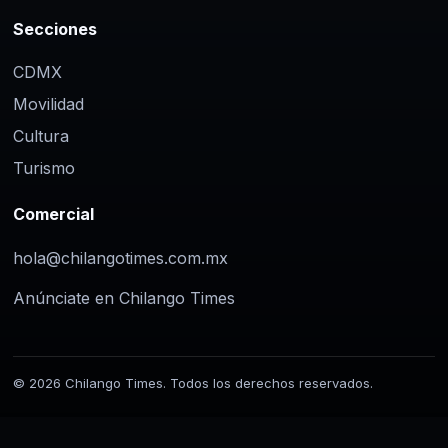
Secciones
CDMX
Movilidad
Cultura
Turismo
Comercial
hola@chilangotimes.com.mx
Anúnciate en Chilango Times
© 2026 Chilango Times. Todos los derechos reservados.