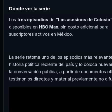
Dónde ver la serie
Los
tres episodios
de
“Los asesinos de Colosio
disponibles en
HBO Max
, sin costo adicional para
suscriptores activos en México.
La serie retoma uno de los episodios más relevante
historia política reciente del país y lo coloca nue
la conversación pública, a partir de documentos ofi
testimonios directos y material previamente no dif