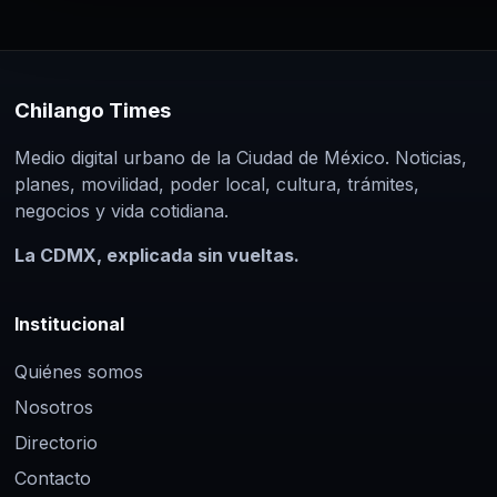
Chilango Times
Medio digital urbano de la Ciudad de México. Noticias,
planes, movilidad, poder local, cultura, trámites,
negocios y vida cotidiana.
La CDMX, explicada sin vueltas.
Institucional
Quiénes somos
Nosotros
Directorio
Contacto