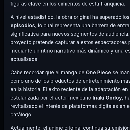
figuras clave en los cimientos de esta franquicia.
A nivel estadístico, la obra original ha superado lo
episodios
, lo cual representa una barrera de entr
significativa para nuevos segmentos de audiencia.
proyecto pretende capturar a estos espectadores 
mediante un ritmo narrativo más dinámico y una es
actualizada.
Cabe recordar que el manga de
One Piece
se man
como uno de los productos de entretenimiento má
en la historia. El éxito reciente de la adaptación en
estelarizada por el actor mexicano
Iñaki Godoy
, h
revitalizado el interés de plataformas digitales en 
catálogo.
Actualmente, el anime original continúa su emisión