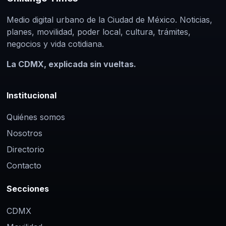
Medio digital urbano de la Ciudad de México. Noticias,
planes, movilidad, poder local, cultura, trámites,
negocios y vida cotidiana.
La CDMX, explicada sin vueltas.
Institucional
Quiénes somos
Nosotros
Directorio
Contacto
Secciones
CDMX