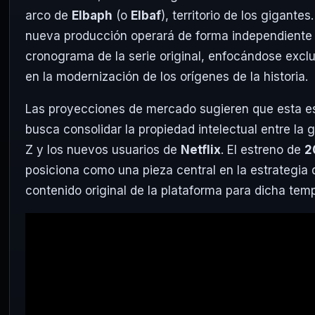
arco de
Elbaph
(o
Elbaf
), territorio de los gigantes
nueva producción operará de forma independiente 
cronograma de la serie original, enfocándose exc
en la modernización de los orígenes de la historia.
Las proyecciones de mercado sugieren que esta es
busca consolidar la propiedad intelectual entre la 
Z y los nuevos usuarios de
Netflix
. El estreno de
2
posiciona como una pieza central en la estrategia 
contenido original de la plataforma para dicha tem