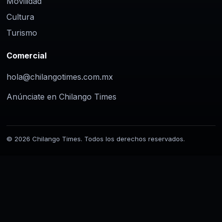
Movilidad
Cultura
Turismo
Comercial
hola@chilangotimes.com.mx
Anúnciate en Chilango Times
© 2026 Chilango Times. Todos los derechos reservados.