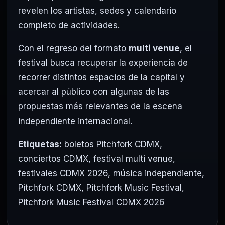
revelen los artistas, sedes y calendario
completo de actividades.
Con el regreso del formato
multi venue
, el
festival busca recuperar la experiencia de
recorrer distintos espacios de la capital y
acercar al público con algunas de las
propuestas más relevantes de la escena
independiente internacional.
Etiquetas:
boletos Pitchfork CDMX
,
conciertos CDMX
,
festival multi venue
,
festivales CDMX 2026
,
música independiente
,
Pitchfork CDMX
,
Pitchfork Music Festival
,
Pitchfork Music Festival CDMX 2026