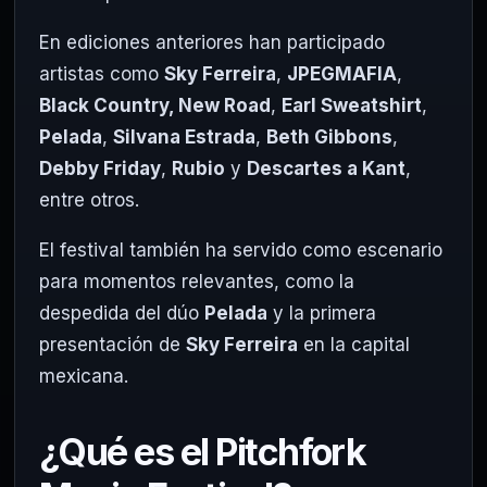
En ediciones anteriores han participado
artistas como
Sky Ferreira
,
JPEGMAFIA
,
Black Country, New Road
,
Earl Sweatshirt
,
Pelada
,
Silvana Estrada
,
Beth Gibbons
,
Debby Friday
,
Rubio
y
Descartes a Kant
,
entre otros.
El festival también ha servido como escenario
para momentos relevantes, como la
despedida del dúo
Pelada
y la primera
presentación de
Sky Ferreira
en la capital
mexicana.
¿Qué es el Pitchfork