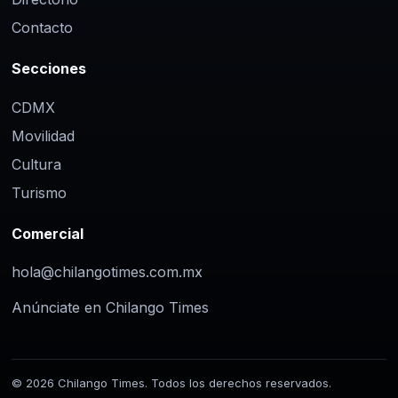
Contacto
Secciones
CDMX
Movilidad
Cultura
Turismo
Comercial
hola@chilangotimes.com.mx
Anúnciate en Chilango Times
© 2026 Chilango Times. Todos los derechos reservados.