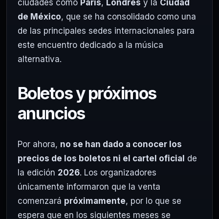
ciudades como
París
,
Londres
y la
Ciudad
de México
, que se ha consolidado como una
de las principales sedes internacionales para
este encuentro dedicado a la música
alternativa.
Boletos y próximos
anuncios
Por ahora,
no se han dado a conocer los
precios de los boletos ni el cartel oficial
de
la edición
2026
. Los organizadores
únicamente informaron que la venta
comenzará
próximamente
, por lo que se
espera que en los siguientes meses se