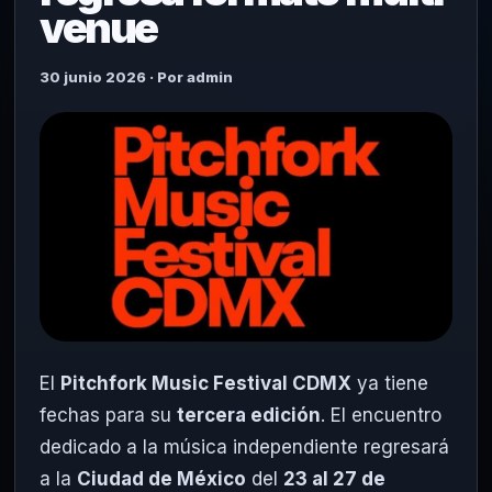
venue
30 junio 2026 · Por admin
El
Pitchfork Music Festival CDMX
ya tiene
fechas para su
tercera edición
. El encuentro
dedicado a la música independiente regresará
a la
Ciudad de México
del
23 al 27 de