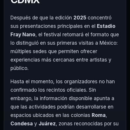
Después de que la edición
2025
concentró
sus presentaciones principales en el
Estadio
Fray Nano
, el festival retomará el formato que
lo distinguió en sus primeras visitas a México:
múltiples sedes que permiten ofrecer
experiencias más cercanas entre artistas y
público.
Hasta el momento, los organizadores no han
confirmado los recintos oficiales. Sin
embargo, la información disponible apunta a
que las actividades podrían desarrollarse en
espacios ubicados en las colonias
Roma
,
Condesa
y
Juárez
, zonas reconocidas por su