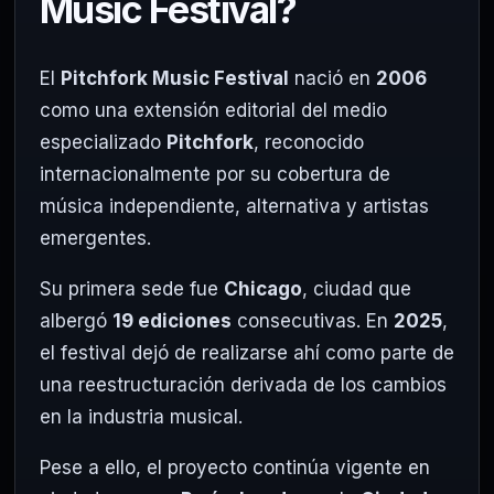
Music Festival?
El
Pitchfork Music Festival
nació en
2006
como una extensión editorial del medio
especializado
Pitchfork
, reconocido
internacionalmente por su cobertura de
música independiente, alternativa y artistas
emergentes.
Su primera sede fue
Chicago
, ciudad que
albergó
19 ediciones
consecutivas. En
2025
,
el festival dejó de realizarse ahí como parte de
una reestructuración derivada de los cambios
en la industria musical.
Pese a ello, el proyecto continúa vigente en