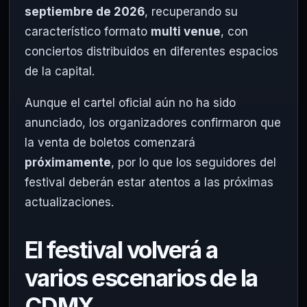
septiembre de 2026
, recuperando su
característico formato
multi venue
, con
conciertos distribuidos en diferentes espacios
de la capital.
Aunque el cartel oficial aún no ha sido
anunciado, los organizadores confirmaron que
la venta de boletos comenzará
próximamente
, por lo que los seguidores del
festival deberán estar atentos a las próximas
actualizaciones.
El festival volverá a
varios escenarios de la
CDMX