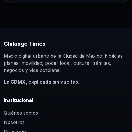
Chilango Times
Medio digital urbano de la Ciudad de México. Noticias,
planes, movilidad, poder local, cultura, trámites,
negocios y vida cotidiana.
La CDMX, explicada sin vueltas.
Institucional
Quiénes somos
Nosotros
Directorio