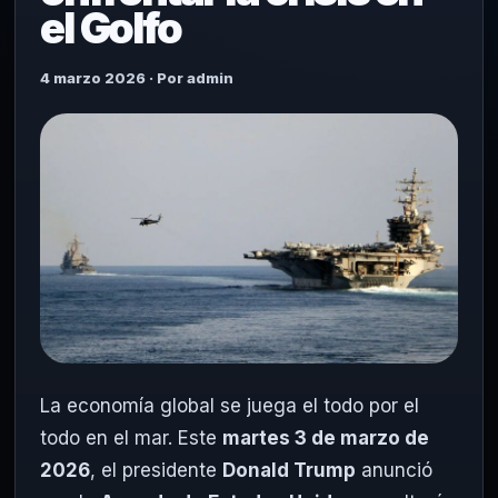
el Golfo
4 marzo 2026 · Por admin
La economía global se juega el todo por el
todo en el mar. Este
martes 3 de marzo de
2026
, el presidente
Donald Trump
anunció