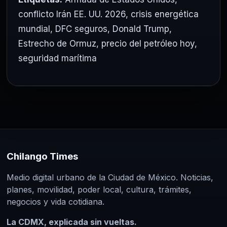
conflicto Irán EE. UU. 2026
,
crisis energética
mundial
,
DFC seguros
,
Donald Trump
,
Estrecho de Ormuz
,
precio del petróleo hoy
,
seguridad marítima
Chilango Times
Medio digital urbano de la Ciudad de México. Noticias,
planes, movilidad, poder local, cultura, trámites,
negocios y vida cotidiana.
La CDMX, explicada sin vueltas.