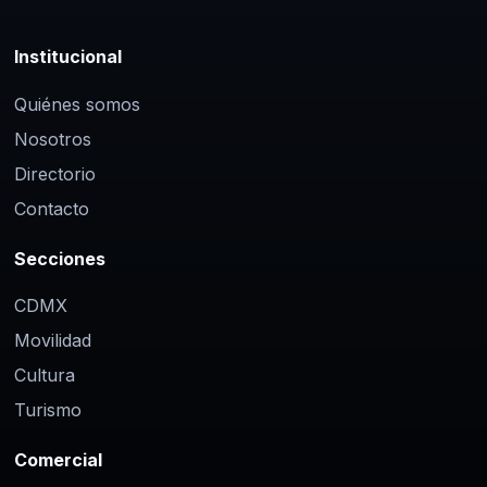
Institucional
Quiénes somos
Nosotros
Directorio
Contacto
Secciones
CDMX
Movilidad
Cultura
Turismo
Comercial