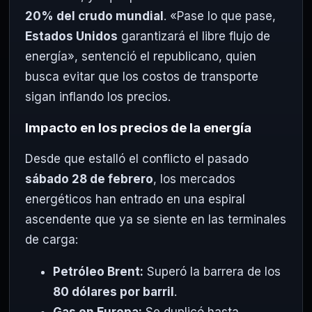
20% del crudo mundial
. «Pase lo que pase,
Estados Unidos
garantizará el libre flujo de
energía», sentenció el republicano, quien
busca evitar que los costos de transporte
sigan inflando los precios.
Impacto en los precios de la energía
Desde que estalló el conflicto el pasado
sábado 28 de febrero
, los mercados
energéticos han entrado en una espiral
ascendente que ya se siente en las terminales
de carga:
Petróleo Brent:
Superó la barrera de los
80 dólares por barril
.