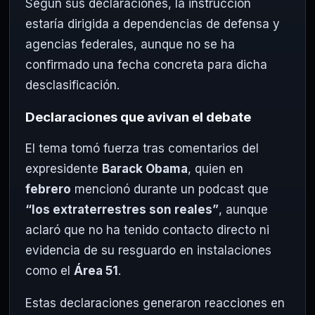
Según sus declaraciones, la instrucción
estaría dirigida a dependencias de defensa y
agencias federales, aunque no se ha
confirmado una fecha concreta para dicha
desclasificación.
Declaraciones que avivan el debate
El tema tomó fuerza tras comentarios del
expresidente
Barack Obama
, quien en
febrero
mencionó durante un podcast que
“los extraterrestres son reales”
, aunque
aclaró que no ha tenido contacto directo ni
evidencia de su resguardo en instalaciones
como el
Área 51
.
Estas declaraciones generaron reacciones en