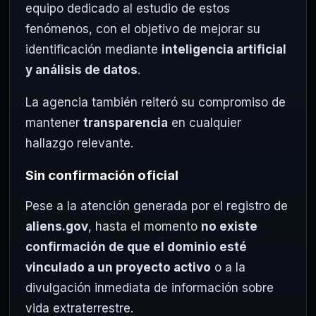
equipo dedicado al estudio de estos
fenómenos, con el objetivo de mejorar su
identificación mediante
inteligencia artificial
y análisis de datos
.
La agencia también reiteró su compromiso de
mantener
transparencia
en cualquier
hallazgo relevante.
Sin confirmación oficial
Pese a la atención generada por el registro de
aliens.gov
, hasta el momento
no existe
confirmación de que el dominio esté
vinculado a un proyecto activo
o a la
divulgación inmediata de información sobre
vida extraterrestre.