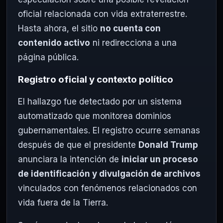
oficial relacionada con vida extraterrestre.
Hasta ahora, el sitio
no cuenta con
contenido activo
ni redirecciona a una
página pública.
Registro oficial y contexto político
El hallazgo fue detectado por un sistema
automatizado que monitorea dominios
gubernamentales. El registro ocurre semanas
después de que el presidente
Donald Trump
anunciara la intención de
iniciar un proceso
de identificación y divulgación de archivos
vinculados con fenómenos relacionados con
vida fuera de la Tierra.