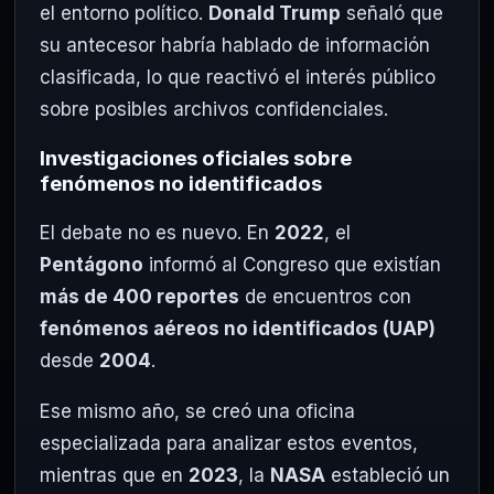
el entorno político.
Donald Trump
señaló que
su antecesor habría hablado de información
clasificada, lo que reactivó el interés público
sobre posibles archivos confidenciales.
Investigaciones oficiales sobre
fenómenos no identificados
El debate no es nuevo. En
2022
, el
Pentágono
informó al Congreso que existían
más de 400 reportes
de encuentros con
fenómenos aéreos no identificados (UAP)
desde
2004
.
Ese mismo año, se creó una oficina
especializada para analizar estos eventos,
mientras que en
2023
, la
NASA
estableció un