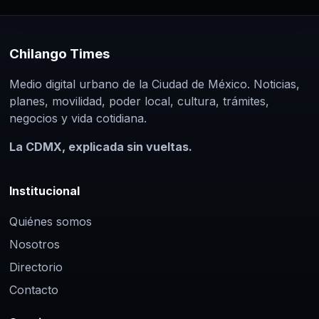
Chilango Times
Medio digital urbano de la Ciudad de México. Noticias,
planes, movilidad, poder local, cultura, trámites,
negocios y vida cotidiana.
La CDMX, explicada sin vueltas.
Institucional
Quiénes somos
Nosotros
Directorio
Contacto