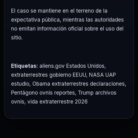
El caso se mantiene en el terreno de la
expectativa pública, mientras las autoridades
no emitan información oficial sobre el uso del
sitio.
Etiquetas:
aliens.gov Estados Unidos
,
extraterrestres gobierno EEUU
,
NASA UAP
estudio
,
Obama extraterrestres declaraciones
,
Pentágono ovnis reportes
,
Trump archivos
ovnis
,
vida extraterrestre 2026