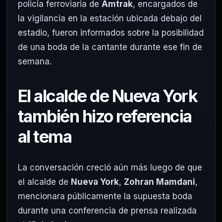
policía ferroviaria de
Amtrak
, encargados de
la vigilancia en la estación ubicada debajo del
estadio, fueron informados sobre la posibilidad
de una boda de la cantante durante ese fin de
semana.
El alcalde de Nueva York
también hizo referencia
al tema
La conversación creció aún más luego de que
el alcalde de
Nueva York
,
Zohran Mamdani
,
mencionara públicamente la supuesta boda
durante una conferencia de prensa realizada