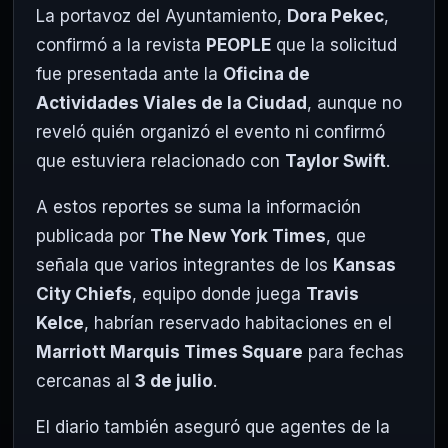
La portavoz del Ayuntamiento,
Dora Pekec
,
confirmó a la revista
PEOPLE
que la solicitud
fue presentada ante la
Oficina de
Actividades Viales de la Ciudad
, aunque no
reveló quién organizó el evento ni confirmó
que estuviera relacionado con
Taylor Swift
.
A estos reportes se suma la información
publicada por
The New York Times
, que
señala que varios integrantes de los
Kansas
City Chiefs
, equipo donde juega
Travis
Kelce
, habrían reservado habitaciones en el
Marriott Marquis Times Square
para fechas
cercanas al
3 de julio
.
El diario también aseguró que agentes de la