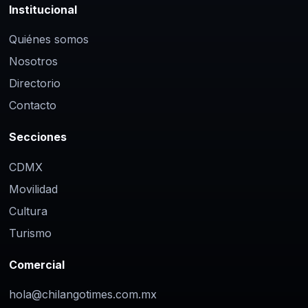
Institucional
Quiénes somos
Nosotros
Directorio
Contacto
Secciones
CDMX
Movilidad
Cultura
Turismo
Comercial
hola@chilangotimes.com.mx