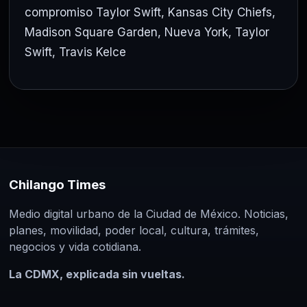
compromiso Taylor Swift
,
Kansas City Chiefs
,
Madison Square Garden
,
Nueva York
,
Taylor
Swift
,
Travis Kelce
Chilango Times
Medio digital urbano de la Ciudad de México. Noticias,
planes, movilidad, poder local, cultura, trámites,
negocios y vida cotidiana.
La CDMX, explicada sin vueltas.