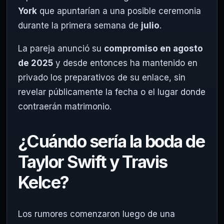
York
que apuntarían a una posible ceremonia
durante la primera semana de
julio
.
La pareja anunció su
compromiso en agosto
de 2025
y desde entonces ha mantenido en
privado los preparativos de su enlace, sin
revelar públicamente la fecha o el lugar donde
contraerán matrimonio.
¿Cuándo sería la boda de
Taylor Swift y Travis
Kelce?
Los rumores comenzaron luego de una