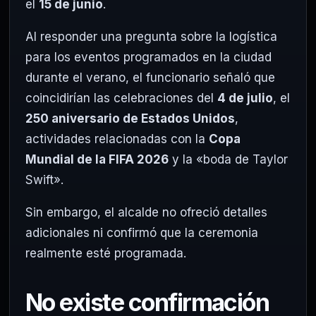
el
15 de junio
.
Al responder una pregunta sobre la logística
para los eventos programados en la ciudad
durante el verano, el funcionario señaló que
coincidirían las celebraciones del
4 de julio
, el
250 aniversario de Estados Unidos
,
actividades relacionadas con la
Copa
Mundial de la FIFA 2026
y la «boda de Taylor
Swift».
Sin embargo, el alcalde no ofreció detalles
adicionales ni confirmó que la ceremonia
realmente esté programada.
No existe confirmación