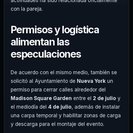
actividades ha sido relacionada oficialmente
con la pareja.
Permisos y logística
alimentan las
especulaciones
De acuerdo con el mismo medio, también se
solicitó al Ayuntamiento de
Nueva York
un
permiso para cerrar calles alrededor del
Madison Square Garden
entre el
2 de julio
y
el mediodía del
4 de julio
, además de instalar
una carpa temporal y habilitar zonas de carga
y descarga para el montaje del evento.