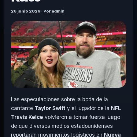
26 junio 2026 · Por admin
Las especulaciones sobre la boda de la
cantante
Taylor Swift
y el jugador de la
NFL
Travis Kelce
volvieron a tomar fuerza luego
de que diversos medios estadounidenses
reportaran movimientos logísticos en
Nueva