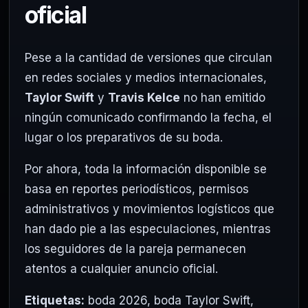
oficial
Pese a la cantidad de versiones que circulan
en redes sociales y medios internacionales,
Taylor Swift
y
Travis Kelce
no han emitido
ningún comunicado confirmando la fecha, el
lugar o los preparativos de su boda.
Por ahora, toda la información disponible se
basa en reportes periodísticos, permisos
administrativos y movimientos logísticos que
han dado pie a las especulaciones, mientras
los seguidores de la pareja permanecen
atentos a cualquier anuncio oficial.
Etiquetas:
boda 2026
,
boda Taylor Swift
,