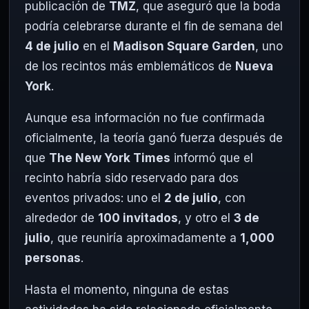
publicación de
TMZ
, que aseguró que la boda
podría celebrarse durante el fin de semana del
4 de julio
en el
Madison Square Garden
, uno
de los recintos más emblemáticos de
Nueva
York
.
Aunque esa información no fue confirmada
oficialmente, la teoría ganó fuerza después de
que
The New York Times
informó que el
recinto habría sido reservado para dos
eventos privados: uno el
2 de julio
, con
alrededor de
100 invitados
, y otro el
3 de
julio
, que reuniría aproximadamente a
1,000
personas
.
Hasta el momento, ninguna de estas