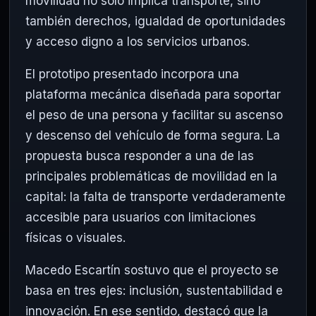
movilidad no sólo implica transporte, sino
también derechos, igualdad de oportunidades
y acceso digno a los servicios urbanos.
El prototipo presentado incorpora una
plataforma mecánica diseñada para soportar
el peso de una persona y facilitar su ascenso
y descenso del vehículo de forma segura. La
propuesta busca responder a una de las
principales problemáticas de movilidad en la
capital: la falta de transporte verdaderamente
accesible para usuarios con limitaciones
físicas o visuales.
Macedo Escartín sostuvo que el proyecto se
basa en tres ejes: inclusión, sustentabilidad e
innovación. En ese sentido, destacó que la