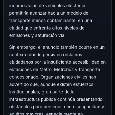
incorporación de vehículos eléctricos
permitiría avanzar hacia un modelo de
transporte menos contaminante, en una
ciudad que enfrenta altos niveles de
emisiones y saturación vial.
Sin embargo, el anuncio también ocurre en un
contexto donde persisten reclamos
ciudadanos por la insuficiente accesibilidad en
estaciones de Metro, Metrobús y transporte
concesionado. Organizaciones civiles han
advertido que, aunque existen esfuerzos
institucionales, gran parte de la
infraestructura pública continúa presentando
obstáculos para personas con discapacidad y
adultos mayores, especialmente en