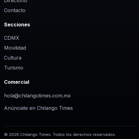
Directorio
Contacto
Secciones
CDMX
Movilidad
Cultura
Turismo
Comercial
hola@chilangotimes.com.mx
Anúnciate en Chilango Times
© 2026 Chilango Times. Todos los derechos reservados.