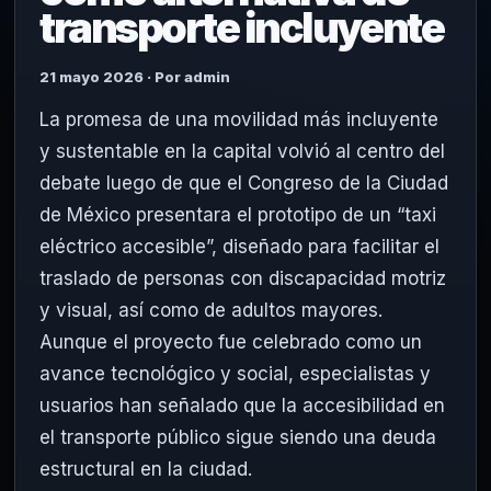
transporte incluyente
21 mayo 2026 · Por admin
La promesa de una movilidad más incluyente
y sustentable en la capital volvió al centro del
debate luego de que el Congreso de la Ciudad
de México presentara el prototipo de un “taxi
eléctrico accesible”, diseñado para facilitar el
traslado de personas con discapacidad motriz
y visual, así como de adultos mayores.
Aunque el proyecto fue celebrado como un
avance tecnológico y social, especialistas y
usuarios han señalado que la accesibilidad en
el transporte público sigue siendo una deuda
estructural en la ciudad.