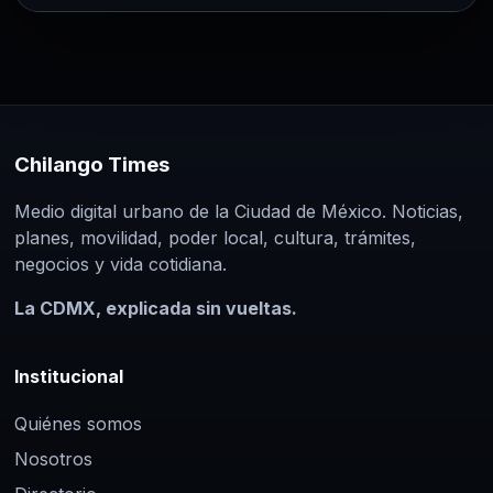
Chilango Times
Medio digital urbano de la Ciudad de México. Noticias,
planes, movilidad, poder local, cultura, trámites,
negocios y vida cotidiana.
La CDMX, explicada sin vueltas.
Institucional
Quiénes somos
Nosotros