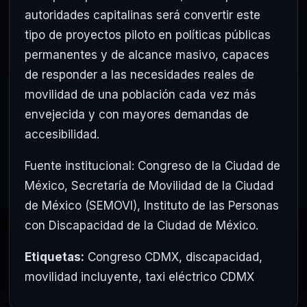
autoridades capitalinas será convertir este
tipo de proyectos piloto en políticas públicas
permanentes y de alcance masivo, capaces
de responder a las necesidades reales de
movilidad de una población cada vez más
envejecida y con mayores demandas de
accesibilidad.
Fuente institucional: Congreso de la Ciudad de
México, Secretaría de Movilidad de la Ciudad
de México (SEMOVI), Instituto de las Personas
con Discapacidad de la Ciudad de México.
Etiquetas:
Congreso CDMX
,
discapacidad
,
movilidad incluyente
,
taxi eléctrico CDMX