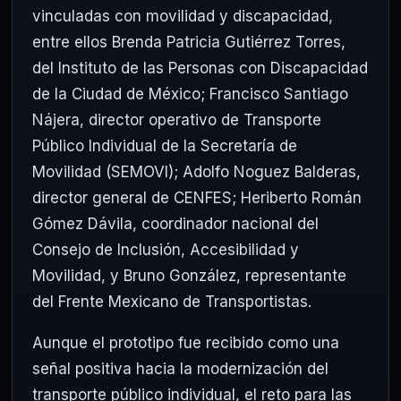
vinculadas con movilidad y discapacidad,
entre ellos Brenda Patricia Gutiérrez Torres,
del Instituto de las Personas con Discapacidad
de la Ciudad de México; Francisco Santiago
Nájera, director operativo de Transporte
Público Individual de la Secretaría de
Movilidad (SEMOVI); Adolfo Noguez Balderas,
director general de CENFES; Heriberto Román
Gómez Dávila, coordinador nacional del
Consejo de Inclusión, Accesibilidad y
Movilidad, y Bruno González, representante
del Frente Mexicano de Transportistas.
Aunque el prototipo fue recibido como una
señal positiva hacia la modernización del
transporte público individual, el reto para las