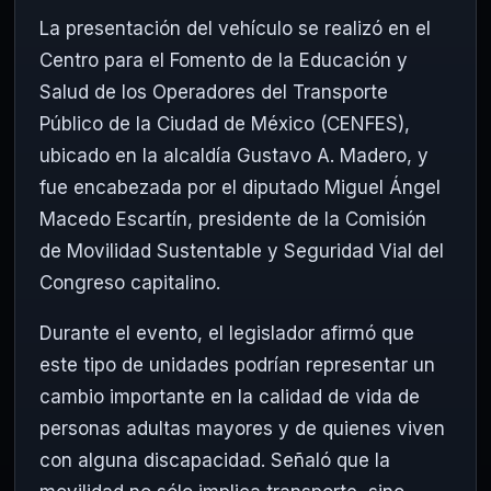
La presentación del vehículo se realizó en el
Centro para el Fomento de la Educación y
Salud de los Operadores del Transporte
Público de la Ciudad de México (CENFES),
ubicado en la alcaldía Gustavo A. Madero, y
fue encabezada por el diputado
Miguel Ángel
Macedo Escartín
, presidente de la Comisión
de Movilidad Sustentable y Seguridad Vial del
Congreso capitalino.
Durante el evento, el legislador afirmó que
este tipo de unidades podrían representar un
cambio importante en la calidad de vida de
personas adultas mayores y de quienes viven
con alguna discapacidad. Señaló que la