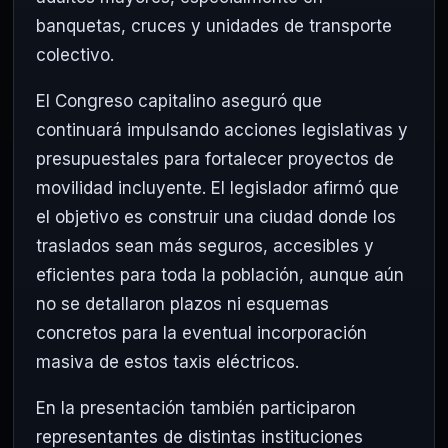
banquetas, cruces y unidades de transporte
colectivo.
El Congreso capitalino aseguró que
continuará impulsando acciones legislativas y
presupuestales para fortalecer proyectos de
movilidad incluyente. El legislador afirmó que
el objetivo es construir una ciudad donde los
traslados sean más seguros, accesibles y
eficientes para toda la población, aunque aún
no se detallaron plazos ni esquemas
concretos para la eventual incorporación
masiva de estos taxis eléctricos.
En la presentación también participaron
representantes de distintas instituciones