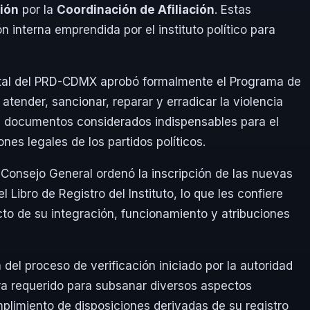
ción
por la
Coordinación de Afiliación
. Estas
 interna emprendida por el instituto político para
tatal del PRD-CDMX aprobó formalmente el Programa de
 atender, sancionar, reparar y erradicar la violencia
o, documentos considerados indispensables para el
es legales de los partidos políticos.
Consejo General ordenó la inscripción de las nuevas
Libro de Registro del Instituto, lo que les confiere
ecto de su integración, funcionamiento y atribuciones
 del proceso de verificación iniciado por la autoridad
ra requerido para subsanar diversos aspectos
plimiento de disposiciones derivadas de su registro