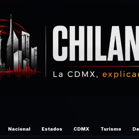
Nacional
Estados
CDMX
Turismo
De