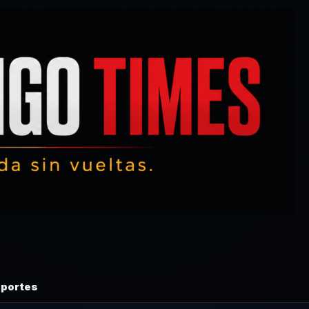
portes