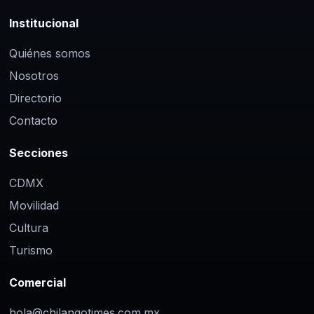
Institucional
Quiénes somos
Nosotros
Directorio
Contacto
Secciones
CDMX
Movilidad
Cultura
Turismo
Comercial
hola@chilangotimes.com.mx