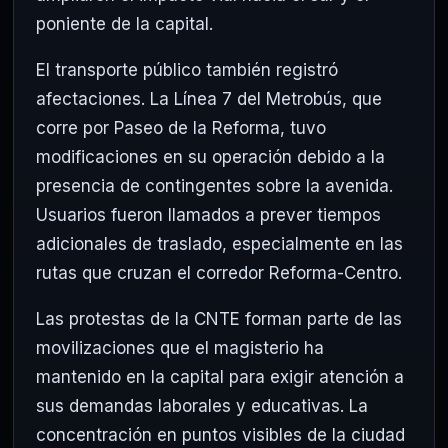
poniente de la capital.
El transporte público también registró
afectaciones. La Línea 7 del Metrobús, que
corre por Paseo de la Reforma, tuvo
modificaciones en su operación debido a la
presencia de contingentes sobre la avenida.
Usuarios fueron llamados a prever tiempos
adicionales de traslado, especialmente en las
rutas que cruzan el corredor Reforma-Centro.
Las protestas de la CNTE forman parte de las
movilizaciones que el magisterio ha
mantenido en la capital para exigir atención a
sus demandas laborales y educativas. La
concentración en puntos visibles de la ciudad