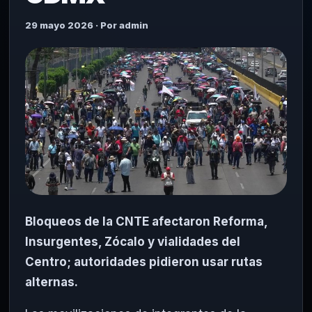
29 mayo 2026 · Por admin
Bloqueos de la CNTE afectaron Reforma,
Insurgentes, Zócalo y vialidades del
Centro; autoridades pidieron usar rutas
alternas.