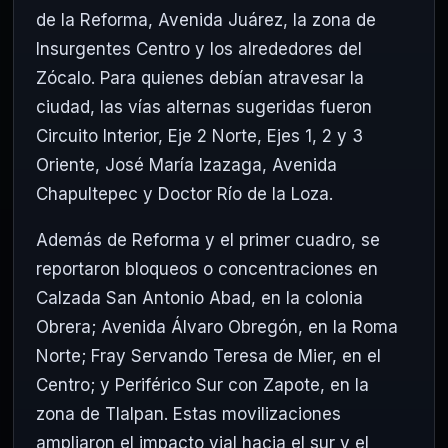
de la Reforma, Avenida Juárez, la zona de
Insurgentes Centro y los alrededores del
Zócalo. Para quienes debían atravesar la
ciudad, las vías alternas sugeridas fueron
Circuito Interior, Eje 2 Norte, Ejes 1, 2 y 3
Oriente, José María Izazaga, Avenida
Chapultepec y Doctor Río de la Loza.
Además de Reforma y el primer cuadro, se
reportaron bloqueos o concentraciones en
Calzada San Antonio Abad, en la colonia
Obrera; Avenida Álvaro Obregón, en la Roma
Norte; Fray Servando Teresa de Mier, en el
Centro; y Periférico Sur con Zapote, en la
zona de Tlalpan. Estas movilizaciones
ampliaron el impacto vial hacia el sur y el