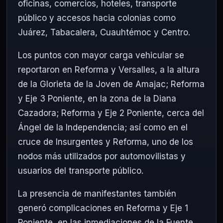
oficinas, comercios, hoteles, transporte
público y accesos hacia colonias como
Juárez, Tabacalera, Cuauhtémoc y Centro.
Los puntos con mayor carga vehicular se
reportaron en Reforma y Versalles, a la altura
de la Glorieta de la Joven de Amajac; Reforma
y Eje 3 Poniente, en la zona de la Diana
Cazadora; Reforma y Eje 2 Poniente, cerca del
Ángel de la Independencia; así como en el
cruce de Insurgentes y Reforma, uno de los
nodos más utilizados por automovilistas y
usuarios del transporte público.
La presencia de manifestantes también
generó complicaciones en Reforma y Eje 1
Poniente, en las inmediaciones de la Fuente