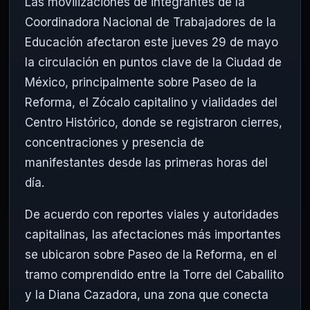
Las movilizaciones de integrantes de la
Coordinadora Nacional de Trabajadores de la
Educación afectaron este jueves 29 de mayo
la circulación en puntos clave de la Ciudad de
México, principalmente sobre Paseo de la
Reforma, el Zócalo capitalino y vialidades del
Centro Histórico, donde se registraron cierres,
concentraciones y presencia de
manifestantes desde las primeras horas del
día.
De acuerdo con reportes viales y autoridades
capitalinas, las afectaciones más importantes
se ubicaron sobre Paseo de la Reforma, en el
tramo comprendido entre la Torre del Caballito
y la Diana Cazadora, una zona que conecta