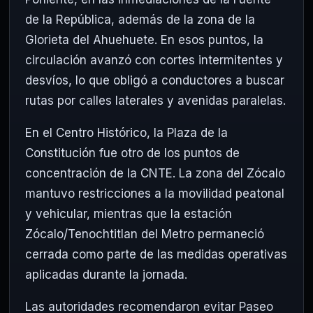
de la República, además de la zona de la
Glorieta del Ahuehuete. En esos puntos, la
circulación avanzó con cortes intermitentes y
desvíos, lo que obligó a conductores a buscar
rutas por calles laterales y avenidas paralelas.
En el Centro Histórico, la Plaza de la
Constitución fue otro de los puntos de
concentración de la CNTE. La zona del Zócalo
mantuvo restricciones a la movilidad peatonal
y vehicular, mientras que la estación
Zócalo/Tenochtitlan del Metro permaneció
cerrada como parte de las medidas operativas
aplicadas durante la jornada.
Las autoridades recomendaron evitar Paseo