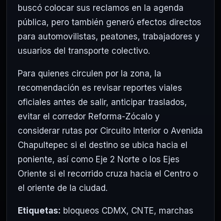
buscó colocar sus reclamos en la agenda
pública, pero también generó efectos directos
para automovilistas, peatones, trabajadores y
usuarios del transporte colectivo.
Para quienes circulen por la zona, la
recomendación es revisar reportes viales
oficiales antes de salir, anticipar traslados,
evitar el corredor Reforma-Zócalo y
considerar rutas por Circuito Interior o Avenida
Chapultepec si el destino se ubica hacia el
poniente, así como Eje 2 Norte o los Ejes
Oriente si el recorrido cruza hacia el Centro o
el oriente de la ciudad.
Etiquetas:
bloqueos CDMX
,
CNTE
,
marchas