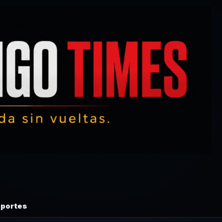
portes