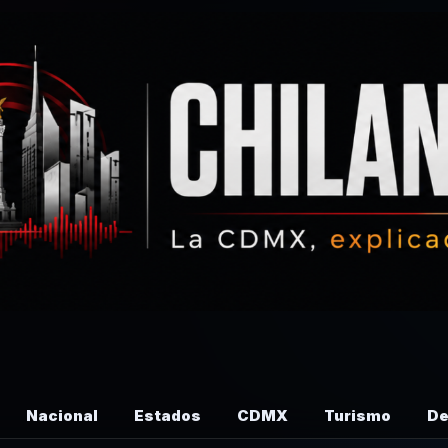
Nacional
Estados
CDMX
Turismo
De