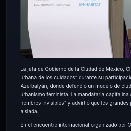
La jefa de Gobierno de la Ciudad de México,
Cl
urbana de los cuidados” durante su participaci
Azerbaiyán, donde defendió un modelo de ciudad
urbanismo feminista. La mandataria capitalina
hombros invisibles” y advirtió que los grande
aislada.
En el encuentro internacional organizado por
O