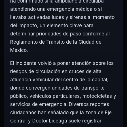
ha confirmado si la ambulancia circulaba
atendiendo una emergencia médica o si
llevaba activadas luces y sirenas al momento
del impacto, un elemento clave para
determinar prioridades de paso conforme al
Reglamento de Tránsito de la Ciudad de
México.
El incidente volvió a poner atención sobre los
riesgos de circulación en cruces de alta
afluencia vehicular del centro de la capital,
donde convergen unidades de transporte
público, vehículos particulares, motocicletas y
servicios de emergencia. Diversos reportes
ciudadanos han señalado que la zona de Eje
Central y Doctor Liceaga suele registrar