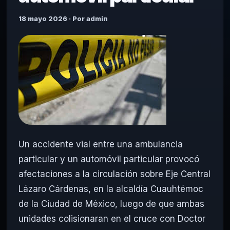
18 mayo 2026 · Por admin
Un accidente vial entre una ambulancia
particular y un automóvil particular provocó
afectaciones a la circulación sobre Eje Central
Lázaro Cárdenas, en la alcaldía Cuauhtémoc
de la Ciudad de México, luego de que ambas
unidades colisionaran en el cruce con Doctor