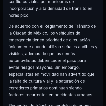
conflictos viales por maniobras de
incorporación y alta densidad de tránsito en
horas pico.
De acuerdo con el Reglamento de Tránsito de
la Ciudad de México, los vehículos de
emergencia tienen prioridad de circulación
únicamente cuando utilizan señales audibles y
visibles, además de que los demás
automovilistas deben ceder el paso para
evitar riesgos mayores. Sin embargo,
especialistas en movilidad han advertido que
la falta de cultura vial y la saturación de
corredores primarios continúan siendo
factores recurrentes en accidentes urbanos.
Elementos de tránsito y servicios de apoyo