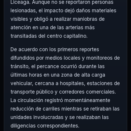
Liceaga. Aunque no se reportaron personas
lesionadas, el impacto dejó daños materiales
visibles y obligó a realizar maniobras de
atención en una de las arterias más
transitadas del centro capitalino.
De acuerdo con los primeros reportes
difundidos por medios locales y monitoreos de
tránsito, el percance ocurrió durante las
últimas horas en una zona de alta carga
vehicular, cercana a hospitales, estaciones de
transporte público y corredores comerciales.
La circulación registró momentáneamente
reducción de carriles mientras se retiraban las
unidades involucradas y se realizaban las
diligencias correspondientes.