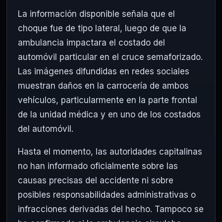
La información disponible señala que el
choque fue de tipo lateral, luego de que la
ambulancia impactara el costado del
automóvil particular en el cruce semaforizado.
Las imágenes difundidas en redes sociales
muestran daños en la carrocería de ambos
vehículos, particularmente en la parte frontal
de la unidad médica y en uno de los costados
del automóvil.
Hasta el momento, las autoridades capitalinas
no han informado oficialmente sobre las
causas precisas del accidente ni sobre
posibles responsabilidades administrativas o
infracciones derivadas del hecho. Tampoco se