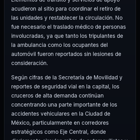
acudieron al sitio para coordinar el retiro de
las unidades y restablecer la circulación. No
fue necesario el traslado médico de personas
involucradas, ya que tanto los tripulantes de
la ambulancia como los ocupantes del
automóvil fueron reportados sin lesiones de
consideración.
Según cifras de la Secretaría de Movilidad y
reportes de seguridad vial en la capital, los
cruceros de alta demanda continúan
concentrando una parte importante de los
accidentes vehiculares en la Ciudad de
México, particularmente en corredores
estratégicos como Eje Central, donde