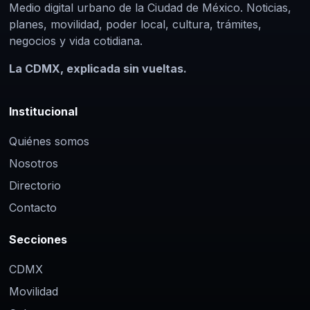
Medio digital urbano de la Ciudad de México. Noticias,
planes, movilidad, poder local, cultura, trámites,
negocios y vida cotidiana.
La CDMX, explicada sin vueltas.
Institucional
Quiénes somos
Nosotros
Directorio
Contacto
Secciones
CDMX
Movilidad