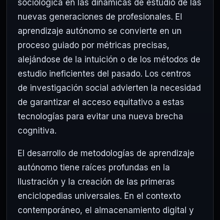
sociológica en las dinámicas de estudio de las
nuevas generaciones de profesionales. El
aprendizaje autónomo se convierte en un
proceso guiado por métricas precisas,
alejándose de la intuición o de los métodos de
estudio ineficientes del pasado. Los centros
de investigación social advierten la necesidad
de garantizar el acceso equitativo a estas
tecnologías para evitar una nueva brecha
cognitiva.
El desarrollo de metodologías de aprendizaje
autónomo tiene raíces profundas en la
Ilustración y la creación de las primeras
enciclopedias universales. En el contexto
contemporáneo, el almacenamiento digital y