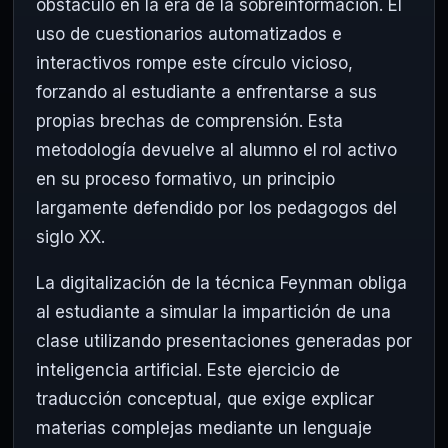
obstáculo en la era de la sobreinformación. El
uso de cuestionarios automatizados e
interactivos rompe este círculo vicioso,
forzando al estudiante a enfrentarse a sus
propias brechas de comprensión. Esta
metodología devuelve al alumno el rol activo
en su proceso formativo, un principio
largamente defendido por los pedagogos del
siglo XX.
La digitalización de la técnica Feynman obliga
al estudiante a simular la impartición de una
clase utilizando presentaciones generadas por
inteligencia artificial. Este ejercicio de
traducción conceptual, que exige explicar
materias complejas mediante un lenguaje