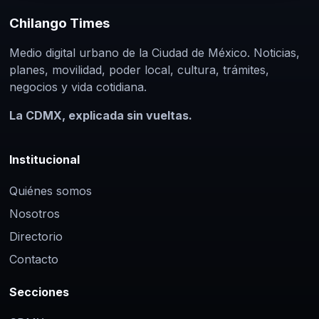
Chilango Times
Medio digital urbano de la Ciudad de México. Noticias,
planes, movilidad, poder local, cultura, trámites,
negocios y vida cotidiana.
La CDMX, explicada sin vueltas.
Institucional
Quiénes somos
Nosotros
Directorio
Contacto
Secciones