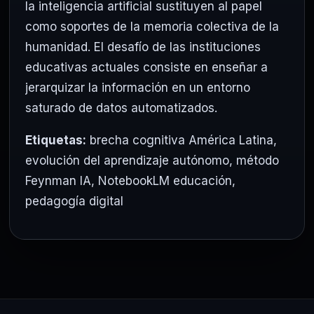
la inteligencia artificial sustituyen al papel
como soportes de la memoria colectiva de la
humanidad. El desafío de las instituciones
educativas actuales consiste en enseñar a
jerarquizar la información en un entorno
saturado de datos automatizados.
Etiquetas:
brecha cognitiva América Latina
,
evolución del aprendizaje autónomo
,
método
Feynman IA
,
NotebookLM educación
,
pedagogía digital