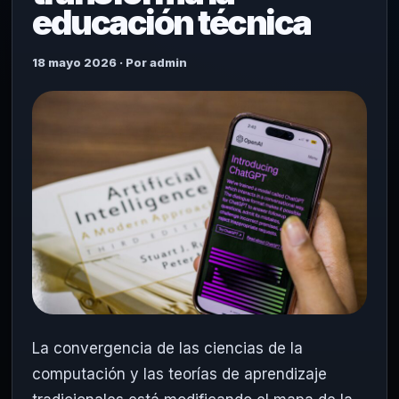
educación técnica
18 mayo 2026 · Por admin
La convergencia de las ciencias de la
computación y las teorías de aprendizaje