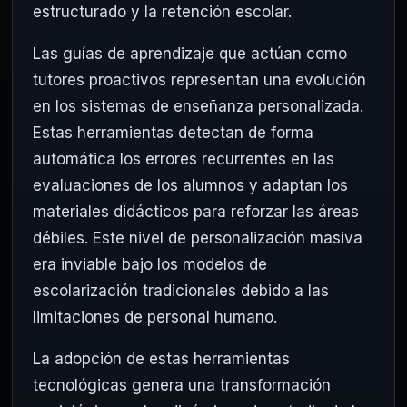
estructurado y la retención escolar.
Las guías de aprendizaje que actúan como
tutores proactivos representan una evolución
en los sistemas de enseñanza personalizada.
Estas herramientas detectan de forma
automática los errores recurrentes en las
evaluaciones de los alumnos y adaptan los
materiales didácticos para reforzar las áreas
débiles. Este nivel de personalización masiva
era inviable bajo los modelos de
escolarización tradicionales debido a las
limitaciones de personal humano.
La adopción de estas herramientas
tecnológicas genera una transformación