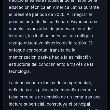
tradicionales está modificando el mapa de la
educación técnica en América Latina durante
el presente periodo de 2026. Al integrar el
pensamiento del físico Richard Feynman con
modelos avanzados de procesamiento del
lenguaje, las instituciones buscan mitigar el
rezago educativo histórico de la región. El
enfoque conceptual transita de la
memorización pasiva hacia la asimilación
estructural del conocimiento a través de la
tecnología.
La denominada «ilusión de competencia»,
definida por la psicología educativa como la
falsa creencia de dominio de un tema tras una
lectura superficial, constituye el principal