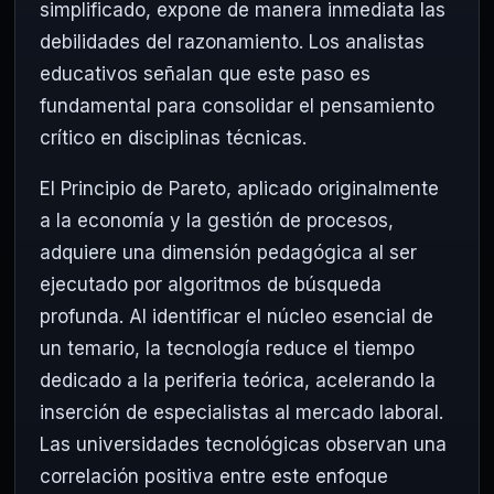
simplificado, expone de manera inmediata las
debilidades del razonamiento. Los analistas
educativos señalan que este paso es
fundamental para consolidar el pensamiento
crítico en disciplinas técnicas.
El Principio de Pareto, aplicado originalmente
a la economía y la gestión de procesos,
adquiere una dimensión pedagógica al ser
ejecutado por algoritmos de búsqueda
profunda. Al identificar el núcleo esencial de
un temario, la tecnología reduce el tiempo
dedicado a la periferia teórica, acelerando la
inserción de especialistas al mercado laboral.
Las universidades tecnológicas observan una
correlación positiva entre este enfoque