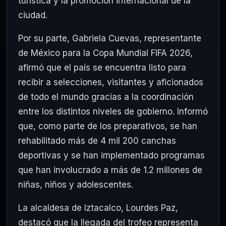
turística y la promoción internacional de la
ciudad.
Por su parte, Gabriela Cuevas, representante
de México para la Copa Mundial FIFA 2026,
afirmó que el país se encuentra listo para
recibir a selecciones, visitantes y aficionados
de todo el mundo gracias a la coordinación
entre los distintos niveles de gobierno. Informó
que, como parte de los preparativos, se han
rehabilitado más de 4 mil 200 canchas
deportivas y se han implementado programas
que han involucrado a más de 1.2 millones de
niñas, niños y adolescentes.
La alcaldesa de Iztacalco, Lourdes Paz,
destacó que la llegada del trofeo representa