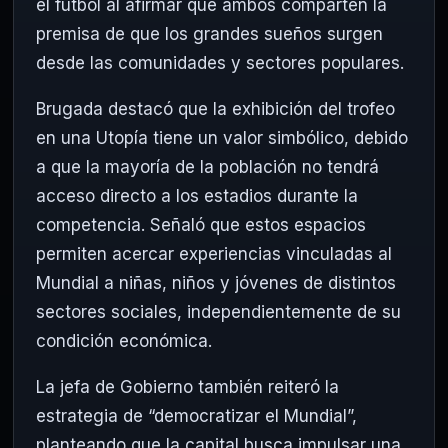
el fútbol al afirmar que ambos comparten la
premisa de que los grandes sueños surgen
desde las comunidades y sectores populares.
Brugada destacó que la exhibición del trofeo
en una Utopía tiene un valor simbólico, debido
a que la mayoría de la población no tendrá
acceso directo a los estadios durante la
competencia. Señaló que estos espacios
permiten acercar experiencias vinculadas al
Mundial a niñas, niños y jóvenes de distintos
sectores sociales, independientemente de su
condición económica.
La jefa de Gobierno también reiteró la
estrategia de “democratizar el Mundial”,
planteando que la capital busca impulsar una