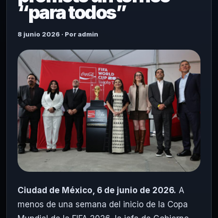
“para todos”
8 junio 2026 · Por admin
Ciudad de México, 6 de junio de 2026.
A
menos de una semana del inicio de la Copa