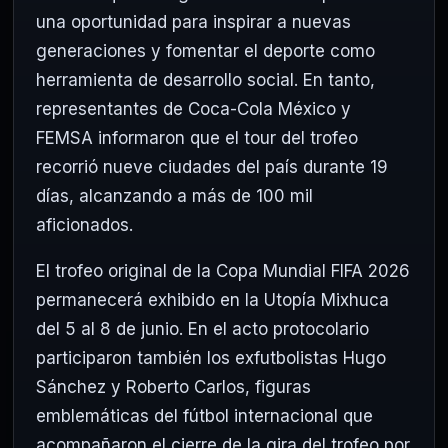
una oportunidad para inspirar a nuevas
generaciones y fomentar el deporte como
herramienta de desarrollo social. En tanto,
representantes de Coca-Cola México y
FEMSA informaron que el tour del trofeo
recorrió nueve ciudades del país durante 19
días, alcanzando a más de 100 mil
aficionados.
El trofeo original de la Copa Mundial FIFA 2026
permanecerá exhibido en la Utopía Mixhuca
del 5 al 8 de junio. En el acto protocolario
participaron también los exfutbolistas Hugo
Sánchez y Roberto Carlos, figuras
emblemáticas del fútbol internacional que
acompañaron el cierre de la gira del trofeo por