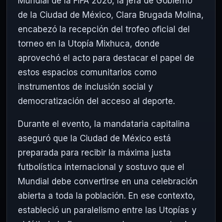
Mundial de la FIFA 2026, la jefa de Gobierno
de la Ciudad de México, Clara Brugada Molina,
encabezó la recepción del trofeo oficial del
torneo en la Utopía Mixhuca, donde
aprovechó el acto para destacar el papel de
estos espacios comunitarios como
instrumentos de inclusión social y
democratización del acceso al deporte.
Durante el evento, la mandataria capitalina
aseguró que la Ciudad de México está
preparada para recibir la máxima justa
futbolística internacional y sostuvo que el
Mundial debe convertirse en una celebración
abierta a toda la población. En ese contexto,
estableció un paralelismo entre las Utopías y