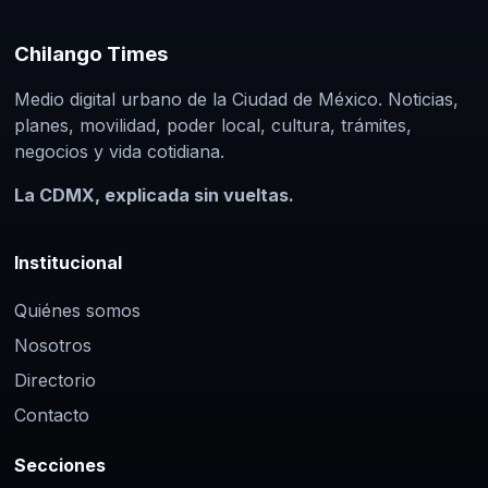
Chilango Times
Medio digital urbano de la Ciudad de México. Noticias,
planes, movilidad, poder local, cultura, trámites,
negocios y vida cotidiana.
La CDMX, explicada sin vueltas.
Institucional
Quiénes somos
Nosotros
Directorio
Contacto
Secciones