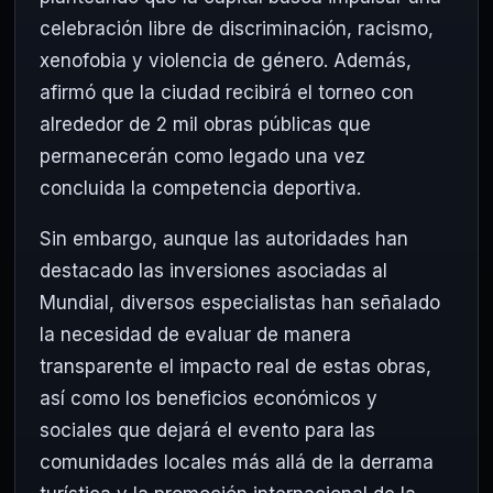
celebración libre de discriminación, racismo,
xenofobia y violencia de género. Además,
afirmó que la ciudad recibirá el torneo con
alrededor de 2 mil obras públicas que
permanecerán como legado una vez
concluida la competencia deportiva.
Sin embargo, aunque las autoridades han
destacado las inversiones asociadas al
Mundial, diversos especialistas han señalado
la necesidad de evaluar de manera
transparente el impacto real de estas obras,
así como los beneficios económicos y
sociales que dejará el evento para las
comunidades locales más allá de la derrama