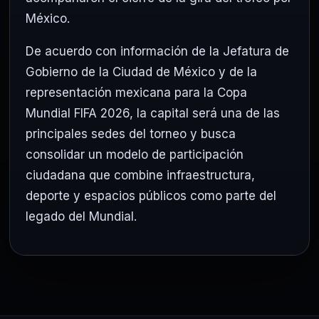
México.
De acuerdo con información de la Jefatura de
Gobierno de la Ciudad de México y de la
representación mexicana para la Copa
Mundial FIFA 2026, la capital será una de las
principales sedes del torneo y busca
consolidar un modelo de participación
ciudadana que combine infraestructura,
deporte y espacios públicos como parte del
legado del Mundial.