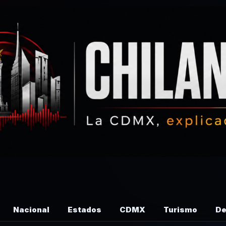
Nacional
Estados
CDMX
Turismo
De