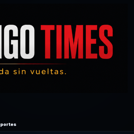
portes