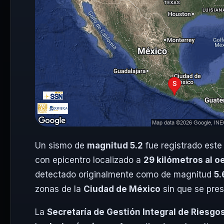
Un sismo de
magnitud 5.2
fue registrado este
con epicentro localizado a
29 kilómetros al 
detectado originalmente como de magnitud
5.
zonas de la
Ciudad de México
sin que se pres
La
Secretaría de Gestión Integral de Riesgos