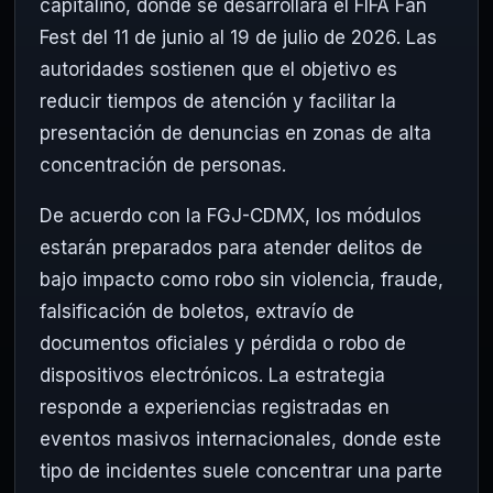
capitalino, donde se desarrollará el FIFA Fan
Fest del 11 de junio al 19 de julio de 2026. Las
autoridades sostienen que el objetivo es
reducir tiempos de atención y facilitar la
presentación de denuncias en zonas de alta
concentración de personas.
De acuerdo con la FGJ-CDMX, los módulos
estarán preparados para atender delitos de
bajo impacto como robo sin violencia, fraude,
falsificación de boletos, extravío de
documentos oficiales y pérdida o robo de
dispositivos electrónicos. La estrategia
responde a experiencias registradas en
eventos masivos internacionales, donde este
tipo de incidentes suele concentrar una parte