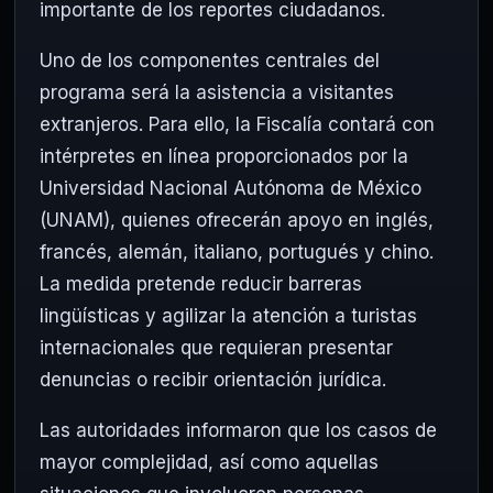
importante de los reportes ciudadanos.
Uno de los componentes centrales del
programa será la asistencia a visitantes
extranjeros. Para ello, la Fiscalía contará con
intérpretes en línea proporcionados por la
Universidad Nacional Autónoma de México
(UNAM), quienes ofrecerán apoyo en inglés,
francés, alemán, italiano, portugués y chino.
La medida pretende reducir barreras
lingüísticas y agilizar la atención a turistas
internacionales que requieran presentar
denuncias o recibir orientación jurídica.
Las autoridades informaron que los casos de
mayor complejidad, así como aquellas