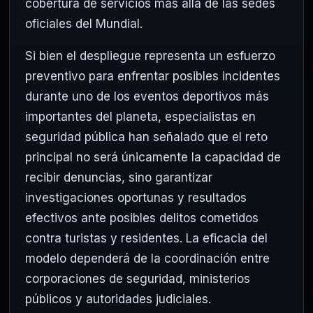
cobertura de servicios más allá de las sedes
oficiales del Mundial.
Si bien el despliegue representa un esfuerzo
preventivo para enfrentar posibles incidentes
durante uno de los eventos deportivos más
importantes del planeta, especialistas en
seguridad pública han señalado que el reto
principal no será únicamente la capacidad de
recibir denuncias, sino garantizar
investigaciones oportunas y resultados
efectivos ante posibles delitos cometidos
contra turistas y residentes. La eficacia del
modelo dependerá de la coordinación entre
corporaciones de seguridad, ministerios
públicos y autoridades judiciales.