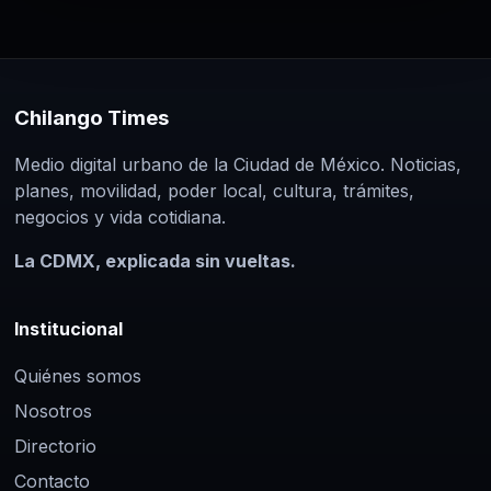
Chilango Times
Medio digital urbano de la Ciudad de México. Noticias,
planes, movilidad, poder local, cultura, trámites,
negocios y vida cotidiana.
La CDMX, explicada sin vueltas.
Institucional
Quiénes somos
Nosotros
Directorio
Contacto