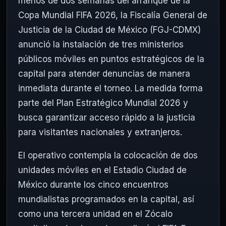
menos de dos semanas del arranque de la
Copa Mundial FIFA 2026, la Fiscalía General de
Justicia de la Ciudad de México (FGJ-CDMX)
anunció la instalación de tres ministerios
públicos móviles en puntos estratégicos de la
capital para atender denuncias de manera
inmediata durante el torneo. La medida forma
parte del Plan Estratégico Mundial 2026 y
busca garantizar acceso rápido a la justicia
para visitantes nacionales y extranjeros.
El operativo contempla la colocación de dos
unidades móviles en el Estadio Ciudad de
México durante los cinco encuentros
mundialistas programados en la capital, así
como una tercera unidad en el Zócalo