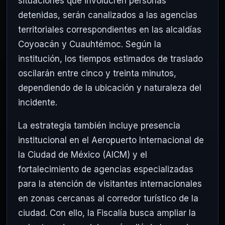
situaciones que involucren personas
detenidas, serán canalizados a las agencias
territoriales correspondientes en las alcaldías
Coyoacán y Cuauhtémoc. Según la
institución, los tiempos estimados de traslado
oscilarán entre cinco y treinta minutos,
dependiendo de la ubicación y naturaleza del
incidente.
La estrategia también incluye presencia
institucional en el Aeropuerto Internacional de
la Ciudad de México (AICM) y el
fortalecimiento de agencias especializadas
para la atención de visitantes internacionales
en zonas cercanas al corredor turístico de la
ciudad. Con ello, la Fiscalía busca ampliar la