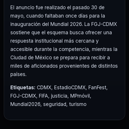
El anuncio fue realizado el pasado 30 de
mayo, cuando faltaban once días para la
inauguración del Mundial 2026. La FGJ-CDMX
sostiene que el esquema busca ofrecer una
respuesta institucional más cercana y
accesible durante la competencia, mientras la
Ciudad de México se prepara para recibir a
miles de aficionados provenientes de distintos
países.
Etiquetas:
CDMX
,
EstadioCDMX
,
FanFest
,
FGJ-CDMX
,
FIFA
,
justicia
,
MPmóvil
,
Mundial2026
,
seguridad
,
turismo