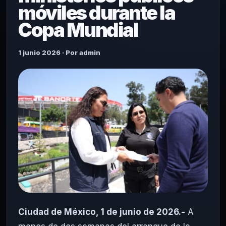
móviles durante la
Copa Mundial
1 junio 2026 · Por admin
Ciudad de México, 1 de junio de 2026.-
A