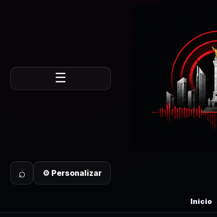
☰
⌕
⚙ Personalizar
Inicio