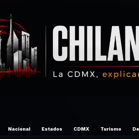
Nacional
Estados
CDMX
Turismo
De