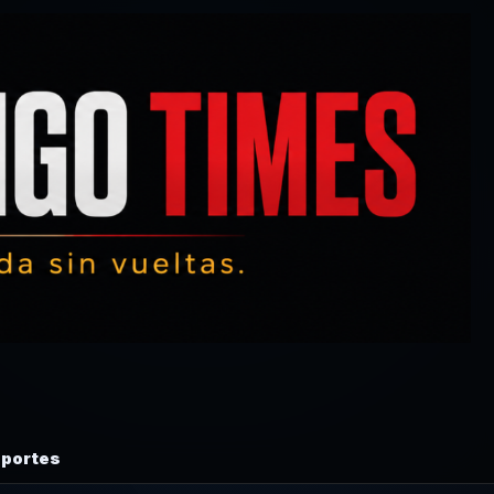
portes