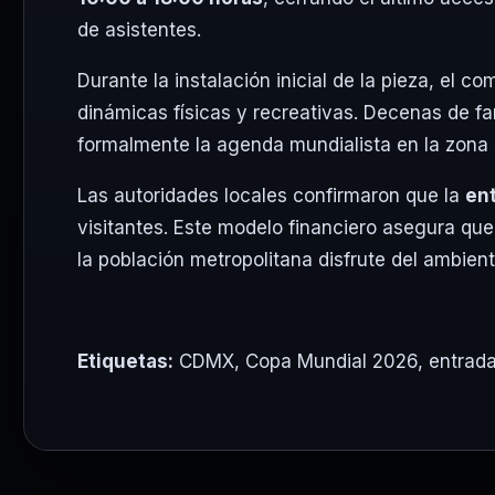
de asistentes.
Durante la instalación inicial de la pieza, el c
dinámicas físicas y recreativas. Decenas de fa
formalmente la agenda mundialista en la zona pe
Las autoridades locales confirmaron que la
en
visitantes. Este modelo financiero asegura que
la población metropolitana disfrute del ambient
Etiquetas:
CDMX
,
Copa Mundial 2026
,
entrada