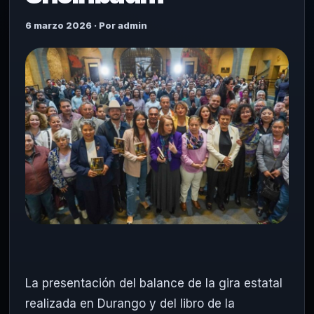
6 marzo 2026 · Por admin
La presentación del balance de la gira estatal
realizada en Durango y del libro de la