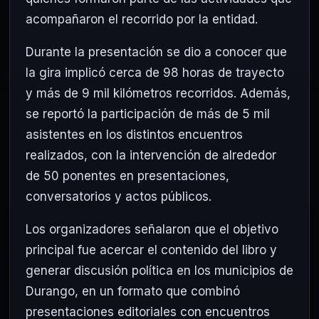
acompañaron el recorrido por la entidad.
Durante la presentación se dio a conocer que
la gira implicó cerca de 98 horas de trayecto
y más de 9 mil kilómetros recorridos. Además,
se reportó la participación de más de 5 mil
asistentes en los distintos encuentros
realizados, con la intervención de alrededor
de 50 ponentes en presentaciones,
conversatorios y actos públicos.
Los organizadores señalaron que el objetivo
principal fue acercar el contenido del libro y
generar discusión política en los municipios de
Durango, en un formato que combinó
presentaciones editoriales con encuentros