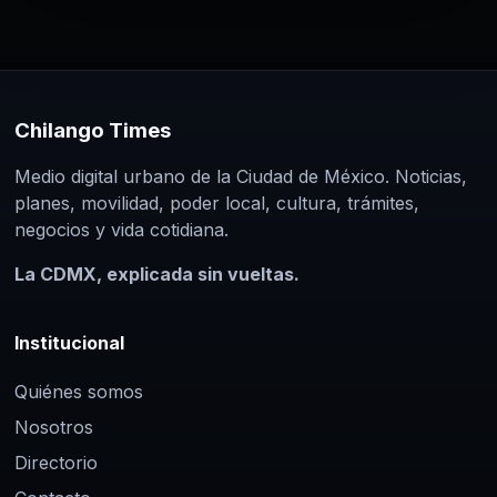
Chilango Times
Medio digital urbano de la Ciudad de México. Noticias,
planes, movilidad, poder local, cultura, trámites,
negocios y vida cotidiana.
La CDMX, explicada sin vueltas.
Institucional
Quiénes somos
Nosotros
Directorio