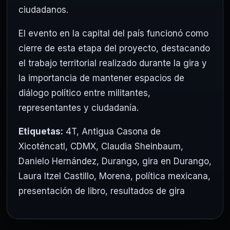
ciudadanos.
El evento en la capital del país funcionó como
cierre de esta etapa del proyecto, destacando
el trabajo territorial realizado durante la gira y
la importancia de mantener espacios de
diálogo político entre militantes,
representantes y ciudadanía.
Etiquetas:
4T
,
Antigua Casona de
Xicoténcatl
,
CDMX
,
Claudia Sheinbaum
,
Danielo Hernández
,
Durango
,
gira en Durango
,
Laura Itzel Castillo
,
Morena
,
política mexicana
,
presentación de libro
,
resultados de gira