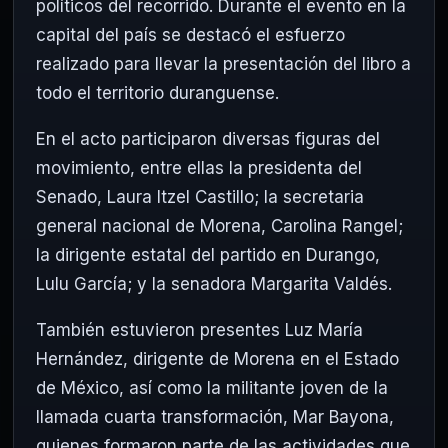
políticos del recorrido. Durante el evento en la
capital del país se destacó el esfuerzo
realizado para llevar la presentación del libro a
todo el territorio duranguense.
En el acto participaron diversas figuras del
movimiento, entre ellas la presidenta del
Senado,
Laura Itzel Castillo
; la secretaria
general nacional de
Morena
,
Carolina Rangel
;
la dirigente estatal del partido en Durango,
Lulu García
; y la senadora
Margarita Valdés
.
También estuvieron presentes
Luz María
Hernández
, dirigente de Morena en el Estado
de México, así como la militante joven de la
llamada cuarta transformación,
Mar Bayona
,
quienes formaron parte de las actividades que