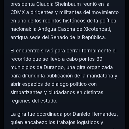
presidenta
Claudia Sheinbaum
reunió en la
CDMX a dirigentes y militantes del movimiento
en uno de los recintos históricos de la política
nacional: la
Antigua Casona de Xicoténcatl
,
antigua sede del Senado de la República.
El encuentro sirvió para cerrar formalmente el
recorrido que se llevó a cabo por los 39
municipios de Durango, una gira organizada
para difundir la publicación de la mandataria y
abrir espacios de diálogo político con
simpatizantes y ciudadanos en distintas
regiones del estado.
La gira fue coordinada por
Danielo Hernández
,
quien encabezó los trabajos logísticos y