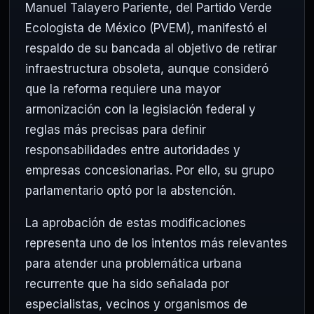
Manuel Talayero Pariente, del Partido Verde
Ecologista de México (PVEM), manifestó el
respaldo de su bancada al objetivo de retirar
infraestructura obsoleta, aunque consideró
que la reforma requiere una mayor
armonización con la legislación federal y
reglas más precisas para definir
responsabilidades entre autoridades y
empresas concesionarias. Por ello, su grupo
parlamentario optó por la abstención.
La aprobación de estas modificaciones
representa uno de los intentos más relevantes
para atender una problemática urbana
recurrente que ha sido señalada por
especialistas, vecinos y organismos de