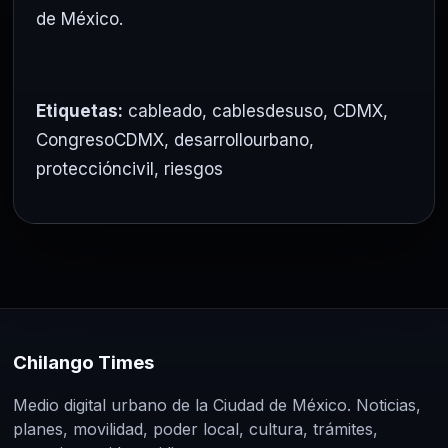
de México.
Etiquetas:
cableado
,
cablesdesuso
,
CDMX
,
CongresoCDMX
,
desarrollourbano
,
proteccióncivil
,
riesgos
Chilango Times
Medio digital urbano de la Ciudad de México. Noticias,
planes, movilidad, poder local, cultura, trámites,