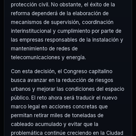
protección civil. No obstante, el éxito de la
reforma dependerá de la elaboración de
mecanismos de supervisión, coordinación
interinstitucional y cumplimiento por parte de
las empresas responsables de la instalación y
mantenimiento de redes de
telecomunicaciones y energía.
Con esta decisión, el Congreso capitalino
busca avanzar en la reducción de riesgos
urbanos y mejorar las condiciones del espacio
público. El reto ahora será traducir el nuevo
marco legal en acciones concretas que
permitan retirar miles de toneladas de
cableado acumulado y evitar que la
problemática continúe creciendo en la Ciudad