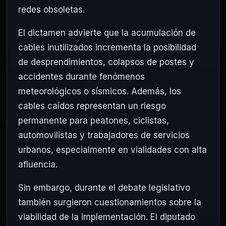
redes obsoletas.
El dictamen advierte que la acumulación de
cables inutilizados incrementa la posibilidad
de desprendimientos, colapsos de postes y
accidentes durante fenómenos
meteorológicos o sísmicos. Además, los
cables caídos representan un riesgo
permanente para peatones, ciclistas,
automovilistas y trabajadores de servicios
urbanos, especialmente en vialidades con alta
afluencia.
Sin embargo, durante el debate legislativo
también surgieron cuestionamientos sobre la
viabilidad de la implementación. El diputado