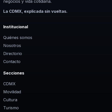
negocios y vida cotidiana.
La CDMX, explicada sin vueltas.
Institucional
Quiénes somos
Nosotros
Directorio
Contacto
Secciones
CDMX
Movilidad
Cultura
Turismo