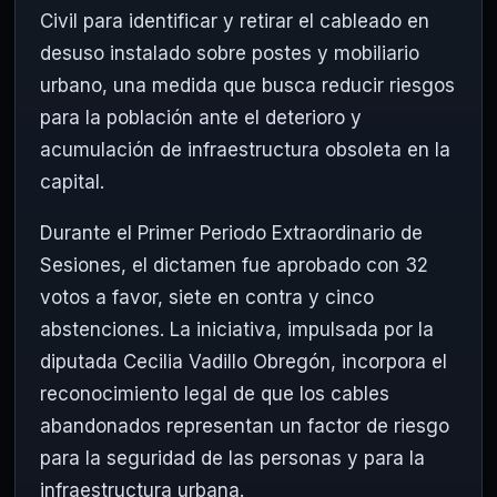
Civil para identificar y retirar el cableado en
desuso instalado sobre postes y mobiliario
urbano, una medida que busca reducir riesgos
para la población ante el deterioro y
acumulación de infraestructura obsoleta en la
capital.
Durante el Primer Periodo Extraordinario de
Sesiones, el dictamen fue aprobado con 32
votos a favor, siete en contra y cinco
abstenciones. La iniciativa, impulsada por la
diputada Cecilia Vadillo Obregón, incorpora el
reconocimiento legal de que los cables
abandonados representan un factor de riesgo
para la seguridad de las personas y para la
infraestructura urbana.