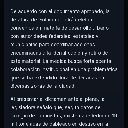
De acuerdo con el documento aprobado, la
Jefatura de Gobierno podrá celebrar
convenios en materia de desarrollo urbano
con autoridades federales, estatales y
municipales para coordinar acciones
encaminadas a la identificación y retiro de
este material. La medida busca fortalecer la
colaboración institucional en una problemática
que se ha extendido durante décadas en
diversas zonas de la ciudad.
Al presentar el dictamen ante el pleno, la
legisladora señaló que, según datos del
Colegio de Urbanistas, existen alrededor de 19
mil toneladas de cableado en desuso en la