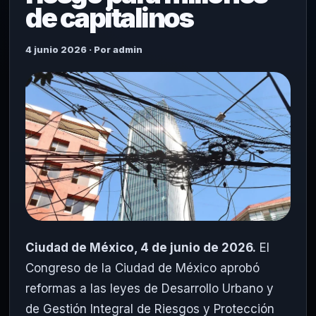
de capitalinos
4 junio 2026 · Por admin
Ciudad de México, 4 de junio de 2026.
El
Congreso de la Ciudad de México aprobó
reformas a las leyes de Desarrollo Urbano y
de Gestión Integral de Riesgos y Protección