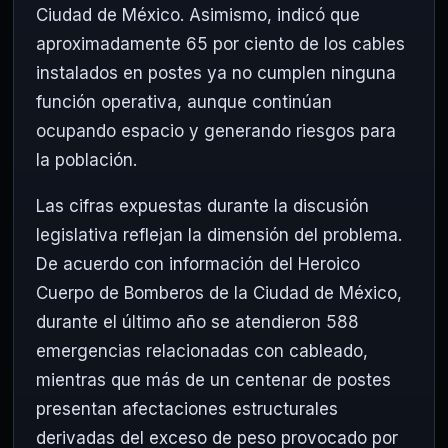
Ciudad de México. Asimismo, indicó que
aproximadamente 65 por ciento de los cables
instalados en postes ya no cumplen ninguna
función operativa, aunque continúan
ocupando espacio y generando riesgos para
la población.
Las cifras expuestas durante la discusión
legislativa reflejan la dimensión del problema.
De acuerdo con información del Heroico
Cuerpo de Bomberos de la Ciudad de México,
durante el último año se atendieron 588
emergencias relacionadas con cableado,
mientras que más de un centenar de postes
presentan afectaciones estructurales
derivadas del exceso de peso provocado por