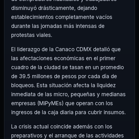
disminuyó drásticamente, dejando
establecimientos completamente vacíos
durante las jornadas más intensas de
protestas viales.
El liderazgo de la Canaco CDMX detalló que
las afectaciones económicas en el primer
cuadro de la ciudad se tasan en un promedio
de 39.5 millones de pesos por cada día de
bloqueos. Esta situación afecta la liquidez
inmediata de las micro, pequeñas y medianas
empresas (MiPyMEs) que operan con los
ingresos de la caja diaria para cubrir insumos.
La crisis actual coincide además con los
preparativos y el arranque de las actividades