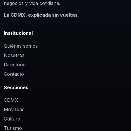
negocios y vida cotidiana.
La CDMX, explicada sin vueltas.
Institucional
Quiénes somos
Nosotros
Directorio
Contacto
Secciones
CDMX
Movilidad
Cultura
Turismo