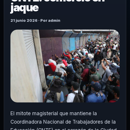
jaque
21 junio 2026 · Por admin
El mitote magisterial que mantiene la
Coordinadora Nacional de Trabajadores de la