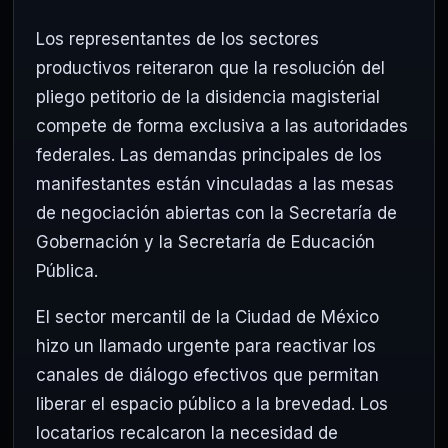
Los representantes de los sectores
productivos reiteraron que la resolución del
pliego petitorio de la disidencia magisterial
compete de forma exclusiva a las autoridades
federales. Las demandas principales de los
manifestantes están vinculadas a las mesas
de negociación abiertas con la Secretaría de
Gobernación y la Secretaría de Educación
Pública.
El sector mercantil de la Ciudad de México
hizo un llamado urgente para reactivar los
canales de diálogo efectivos que permitan
liberar el espacio público a la brevedad. Los
locatarios recalcaron la necesidad de