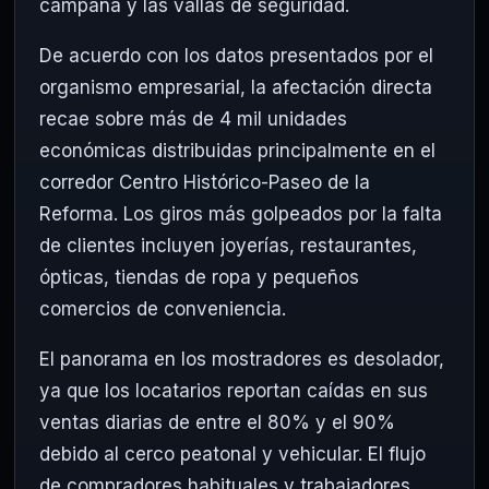
campaña y las vallas de seguridad.
De acuerdo con los datos presentados por el
organismo empresarial, la afectación directa
recae sobre más de 4 mil unidades
económicas distribuidas principalmente en el
corredor Centro Histórico-Paseo de la
Reforma.
Los giros más golpeados por la falta
de clientes incluyen joyerías, restaurantes,
ópticas, tiendas de ropa y pequeños
comercios de conveniencia.
El panorama en los mostradores es desolador,
ya que los locatarios reportan caídas en sus
ventas diarias de entre el 80% y el 90%
debido al cerco peatonal y vehicular.
El flujo
de compradores habituales y trabajadores