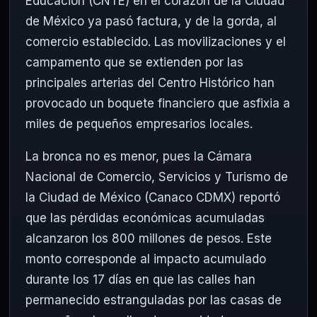
Educación (CNTE) en el corazón de la Ciudad
de México ya pasó factura, y de la gorda, al
comercio establecido. Las movilizaciones y el
campamento que se extienden por las
principales arterias del Centro Histórico han
provocado un boquete financiero que asfixia a
miles de pequeños empresarios locales.
La bronca no es menor, pues la Cámara
Nacional de Comercio, Servicios y Turismo de
la Ciudad de México (Canaco CDMX) reportó
que las pérdidas económicas acumuladas
alcanzaron los 800 millones de pesos. Este
monto corresponde al impacto acumulado
durante los 17 días en que las calles han
permanecido estranguladas por las casas de