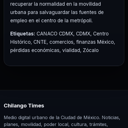
recuperar la normalidad en la movilidad
urbana para salvaguardar las fuentes de
empleo en el centro de la metrópoli.
Etiquetas:
CANACO CDMX
,
CDMX
,
Centro
Histórico
,
CNTE
,
comercios
,
finanzas México
,
pérdidas económicas
,
vialidad
,
Zócalo
Chilango Times
Medio digital urbano de la Ciudad de México. Noticias,
planes, movilidad, poder local, cultura, trámites,