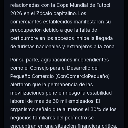
relacionadas con la Copa Mundial de Futbol
2026 en el Zócalo capitalino.
Los
comerciantes establecidos manifestaron su
preocupación debido a que la falta de
certidumbre en los accesos inhibe la llegada
de turistas nacionales y extranjeros a la zona.
Por su parte, agrupaciones independientes
como el Consejo para el Desarrollo del
Pequeño Comercio (ConComercioPequeño)
alertaron que la permanencia de las
movilizaciones pone en riesgo la estabilidad
laboral de más de 30 mil empleados. El
organismo señaló que al menos el 30% de los
negocios familiares del perímetro se
encuentran en una situación financiera crítica.