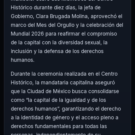
Histórico durante diez días, la jefa de
Gobierno, Clara Brugada Molina, aprovechó el
marco del Mes del Orgullo y la celebración del
Mundial 2026 para reafirmar el compromiso
de la capital con la diversidad sexual, la
inclusión y la defensa de los derechos
humanos.
Durante la ceremonia realizada en el Centro
Histórico, la mandataria capitalina aseguró
que la Ciudad de México busca consolidarse
como “la capital de la igualdad y de los
derechos humanos”, garantizando el derecho
a la identidad de género y el acceso pleno a
derechos fundamentales para todas las
personas, independientemente de su