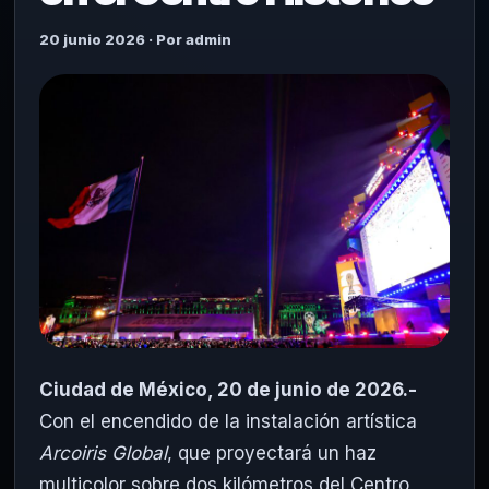
20 junio 2026 · Por admin
Ciudad de México, 20 de junio de 2026.-
Con el encendido de la instalación artística
Arcoiris Global
, que proyectará un haz
multicolor sobre dos kilómetros del Centro