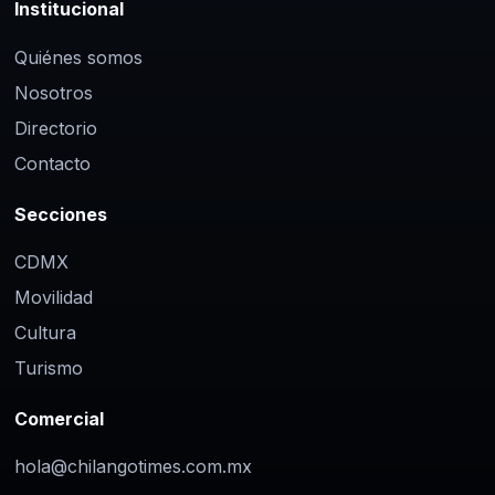
Institucional
Quiénes somos
Nosotros
Directorio
Contacto
Secciones
CDMX
Movilidad
Cultura
Turismo
Comercial
hola@chilangotimes.com.mx