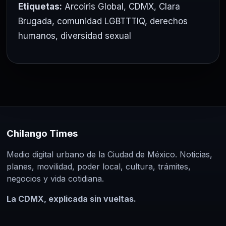
Etiquetas:
Arcoiris Global
,
CDMX
,
Clara
Brugada
,
comunidad LGBTTTIQ
,
derechos
humanos
,
diversidad sexual
Chilango Times
Medio digital urbano de la Ciudad de México. Noticias,
planes, movilidad, poder local, cultura, trámites,
negocios y vida cotidiana.
La CDMX, explicada sin vueltas.