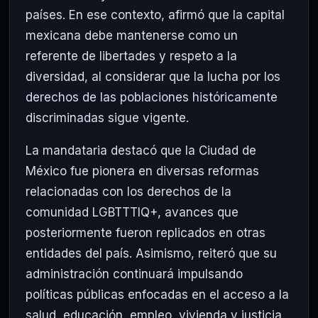
países. En ese contexto, afirmó que la capital
mexicana debe mantenerse como un
referente de libertades y respeto a la
diversidad, al considerar que la lucha por los
derechos de las poblaciones históricamente
discriminadas sigue vigente.
La mandataria destacó que la Ciudad de
México fue pionera en diversas reformas
relacionadas con los derechos de la
comunidad LGBTTTIQ+, avances que
posteriormente fueron replicados en otras
entidades del país. Asimismo, reiteró que su
administración continuará impulsando
políticas públicas enfocadas en el acceso a la
salud, educación, empleo, vivienda y justicia