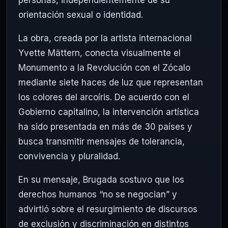
orientación sexual o identidad.
La obra, creada por la artista internacional
Yvette Mättern, conecta visualmente el
Monumento a la Revolución con el Zócalo
mediante siete haces de luz que representan
los colores del arcoíris. De acuerdo con el
Gobierno capitalino, la intervención artística
ha sido presentada en más de 30 países y
busca transmitir mensajes de tolerancia,
convivencia y pluralidad.
En su mensaje, Brugada sostuvo que los
derechos humanos “no se negocian” y
advirtió sobre el resurgimiento de discursos
de exclusión y discriminación en distintos