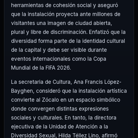
herramientas de cohesión social y aseguró
que la instalación proyecta ante millones de
visitantes una imagen de ciudad abierta,
plural y libre de discriminación. Enfatizó que la
diversidad forma parte de la identidad cultural
de la capital y debe ser visible durante
eventos internacionales como la Copa
Mundial de la FIFA 2026.
La secretaria de Cultura, Ana Francis López-
Bayghen, consideró que la instalación artística
convierte al Zócalo en un espacio simbólico
donde convergen distintas expresiones
sociales y culturales. En tanto, la directora
ejecutiva de la Unidad de Atención a la
Diversidad Sexual, Hilda Téllez Lino, afirmó