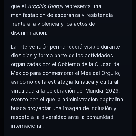
que el
Arcoiris Global
representa una
manifestación de esperanza y resistencia
frente a la violencia y los actos de
discriminación.
La intervención permanecerá visible durante
diez días y forma parte de las actividades
organizadas por el Gobierno de la Ciudad de
México para conmemorar el Mes del Orgullo,
así como de la estrategia turística y cultural
vinculada a la celebración del Mundial 2026,
evento con el que la administración capitalina
busca proyectar una imagen de inclusión y
respeto a la diversidad ante la comunidad
internacional.