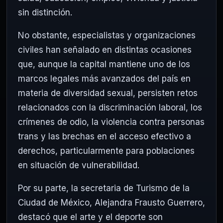
sin distinción.
No obstante, especialistas y organizaciones
civiles han señalado en distintas ocasiones
que, aunque la capital mantiene uno de los
marcos legales más avanzados del país en
materia de diversidad sexual, persisten retos
relacionados con la discriminación laboral, los
crímenes de odio, la violencia contra personas
trans y las brechas en el acceso efectivo a
derechos, particularmente para poblaciones
en situación de vulnerabilidad.
Por su parte, la secretaria de Turismo de la
Ciudad de México, Alejandra Frausto Guerrero,
destacó que el arte y el deporte son