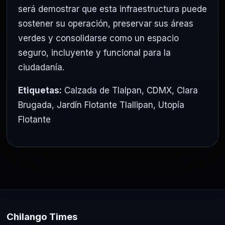
será demostrar que esta infraestructura puede
sostener su operación, preservar sus áreas
verdes y consolidarse como un espacio
seguro, incluyente y funcional para la
ciudadanía.
Etiquetas:
Calzada de Tlalpan
,
CDMX
,
Clara
Brugada
,
Jardín Flotante Tlallipan
,
Utopía
Flotante
Chilango Times