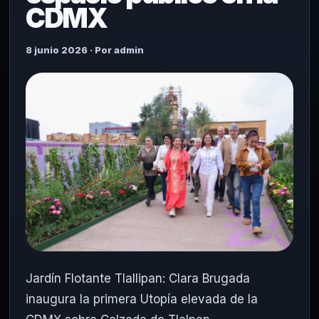
CDMX
8 junio 2026 · Por admin
Jardín Flotante Tlallipan: Clara Brugada
inaugura la primera Utopía elevada de la