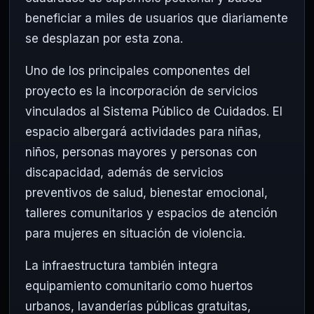
beneficiar a miles de usuarios que diariamente
se desplazan por esta zona.
Uno de los principales componentes del
proyecto es la incorporación de servicios
vinculados al Sistema Público de Cuidados. El
espacio albergará actividades para niñas,
niños, personas mayores y personas con
discapacidad, además de servicios
preventivos de salud, bienestar emocional,
talleres comunitarios y espacios de atención
para mujeres en situación de violencia.
La infraestructura también integra
equipamiento comunitario como huertos
urbanos, lavanderías públicas gratuitas,