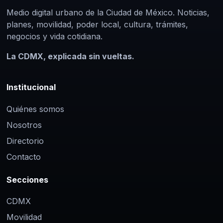
Medio digital urbano de la Ciudad de México. Noticias,
planes, movilidad, poder local, cultura, trámites,
negocios y vida cotidiana.
La CDMX, explicada sin vueltas.
Institucional
Quiénes somos
Nosotros
Directorio
Contacto
Secciones
CDMX
Movilidad