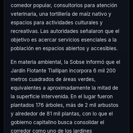
comedor popular, consultorios para atención
veterinaria, una tortillería de maíz nativo y
espacios para actividades culturales y
recreativas. Las autoridades señalaron que el
objetivo es acercar servicios esenciales a la
población en espacios abiertos y accesibles.
En materia ambiental, la Sobse informó que el
Jardín Flotante Tlallipan incorpora 6 mil 200
metros cuadrados de áreas verdes,
equivalentes a aproximadamente la mitad de
la superficie intervenida. En el lugar fueron
plantados 176 árboles, más de 2 mil arbustos
y alrededor de 81 mil plantas, con lo que el
gobierno capitalino busca consolidar el
corredor como uno de los jardines