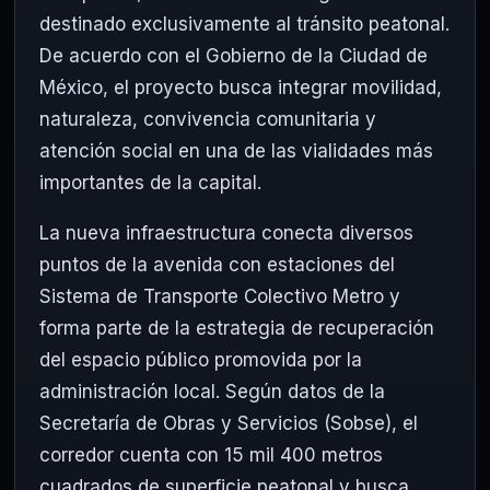
destinado exclusivamente al tránsito peatonal.
De acuerdo con el Gobierno de la Ciudad de
México, el proyecto busca integrar movilidad,
naturaleza, convivencia comunitaria y
atención social en una de las vialidades más
importantes de la capital.
La nueva infraestructura conecta diversos
puntos de la avenida con estaciones del
Sistema de Transporte Colectivo Metro y
forma parte de la estrategia de recuperación
del espacio público promovida por la
administración local. Según datos de la
Secretaría de Obras y Servicios (Sobse), el
corredor cuenta con 15 mil 400 metros
cuadrados de superficie peatonal y busca