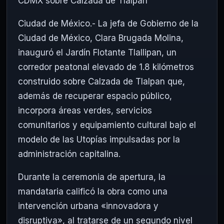
CDMX sobre Calzada de Tlalpan
Ciudad de México.- La jefa de Gobierno de la
Ciudad de México, Clara Brugada Molina,
inauguró el Jardín Flotante Tlallipan, un
corredor peatonal elevado de 1.8 kilómetros
construido sobre Calzada de Tlalpan que,
además de recuperar espacio público,
incorpora áreas verdes, servicios
comunitarios y equipamiento cultural bajo el
modelo de las Utopías impulsadas por la
administración capitalina.
Durante la ceremonia de apertura, la
mandataria calificó la obra como una
intervención urbana «innovadora y
disruptiva», al tratarse de un segundo nivel