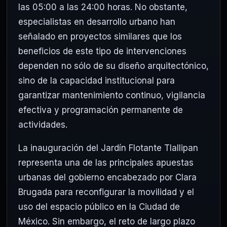
las 05:00 a las 24:00 horas. No obstante,
especialistas en desarrollo urbano han
señalado en proyectos similares que los
beneficios de este tipo de intervenciones
dependen no sólo de su diseño arquitectónico,
sino de la capacidad institucional para
garantizar mantenimiento continuo, vigilancia
efectiva y programación permanente de
actividades.
La inauguración del Jardín Flotante Tlallipan
representa una de las principales apuestas
urbanas del gobierno encabezado por Clara
Brugada para reconfigurar la movilidad y el
uso del espacio público en la Ciudad de
México. Sin embargo, el reto de largo plazo