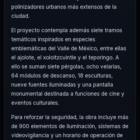
polinizadores urbanos más extensos de la
ciudad.
El proyecto contempla además siete tramos
temáticos inspirados en especies
emblemáticas del Valle de México, entre ellas
el ajolote, el xoloitzcuintle y el teporingo. A
ello se suman siete pérgolas, ocho velarias,
64 módulos de descanso, 18 esculturas,
nueve fuentes iluminadas y una pantalla
monumental destinada a funciones de cine y
eventos culturales.
Para reforzar la seguridad, la obra incluye más
de 900 elementos de iluminación, sistemas de
videovigilancia y un horario de operación de