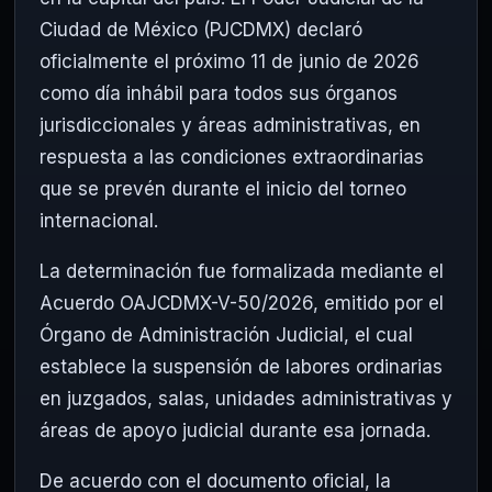
Ciudad de México (PJCDMX) declaró
oficialmente el próximo 11 de junio de 2026
como día inhábil para todos sus órganos
jurisdiccionales y áreas administrativas, en
respuesta a las condiciones extraordinarias
que se prevén durante el inicio del torneo
internacional.
La determinación fue formalizada mediante el
Acuerdo OAJCDMX-V-50/2026, emitido por el
Órgano de Administración Judicial, el cual
establece la suspensión de labores ordinarias
en juzgados, salas, unidades administrativas y
áreas de apoyo judicial durante esa jornada.
De acuerdo con el documento oficial, la