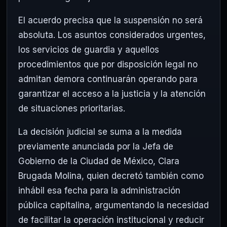
El acuerdo precisa que la suspensión no será
absoluta. Los asuntos considerados urgentes,
los servicios de guardia y aquellos
procedimientos que por disposición legal no
admitan demora continuarán operando para
garantizar el acceso a la justicia y la atención
de situaciones prioritarias.
La decisión judicial se suma a la medida
previamente anunciada por la Jefa de
Gobierno de la Ciudad de México, Clara
Brugada Molina, quien decretó también como
inhábil esa fecha para la administración
pública capitalina, argumentando la necesidad
de facilitar la operación institucional y reducir