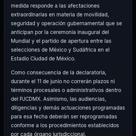
medida responde a las afectaciones
extraordinarias en materia de movilidad,
seguridad y operación gubernamental que se
anticipan por la ceremonia inaugural del
Mundial y el partido de apertura entre las
selecciones de México y Sudáfrica en el
Estadio Ciudad de México.
Como consecuencia de la declaratoria,
durante el 11 de junio no correrán plazos ni
términos procesales o administrativos dentro
del PJCDMX. Asimismo, las audiencias,
diligencias y demás actuaciones programadas
para esa fecha deberán ser reprogramadas
conforme a los procedimientos establecidos
por cada órgano jurisdiccional.