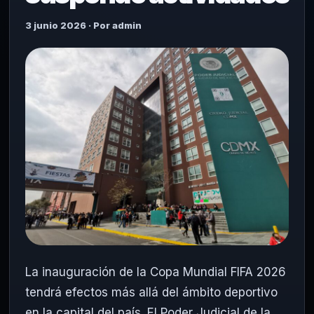
3 junio 2026 · Por admin
La inauguración de la Copa Mundial FIFA 2026
tendrá efectos más allá del ámbito deportivo
en la capital del país. El Poder Judicial de la