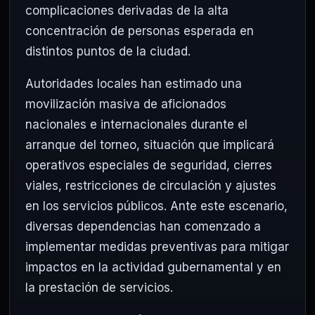
complicaciones derivadas de la alta
concentración de personas esperada en
distintos puntos de la ciudad.
Autoridades locales han estimado una
movilización masiva de aficionados
nacionales e internacionales durante el
arranque del torneo, situación que implicará
operativos especiales de seguridad, cierres
viales, restricciones de circulación y ajustes
en los servicios públicos. Ante este escenario,
diversas dependencias han comenzado a
implementar medidas preventivas para mitigar
impactos en la actividad gubernamental y en
la prestación de servicios.