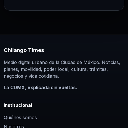
Chilango Times
Medio digital urbano de la Ciudad de México. Noticias,
planes, movilidad, poder local, cultura, trámites,
negocios y vida cotidiana.
La CDMX, explicada sin vueltas.
Institucional
Quiénes somos
Nosotros