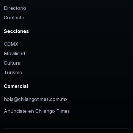
Directorio
Contacto
Secciones
CDMX
Movilidad
Cultura
Turismo
Comercial
hola@chilangotimes.com.mx
Anúnciate en Chilango Times