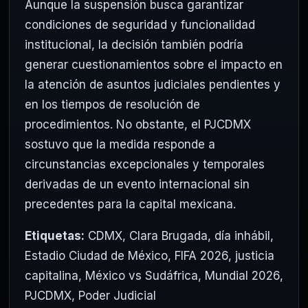
Aunque la suspensión busca garantizar
condiciones de seguridad y funcionalidad
institucional, la decisión también podría
generar cuestionamientos sobre el impacto en
la atención de asuntos judiciales pendientes y
en los tiempos de resolución de
procedimientos. No obstante, el PJCDMX
sostuvo que la medida responde a
circunstancias excepcionales y temporales
derivadas de un evento internacional sin
precedentes para la capital mexicana.
Etiquetas:
CDMX
,
Clara Brugada
,
día inhábil
,
Estadio Ciudad de México
,
FIFA 2026
,
justicia
capitalina
,
México vs Sudáfrica
,
Mundial 2026
,
PJCDMX
,
Poder Judicial