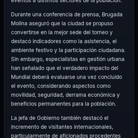
eventos a distintos sectores de la población.
Durante una conferencia de prensa, Brugada
Molina aseguró que la ciudad se propuso
convertirse en la mejor sede del torneo y
destacó indicadores como la asistencia, el
ambiente festivo y la participación ciudadana.
Sin embargo, especialistas en gestión urbana
han señalado que el verdadero impacto del
Mundial deberá evaluarse una vez concluido
el evento, considerando aspectos como
movilidad, seguridad, derrama económica y
beneficios permanentes para la población.
La jefa de Gobierno también destacó el
incremento de visitantes internacionales,
particularmente de aficionados procedentes