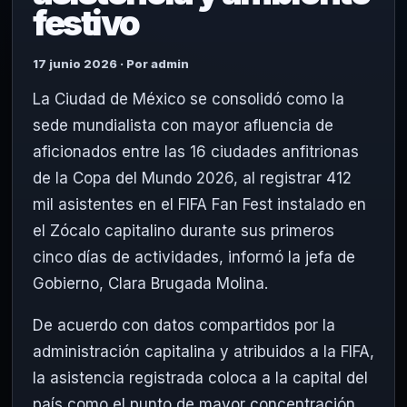
festivo
17 junio 2026 · Por admin
La Ciudad de México se consolidó como la
sede mundialista con mayor afluencia de
aficionados entre las 16 ciudades anfitrionas
de la Copa del Mundo 2026, al registrar 412
mil asistentes en el FIFA Fan Fest instalado en
el Zócalo capitalino durante sus primeros
cinco días de actividades, informó la jefa de
Gobierno,
Clara Brugada Molina
.
De acuerdo con datos compartidos por la
administración capitalina y atribuidos a la FIFA,
la asistencia registrada coloca a la capital del
país como el punto de mayor concentración