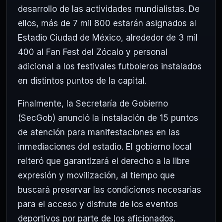
desarrollo de las actividades mundialistas. De
ellos, más de 7 mil 800 estarán asignados al
Estadio Ciudad de México, alrededor de 3 mil
400 al Fan Fest del Zócalo y personal
adicional a los festivales futboleros instalados
en distintos puntos de la capital.
Finalmente, la Secretaría de Gobierno
(SecGob) anunció la instalación de 15 puntos
de atención para manifestaciones en las
inmediaciones del estadio. El gobierno local
reiteró que garantizará el derecho a la libre
expresión y movilización, al tiempo que
buscará preservar las condiciones necesarias
para el acceso y disfrute de los eventos
deportivos por parte de los aficionados.