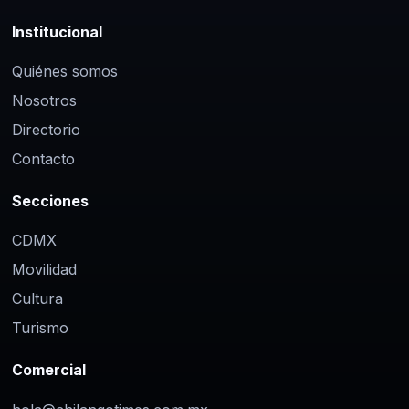
Institucional
Quiénes somos
Nosotros
Directorio
Contacto
Secciones
CDMX
Movilidad
Cultura
Turismo
Comercial