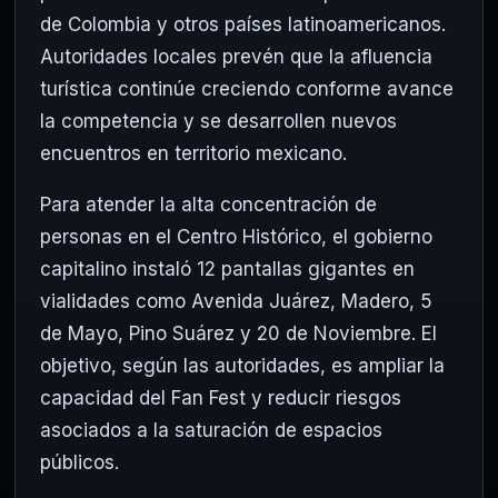
de Colombia y otros países latinoamericanos.
Autoridades locales prevén que la afluencia
turística continúe creciendo conforme avance
la competencia y se desarrollen nuevos
encuentros en territorio mexicano.
Para atender la alta concentración de
personas en el Centro Histórico, el gobierno
capitalino instaló 12 pantallas gigantes en
vialidades como Avenida Juárez, Madero, 5
de Mayo, Pino Suárez y 20 de Noviembre. El
objetivo, según las autoridades, es ampliar la
capacidad del Fan Fest y reducir riesgos
asociados a la saturación de espacios
públicos.