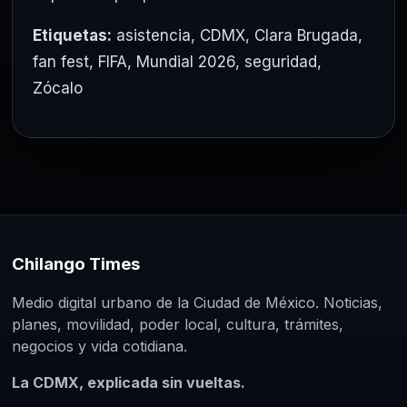
Etiquetas:
asistencia
,
CDMX
,
Clara Brugada
,
fan fest
,
FIFA
,
Mundial 2026
,
seguridad
,
Zócalo
Chilango Times
Medio digital urbano de la Ciudad de México. Noticias,
planes, movilidad, poder local, cultura, trámites,
negocios y vida cotidiana.
La CDMX, explicada sin vueltas.