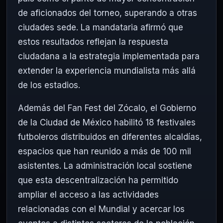
de aficionados del torneo, superando a otras
ciudades sede. La mandataria afirmó que
estos resultados reflejan la respuesta
ciudadana a la estrategia implementada para
extender la experiencia mundialista más allá
de los estadios.
Además del Fan Fest del Zócalo, el Gobierno
de la Ciudad de México habilitó 18 festivales
futboleros distribuidos en diferentes alcaldías,
espacios que han reunido a más de 100 mil
asistentes. La administración local sostiene
que esta descentralización ha permitido
ampliar el acceso a las actividades
relacionadas con el Mundial y acercar los