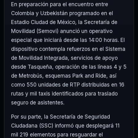
En preparación para el encuentro entre
Colombia y Uzbekistán programado en el
Estadio Ciudad de México, la Secretaría de
Movilidad (Semovi) anunció un operativo
especial que iniciará desde las 14:00 horas. El
dispositivo contempla refuerzos en el Sistema
de Movilidad Integrada, servicios de apoyo
desde Tasqueña, operación de las líneas 4 y 5
de Metrobús, esquemas Park and Ride, así
como 550 unidades de RTP distribuidas en 16
rutas y mil taxis identificados para traslado
seguro de asistentes.
Por su parte, la Secretaría de Seguridad
Ciudadana (SSC) informó que desplegará 11
mil 219 elementos para resguardar el