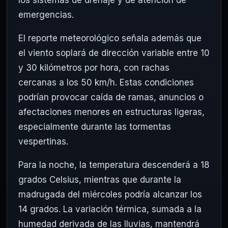
emergencias.
El reporte meteorológico señala además que
el viento soplará de dirección variable entre 10
y 30 kilómetros por hora, con rachas
cercanas a los 50 km/h. Estas condiciones
podrían provocar caída de ramas, anuncios o
afectaciones menores en estructuras ligeras,
especialmente durante las tormentas
vespertinas.
Para la noche, la temperatura descenderá a 18
grados Celsius, mientras que durante la
madrugada del miércoles podría alcanzar los
14 grados. La variación térmica, sumada a la
humedad derivada de las lluvias, mantendrá