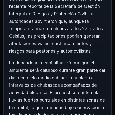
reciente reporte de la
Secretaría de Gestión
Integral de Riesgos y Protección Civil
. Las
autoridades advirtieron que, aunque la
temperatura máxima alcanzará los 27 grados
Celsius, las precipitaciones podrían generar
afectaciones viales, encharcamientos y
riesgos para peatones y automovilistas.
La dependencia capitalina informó que el
ambiente será caluroso durante gran parte del
día, con cielo medio nublado a nublado e
intervalos de chubascos acompañados de
actividad eléctrica. El pronóstico contempla
lluvias fuertes puntuales en distintas zonas de
la capital, lo que mantiene bajo observación a
los sistemas de drenaje y de atención de