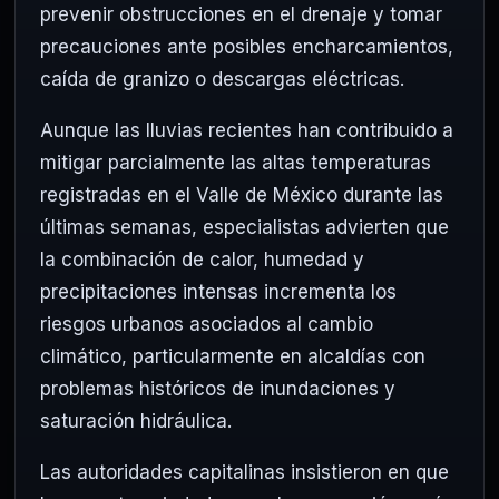
prevenir obstrucciones en el drenaje y tomar
precauciones ante posibles encharcamientos,
caída de granizo o descargas eléctricas.
Aunque las lluvias recientes han contribuido a
mitigar parcialmente las altas temperaturas
registradas en el Valle de México durante las
últimas semanas, especialistas advierten que
la combinación de calor, humedad y
precipitaciones intensas incrementa los
riesgos urbanos asociados al cambio
climático, particularmente en alcaldías con
problemas históricos de inundaciones y
saturación hidráulica.
Las autoridades capitalinas insistieron en que