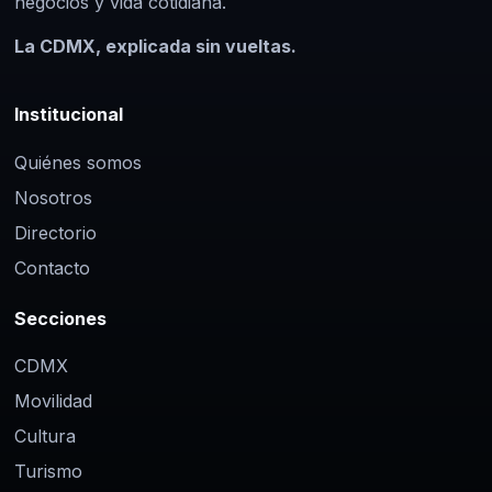
negocios y vida cotidiana.
La CDMX, explicada sin vueltas.
Institucional
Quiénes somos
Nosotros
Directorio
Contacto
Secciones
CDMX
Movilidad
Cultura
Turismo