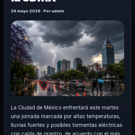
26 mayo 2026 · Por admin
La Ciudad de México enfrentará este martes
una jornada marcada por altas temperaturas,
lluvias fuertes y posibles tormentas eléctricas
con caída de granizo, de acuerdo con el más