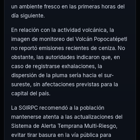
un ambiente fresco en las primeras horas del
día siguiente.
En relación con la actividad volcánica, la
imagen de monitoreo del
Volcán Popocatépetl
no reportó emisiones recientes de ceniza. No
obstante, las autoridades indicaron que, en
caso de registrarse exhalaciones, la
dispersión de la pluma sería hacia el sur-
sureste, sin afectaciones previstas para la
capital del país.
La SGIRPC recomendó a la población
mantenerse atenta a las actualizaciones del
Sistema de Alerta Temprana Multi-Riesgo,
evitar tirar basura en la vía pública para