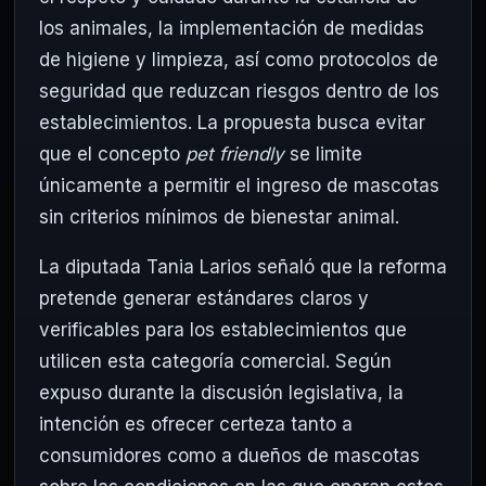
los animales, la implementación de medidas
de higiene y limpieza, así como protocolos de
seguridad que reduzcan riesgos dentro de los
establecimientos. La propuesta busca evitar
que el concepto
pet friendly
se limite
únicamente a permitir el ingreso de mascotas
sin criterios mínimos de bienestar animal.
La diputada Tania Larios señaló que la reforma
pretende generar estándares claros y
verificables para los establecimientos que
utilicen esta categoría comercial. Según
expuso durante la discusión legislativa, la
intención es ofrecer certeza tanto a
consumidores como a dueños de mascotas