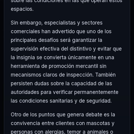
sobre las condiciones en las que operan estos
espacios.
Sin embargo, especialistas y sectores
comerciales han advertido que uno de los
principales desafíos será garantizar la
supervisión efectiva del distintivo y evitar que
la insignia se convierta únicamente en una
herramienta de promoción mercantil sin
mecanismos claros de inspección. También
persisten dudas sobre la capacidad de las
autoridades para verificar permanentemente
las condiciones sanitarias y de seguridad.
Otro de los puntos que genera debate es la
convivencia entre clientes con mascotas y
personas con alergias, temor a animales o