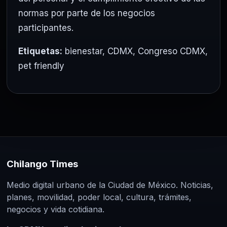
normas por parte de los negocios
participantes.
Etiquetas:
bienestar
,
CDMX
,
Congreso CDMX
,
pet friendly
Chilango Times
Medio digital urbano de la Ciudad de México. Noticias,
planes, movilidad, poder local, cultura, trámites,
negocios y vida cotidiana.