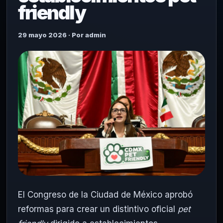
friendly
29 mayo 2026 · Por admin
El Congreso de la Ciudad de México aprobó
reformas para crear un distintivo oficial
pet