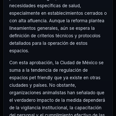
necesidades específicas de salud,
especialmente en establecimientos cerrados o
con alta afluencia. Aunque la reforma plantea
lineamientos generales, aún se espera la
definición de criterios técnicos y protocolos
detallados para la operación de estos
espacios.
Con esta aprobación, la Ciudad de México se
suma a la tendencia de regulación de
espacios pet friendly que ya existe en otras
ciudades y países. No obstante,
organizaciones animalistas han señalado que
el verdadero impacto de la medida dependerá
de la vigilancia institucional, la capacitación
del personal y el cumplimiento efectivo de las