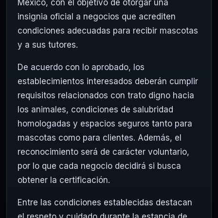
México, con el objetivo de otorgar una
insignia oficial a negocios que acrediten
condiciones adecuadas para recibir mascotas
y a sus tutores.
De acuerdo con lo aprobado, los
establecimientos interesados deberán cumplir
requisitos relacionados con trato digno hacia
los animales, condiciones de salubridad
homologadas y espacios seguros tanto para
mascotas como para clientes. Además, el
reconocimiento será de carácter voluntario,
por lo que cada negocio decidirá si busca
obtener la certificación.
Entre las condiciones establecidas destacan
el respeto y cuidado durante la estancia de