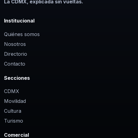
La CDMX, explicada sin vueltas.
Institucional
Quiénes somos
Nosotros
Directorio
Contacto
Secciones
CDMX
Movilidad
Cultura
Turismo
Comercial