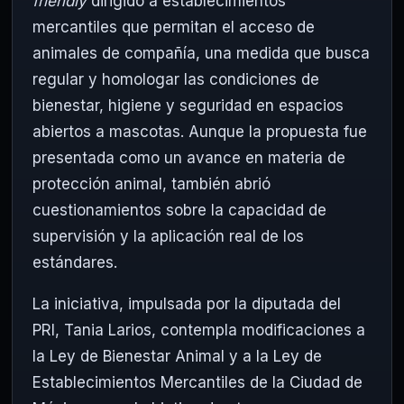
friendly
dirigido a establecimientos
mercantiles que permitan el acceso de
animales de compañía, una medida que busca
regular y homologar las condiciones de
bienestar, higiene y seguridad en espacios
abiertos a mascotas. Aunque la propuesta fue
presentada como un avance en materia de
protección animal, también abrió
cuestionamientos sobre la capacidad de
supervisión y la aplicación real de los
estándares.
La iniciativa, impulsada por la diputada del
PRI, Tania Larios, contempla modificaciones a
la Ley de Bienestar Animal y a la Ley de
Establecimientos Mercantiles de la Ciudad de