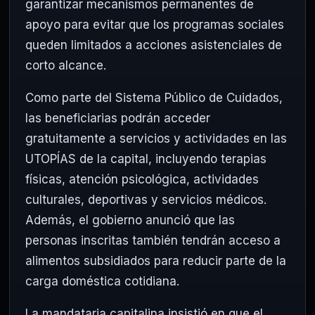
garantizar mecanismos permanentes de
apoyo para evitar que los programas sociales
queden limitados a acciones asistenciales de
corto alcance.
Como parte del Sistema Público de Cuidados,
las beneficiarias podrán acceder
gratuitamente a servicios y actividades en las
UTOPÍAS de la capital, incluyendo terapias
físicas, atención psicológica, actividades
culturales, deportivas y servicios médicos.
Además, el gobierno anunció que las
personas inscritas también tendrán acceso a
alimentos subsidiados para reducir parte de la
carga doméstica cotidiana.
La mandataria capitalina insistió en que el