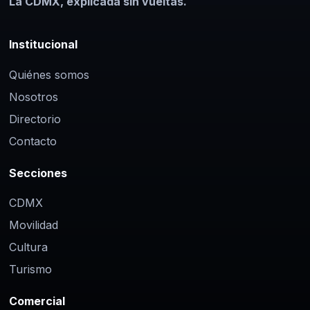
La CDMX, explicada sin vueltas.
Institucional
Quiénes somos
Nosotros
Directorio
Contacto
Secciones
CDMX
Movilidad
Cultura
Turismo
Comercial