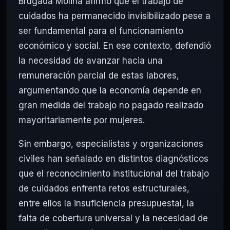
Brugada Molina afirmó que el trabajo de
cuidados ha permanecido invisibilizado pese a
ser fundamental para el funcionamiento
económico y social. En ese contexto, defendió
la necesidad de avanzar hacia una
remuneración parcial de estas labores,
argumentando que la economía depende en
gran medida del trabajo no pagado realizado
mayoritariamente por mujeres.
Sin embargo, especialistas y organizaciones
civiles han señalado en distintos diagnósticos
que el reconocimiento institucional del trabajo
de cuidados enfrenta retos estructurales,
entre ellos la insuficiencia presupuestal, la
falta de cobertura universal y la necesidad de