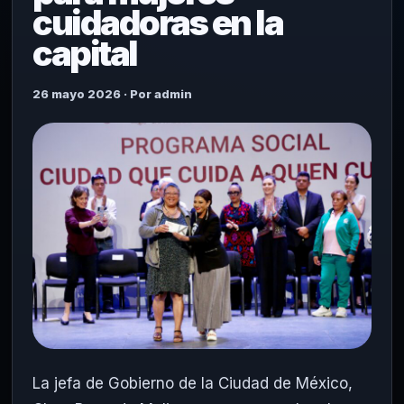
cuidadoras en la
capital
26 mayo 2026 · Por admin
La jefa de Gobierno de la
Ciudad de México
,