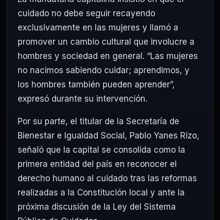
cuidado no debe seguir recayendo
exclusivamente en las mujeres y llamó a
promover un cambio cultural que involucre a
hombres y sociedad en general. “Las mujeres
no nacimos sabiendo cuidar; aprendimos, y
los hombres también pueden aprender”,
expresó durante su intervención.
Por su parte, el titular de la Secretaría de
Bienestar e Igualdad Social,
Pablo Yanes Rizo
,
señaló que la capital se consolida como la
primera entidad del país en reconocer el
derecho humano al cuidado tras las reformas
realizadas a la Constitución local y ante la
próxima discusión de la Ley del Sistema