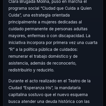
Clara Brugada Molina
, puso en marcha el
programa social “Ciudad que Cuida a Quien
Cuida”, una estrategia orientada
principalmente a mujeres dedicadas al
cuidado permanente de personas adultas
mayores, enfermas o con discapacidad. La
iniciativa incorpora por primera vez una cuarta
“R” a la política pública de cuidados:
remunerar el trabajo doméstico y de
asistencia, además de reconocerlo,
redistribuirlo y reducirlo.
Durante el acto realizado en el Teatro de la
Ciudad “Esperanza Iris”, la mandataria
capitalina sostuvo que el nuevo esquema
busca atender una deuda histórica con las