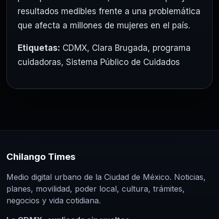
resultados medibles frente a una problemática
que afecta a millones de mujeres en el país.
Etiquetas:
CDMX
,
Clara Brugada
,
programa
cuidadoras
,
Sistema Público de Cuidados
Chilango Times
Medio digital urbano de la Ciudad de México. Noticias,
planes, movilidad, poder local, cultura, trámites,
negocios y vida cotidiana.