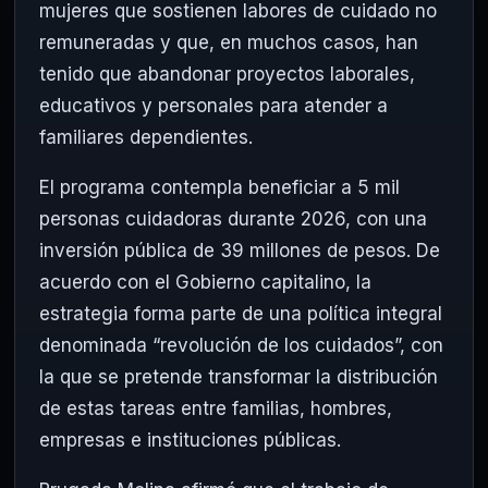
mujeres que sostienen labores de cuidado no
remuneradas y que, en muchos casos, han
tenido que abandonar proyectos laborales,
educativos y personales para atender a
familiares dependientes.
El programa contempla beneficiar a 5 mil
personas cuidadoras durante 2026, con una
inversión pública de 39 millones de pesos. De
acuerdo con el Gobierno capitalino, la
estrategia forma parte de una política integral
denominada “revolución de los cuidados”, con
la que se pretende transformar la distribución
de estas tareas entre familias, hombres,
empresas e instituciones públicas.