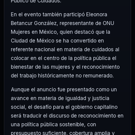
Público de Cuidados.
En el evento también participó
Eleonora
Betancur González
, representante de
ONU
Mujeres
en México, quien destacó que la
Ciudad de México se ha convertido en
referente nacional en materia de cuidados al
colocar en el centro de la política pública el
bienestar de las mujeres y el reconocimiento
del trabajo históricamente no remunerado.
Aunque el anuncio fue presentado como un
avance en materia de igualdad y justicia
social, el desafío para el gobierno capitalino
será traducir el discurso de reconocimiento en
una política pública sostenible, con
presupuesto suficiente, cobertura amplia y