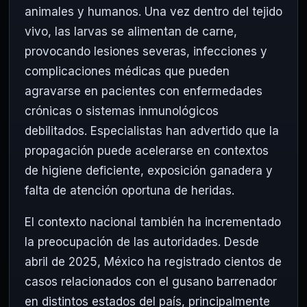
animales y humanos. Una vez dentro del tejido
vivo, las larvas se alimentan de carne,
provocando lesiones severas, infecciones y
complicaciones médicas que pueden
agravarse en pacientes con enfermedades
crónicas o sistemas inmunológicos
debilitados. Especialistas han advertido que la
propagación puede acelerarse en contextos
de higiene deficiente, exposición ganadera y
falta de atención oportuna de heridas.
El contexto nacional también ha incrementado
la preocupación de las autoridades. Desde
abril de 2025, México ha registrado cientos de
casos relacionados con el gusano barrenador
en distintos estados del país, principalmente