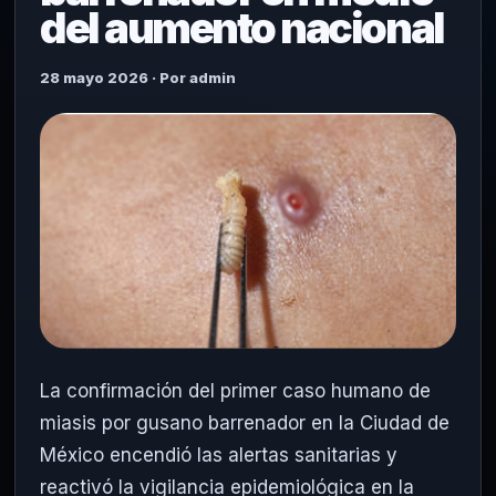
del aumento nacional
28 mayo 2026 · Por admin
La confirmación del primer caso humano de
miasis por gusano barrenador en la Ciudad de
México encendió las alertas sanitarias y
reactivó la vigilancia epidemiológica en la