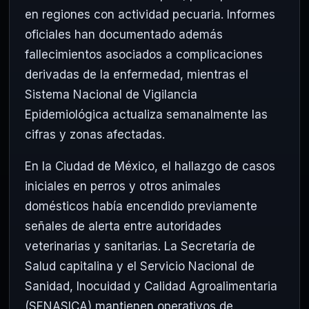
en regiones con actividad pecuaria. Informes
oficiales han documentado además
fallecimientos asociados a complicaciones
derivadas de la enfermedad, mientras el
Sistema Nacional de Vigilancia
Epidemiológica actualiza semanalmente las
cifras y zonas afectadas.
En la Ciudad de México, el hallazgo de casos
iniciales en perros y otros animales
domésticos había encendido previamente
señales de alerta entre autoridades
veterinarias y sanitarias. La Secretaría de
Salud capitalina y el Servicio Nacional de
Sanidad, Inocuidad y Calidad Agroalimentaria
(SENASICA) mantienen operativos de