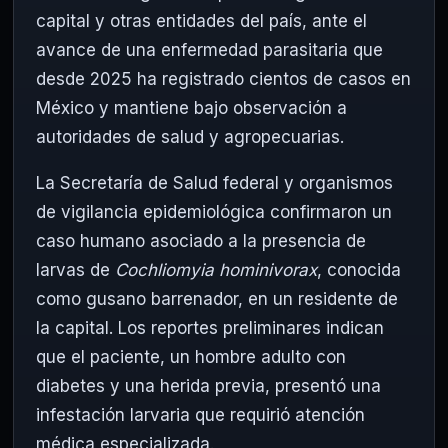
capital y otras entidades del país, ante el
avance de una enfermedad parasitaria que
desde 2025 ha registrado cientos de casos en
México y mantiene bajo observación a
autoridades de salud y agropecuarias.
La Secretaría de Salud federal y organismos
de vigilancia epidemiológica confirmaron un
caso humano asociado a la presencia de
larvas de
Cochliomyia hominivorax
, conocida
como gusano barrenador, en un residente de
la capital. Los reportes preliminares indican
que el paciente, un hombre adulto con
diabetes y una herida previa, presentó una
infestación larvaria que requirió atención
médica especializada.