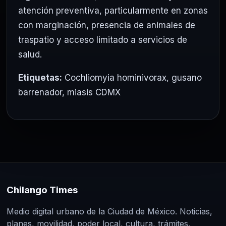
atención preventiva, particularmente en zonas
con marginación, presencia de animales de
traspatio y acceso limitado a servicios de
salud.
Etiquetas:
Cochliomyia hominivorax
,
gusano
barrenador
,
miasis CDMX
Chilango Times
Medio digital urbano de la Ciudad de México. Noticias,
planes, movilidad, poder local, cultura, trámites,