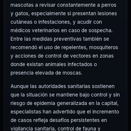
mascotas a revisar constantemente a perros
y gatos, especialmente si presentan lesiones
cutáneas o infestaciones, y acudir con
médicos veterinarios en caso de sospecha.
Entre las medidas preventivas también se
recomendó el uso de repelentes, mosquiteros
y acciones de control de vectores en zonas
donde existan animales infectados o
presencia elevada de moscas.
Aunque las autoridades sanitarias sostienen
que la situación se mantiene bajo control y sin
riesgo de epidemia generalizada en la capital,
especialistas han advertido que el incremento
de casos refleja desafíos persistentes en
vigilancia sanitaria, control de fauna y