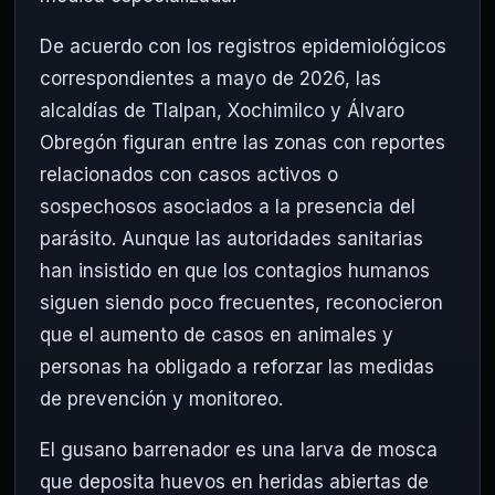
De acuerdo con los registros epidemiológicos
correspondientes a mayo de 2026, las
alcaldías de Tlalpan, Xochimilco y Álvaro
Obregón figuran entre las zonas con reportes
relacionados con casos activos o
sospechosos asociados a la presencia del
parásito. Aunque las autoridades sanitarias
han insistido en que los contagios humanos
siguen siendo poco frecuentes, reconocieron
que el aumento de casos en animales y
personas ha obligado a reforzar las medidas
de prevención y monitoreo.
El gusano barrenador es una larva de mosca
que deposita huevos en heridas abiertas de