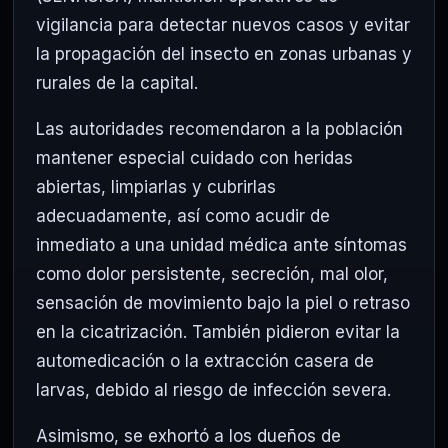
vigilancia para detectar nuevos casos y evitar
la propagación del insecto en zonas urbanas y
rurales de la capital.
Las autoridades recomendaron a la población
mantener especial cuidado con heridas
abiertas, limpiarlas y cubrirlas
adecuadamente, así como acudir de
inmediato a una unidad médica ante síntomas
como dolor persistente, secreción, mal olor,
sensación de movimiento bajo la piel o retraso
en la cicatrización. También pidieron evitar la
automedicación o la extracción casera de
larvas, debido al riesgo de infección severa.
Asimismo, se exhortó a los dueños de