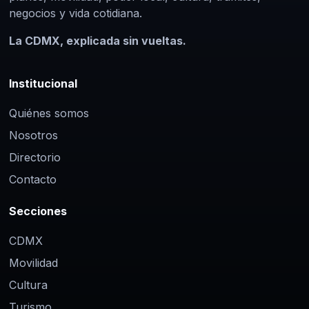
negocios y vida cotidiana.
La CDMX, explicada sin vueltas.
Institucional
Quiénes somos
Nosotros
Directorio
Contacto
Secciones
CDMX
Movilidad
Cultura
Turismo