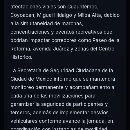
afectaciones viales son
Cuauhtémoc
,
Coyoacán
, Miguel Hidalgo y Milpa Alta, debido
a la simultaneidad de marchas,
concentraciones y eventos recreativos que
podrían impactar corredores como Paseo de la
Reforma, avenida Juárez y zonas del Centro
Histórico.
La Secretaría de Seguridad Ciudadana de la
Ciudad de México informó que se mantendrá
monitoreo permanente y acompañamiento a
cada una de las movilizaciones para
garantizar la seguridad de participantes y
terceros, además de implementar desvíos
vehiculares conforme avance la jornada, en
coordinación con instancias de movilidad