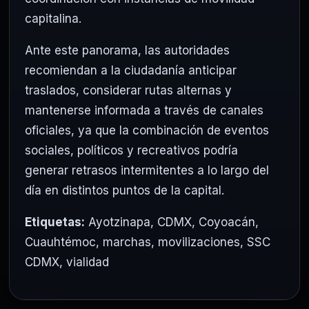
capitalina.
Ante este panorama, las autoridades
recomiendan a la ciudadanía anticipar
traslados, considerar rutas alternas y
mantenerse informada a través de canales
oficiales, ya que la combinación de eventos
sociales, políticos y recreativos podría
generar retrasos intermitentes a lo largo del
día en distintos puntos de la capital.
Etiquetas:
Ayotzinapa
,
CDMX
,
Coyoacán
,
Cuauhtémoc
,
marchas
,
movilizaciones
,
SSC
CDMX
,
vialidad