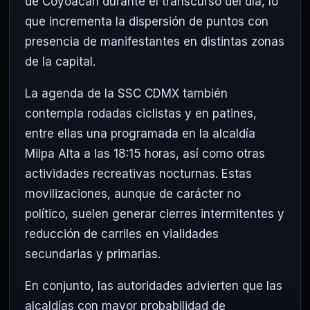
de
Coyoacán
durante el transcurso del día, lo
que incrementa la dispersión de puntos con
presencia de manifestantes en distintas zonas
de la capital.
La agenda de la SSC CDMX también
contempla rodadas ciclistas y en patines,
entre ellas una programada en la alcaldía
Milpa Alta a las 18:15 horas, así como otras
actividades recreativas nocturnas. Estas
movilizaciones, aunque de carácter no
político, suelen generar cierres intermitentes y
reducción de carriles en vialidades
secundarias y primarias.
En conjunto, las autoridades advierten que las
alcaldías con mayor probabilidad de