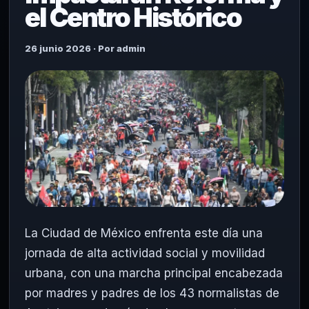
el Centro Histórico
26 junio 2026 · Por admin
La Ciudad de México enfrenta este día una
jornada de alta actividad social y movilidad
urbana, con una marcha principal encabezada
por madres y padres de los 43 normalistas de