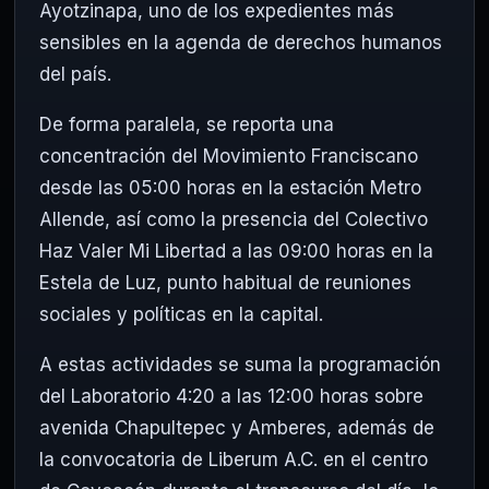
Ayotzinapa, uno de los expedientes más
sensibles en la agenda de derechos humanos
del país.
De forma paralela, se reporta una
concentración del Movimiento Franciscano
desde las 05:00 horas en la estación
Metro
Allende
, así como la presencia del Colectivo
Haz Valer Mi Libertad a las 09:00 horas en la
Estela de Luz
, punto habitual de reuniones
sociales y políticas en la capital.
A estas actividades se suma la programación
del Laboratorio 4:20 a las 12:00 horas sobre
avenida Chapultepec y Amberes, además de
la convocatoria de Liberum A.C. en el centro