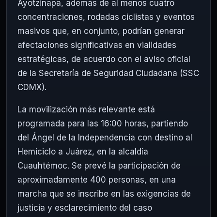
Ayotzinapa, además de al menos cuatro
concentraciones, rodadas ciclistas y eventos
masivos que, en conjunto, podrían generar
afectaciones significativas en vialidades
estratégicas, de acuerdo con el aviso oficial
de la Secretaría de Seguridad Ciudadana (SSC
CDMX).
La movilización más relevante está
programada para las 16:00 horas, partiendo
del
Ángel de la Independencia
con destino al
Hemiciclo a Juárez
, en la alcaldía
Cuauhtémoc
. Se prevé la participación de
aproximadamente 400 personas, en una
marcha que se inscribe en las exigencias de
justicia y esclarecimiento del caso