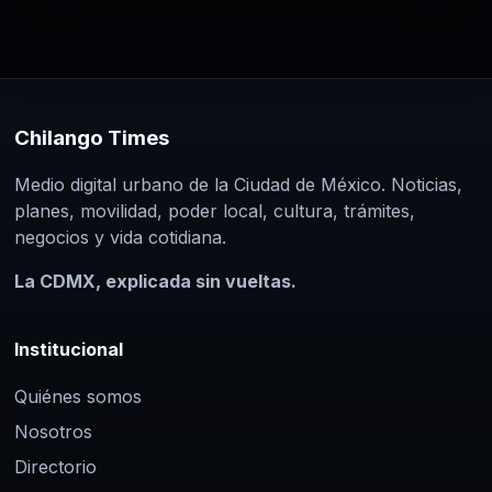
Chilango Times
Medio digital urbano de la Ciudad de México. Noticias,
planes, movilidad, poder local, cultura, trámites,
negocios y vida cotidiana.
La CDMX, explicada sin vueltas.
Institucional
Quiénes somos
Nosotros
Directorio