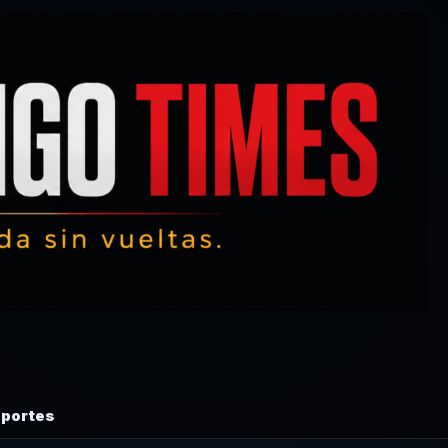
portes