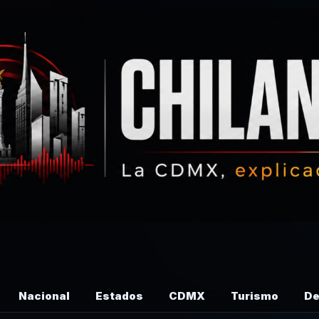
Nacional
Estados
CDMX
Turismo
De