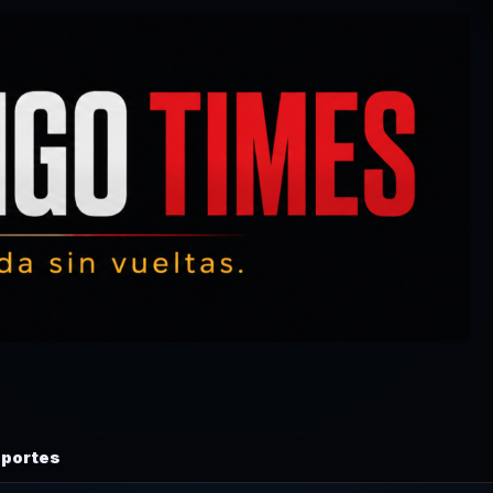
portes