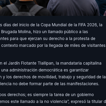
 días del inicio de la Copa Mundial de la FIFA 2026, la
 Brugada Molina, hizo un llamado público a las
ntes para que ejerzan su derecho a la protesta de
n contexto marcado por la llegada de miles de visitantes
el Jardín Flotante Tlallipan, la mandataria capitalina
e una administración democrática es garantizar
n y los derechos de movilidad, trabajo y seguridad de la
iolencia no debe formar parte de las manifestaciones.
bos derechos; es siempre la tarea de un gobierno
mos este llamado a la no violencia”, expresó la titular d