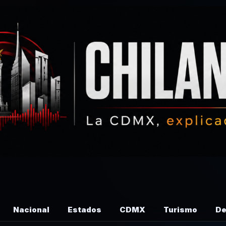
Nacional
Estados
CDMX
Turismo
De