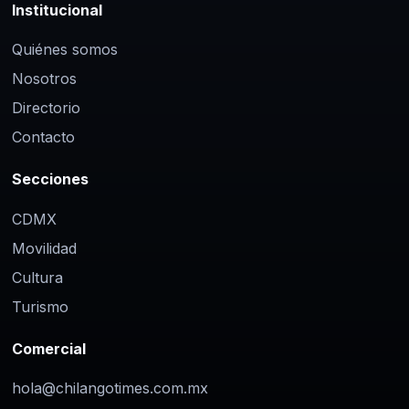
Institucional
Quiénes somos
Nosotros
Directorio
Contacto
Secciones
CDMX
Movilidad
Cultura
Turismo
Comercial
hola@chilangotimes.com.mx