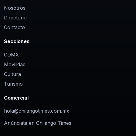
Nosotros
Directorio
Contacto
Secciones
CDMX
Movilidad
Cultura
Turismo
Comercial
hola@chilangotimes.com.mx
Anúnciate en Chilango Times