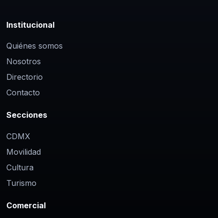
Institucional
Quiénes somos
Nosotros
Directorio
Contacto
Secciones
CDMX
Movilidad
Cultura
Turismo
Comercial