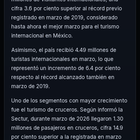
cifra 3.6 por ciento superior al récord previo
registrado en marzo de 2019, considerado
hasta ahora el mejor marzo para el turismo
internacional en México.
Asimismo, el país recibió 4.49 millones de
turistas internacionales en marzo, lo que
representó un incremento de 6.4 por ciento
respecto al récord alcanzado también en
marzo de 2019.
Uno de los segmentos con mayor crecimiento
fue el turismo de cruceros. Según informó la
Sectur, durante marzo de 2026 llegaron 1.30
millones de pasajeros en cruceros, cifra 14.9
por ciento superior a la registrada en marzo