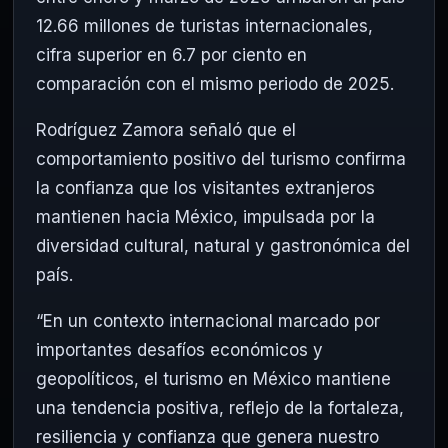
12.66 millones de turistas internacionales,
cifra superior en 6.7 por ciento en
comparación con el mismo periodo de 2025.
Rodríguez Zamora señaló que el
comportamiento positivo del turismo confirma
la confianza que los visitantes extranjeros
mantienen hacia México, impulsada por la
diversidad cultural, natural y gastronómica del
país.
“En un contexto internacional marcado por
importantes desafíos económicos y
geopolíticos, el turismo en México mantiene
una tendencia positiva, reflejo de la fortaleza,
resiliencia y confianza que genera nuestro