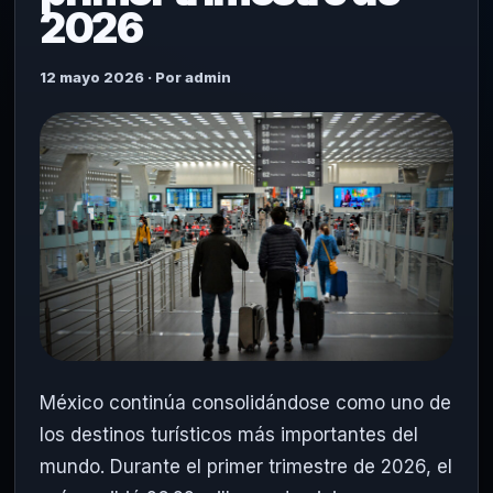
2026
12 mayo 2026 · Por admin
México continúa consolidándose como uno de
los destinos turísticos más importantes del
mundo. Durante el primer trimestre de 2026, el