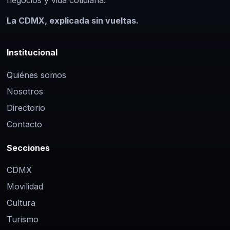
negocios y vida cotidiana.
La CDMX, explicada sin vueltas.
Institucional
Quiénes somos
Nosotros
Directorio
Contacto
Secciones
CDMX
Movilidad
Cultura
Turismo