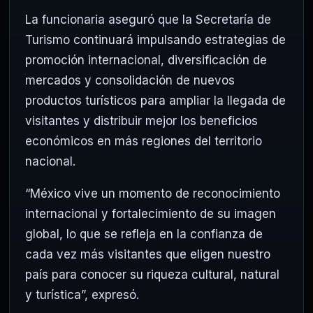
La funcionaria aseguró que la Secretaría de
Turismo continuará impulsando estrategias de
promoción internacional, diversificación de
mercados y consolidación de nuevos
productos turísticos para ampliar la llegada de
visitantes y distribuir mejor los beneficios
económicos en más regiones del territorio
nacional.
“México vive un momento de reconocimiento
internacional y fortalecimiento de su imagen
global, lo que se refleja en la confianza de
cada vez más visitantes que eligen nuestro
país para conocer su riqueza cultural, natural
y turística”, expresó.