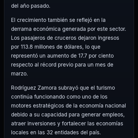
del año pasado.
El crecimiento también se reflejó en la
derrama económica generada por este sector.
Los pasajeros de cruceros dejaron ingresos
por 113.8 millones de dólares, lo que
representó un aumento de 17.7 por ciento
respecto al récord previo para un mes de
marzo.
Rodríguez Zamora subrayó que el turismo
continúa funcionando como uno de los
motores estratégicos de la economía nacional
debido a su capacidad para generar empleos,
atraer inversiones y fortalecer las economías
locales en las 32 entidades del país.