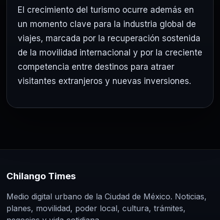
El crecimiento del turismo ocurre además en
un momento clave para la industria global de
viajes, marcada por la recuperación sostenida
de la movilidad internacional y por la creciente
competencia entre destinos para atraer
visitantes extranjeros y nuevas inversiones.
Chilango Times
Medio digital urbano de la Ciudad de México. Noticias,
planes, movilidad, poder local, cultura, trámites,