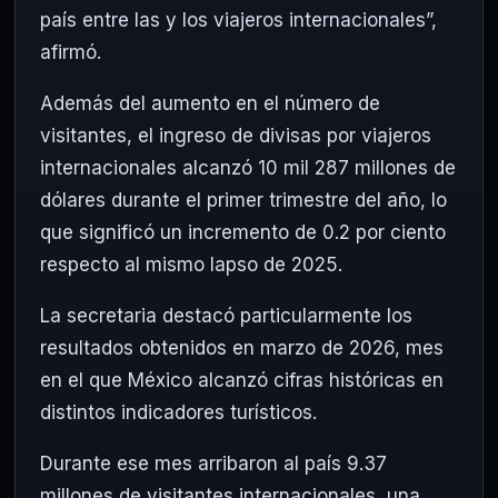
país entre las y los viajeros internacionales”,
afirmó.
Además del aumento en el número de
visitantes, el ingreso de divisas por viajeros
internacionales alcanzó 10 mil 287 millones de
dólares durante el primer trimestre del año, lo
que significó un incremento de 0.2 por ciento
respecto al mismo lapso de 2025.
La secretaria destacó particularmente los
resultados obtenidos en marzo de 2026, mes
en el que México alcanzó cifras históricas en
distintos indicadores turísticos.
Durante ese mes arribaron al país 9.37
millones de visitantes internacionales, una