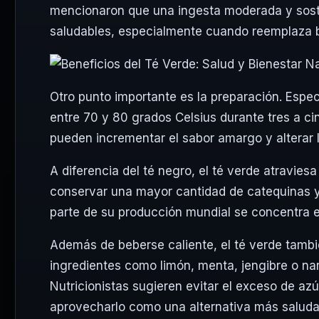
mencionaron que una ingesta moderada y soste
saludables, especialmente cuando reemplaza 
Otro punto importante es la preparación. Espec
entre 70 y 80 grados Celsius durante tres a c
pueden incrementar el sabor amargo y alterar 
A diferencia del té negro, el té verde atravie
conservar una mayor cantidad de catequinas y
parte de su producción mundial se concentra e
Además de beberse caliente, el té verde tambi
ingredientes como limón, menta, jengibre o na
Nutricionistas sugieren evitar el exceso de az
aprovecharlo como una alternativa más saludab