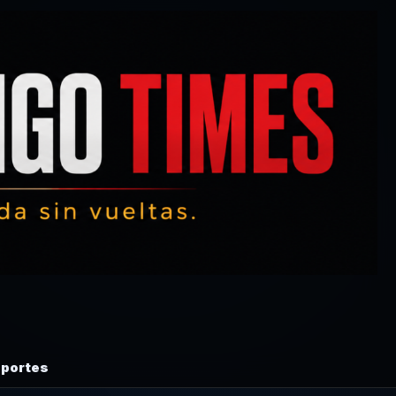
portes