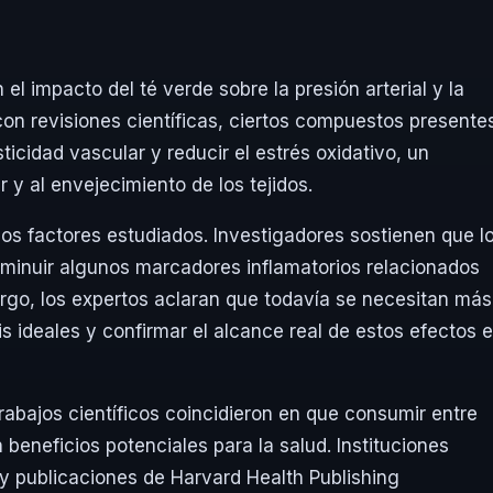
el impacto del té verde sobre la presión arterial y la
on revisiones científicas, ciertos compuestos presente
sticidad vascular y reducir el estrés oxidativo, un
r y al envejecimiento de los tejidos.
os factores estudiados. Investigadores sostienen que l
isminuir algunos marcadores inflamatorios relacionados
go, los expertos aclaran que todavía se necesitan más
s ideales y confirmar el alcance real de estos efectos 
abajos científicos coincidieron en que consumir entre
 beneficios potenciales para la salud. Instituciones
 publicaciones de Harvard Health Publishing