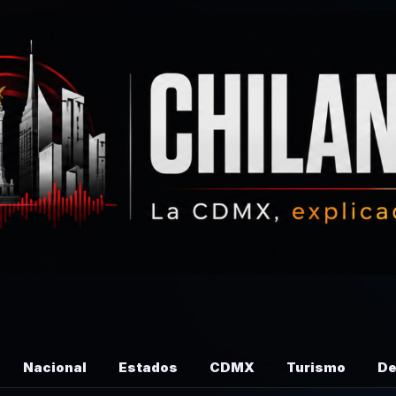
Nacional
Estados
CDMX
Turismo
De