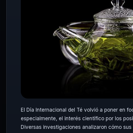
El Día Internacional del Té volvió a poner en
especialmente, el interés científico por los pos
Diversas investigaciones analizaron cómo sus 