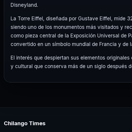
Disneyland
.
La Torre Eiffel, diseñada por
Gustave Eiffel
, mide 3
siendo uno de los monumentos más visitados y rec
como pieza central de la Exposición Universal de Pa
convertido en un símbolo mundial de Francia y de l
El interés que despiertan sus elementos originales
y cultural que conserva más de un siglo después d
Chilango Times