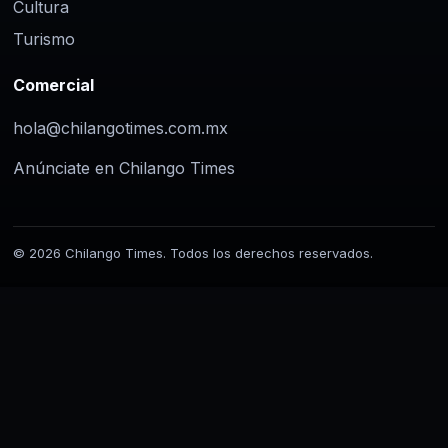
Cultura
Turismo
Comercial
hola@chilangotimes.com.mx
Anúnciate en Chilango Times
© 2026 Chilango Times. Todos los derechos reservados.