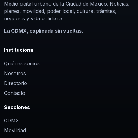
Medio digital urbano de la Ciudad de México. Noticias,
planes, movilidad, poder local, cultura, trámites,
negocios y vida cotidiana.
La CDMX, explicada sin vueltas.
Institucional
Quiénes somos
Nosotros
Directorio
Contacto
Secciones
CDMX
Movilidad