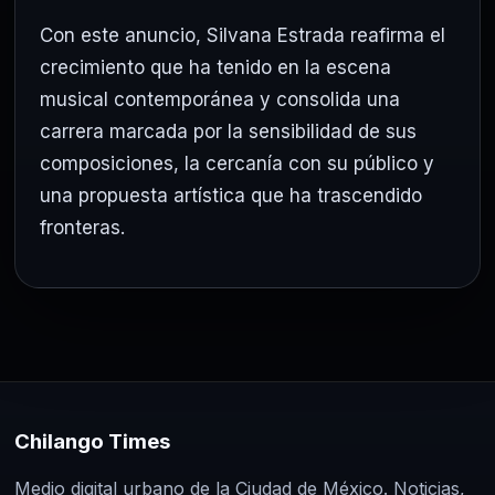
Con este anuncio,
Silvana Estrada
reafirma el
crecimiento que ha tenido en la escena
musical contemporánea y consolida una
carrera marcada por la sensibilidad de sus
composiciones, la cercanía con su público y
una propuesta artística que ha trascendido
fronteras.
Chilango Times
Medio digital urbano de la Ciudad de México. Noticias,