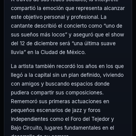
compartió la emoción que representa alcanzar
este objetivo personal y profesional. La
cantante describió el concierto como “uno de
sus sueños más locos” y aseguró que el show
del 12 de diciembre será “una última suave
lluvia” en la Ciudad de México.
La artista también recordó los años en los que
llegó a la capital sin un plan definido, viviendo
con amigos y buscando espacios donde
pudiera compartir sus composiciones.
Rememoró sus primeras actuaciones en
pequeños escenarios de jazz y foros
independientes como el Foro del Tejedor y
Bajo Circuito, lugares fundamentales en el