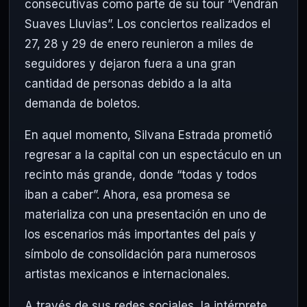
consecutivas como parte de su tour “Vendrán
Suaves Lluvias”. Los conciertos realizados el
27, 28 y 29 de enero reunieron a miles de
seguidores y dejaron fuera a una gran
cantidad de personas debido a la alta
demanda de boletos.
En aquel momento, Silvana Estrada prometió
regresar a la capital con un espectáculo en un
recinto más grande, donde “todas y todos
iban a caber”. Ahora, esa promesa se
materializa con una presentación en uno de
los escenarios más importantes del país y
símbolo de consolidación para numerosos
artistas mexicanos e internacionales.
A través de sus redes sociales, la intérprete