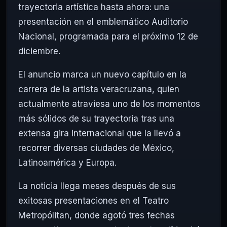
trayectoria artística hasta ahora: una
presentación en el emblemático
Auditorio
Nacional
, programada para el próximo 12 de
diciembre.
El anuncio marca un nuevo capítulo en la
carrera de la artista veracruzana, quien
actualmente atraviesa uno de los momentos
más sólidos de su trayectoria tras una
extensa gira internacional que la llevó a
recorrer diversas ciudades de México,
Latinoamérica y Europa.
La noticia llega meses después de sus
exitosas presentaciones en el
Teatro
Metropólitan
, donde agotó tres fechas