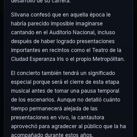
desarrollo de su carrera.
Silvana confesó que en aquella época le
habría parecido imposible imaginarse
cantando en el Auditorio Nacional, incluso
después de haber logrado presentaciones
importantes en recintos como el
Teatro de la
Ciudad Esperanza Iris
o el propio Metropólitan.
El concierto también tendrá un significado
especial porque será el cierre de esta etapa
musical antes de tomar una pausa temporal
de los escenarios. Aunque no detalló cuánto
tiempo permanecerá alejada de las
presentaciones en vivo, la cantautora
aprovechó para agradecer al público que la ha
acompañado durante estos años.