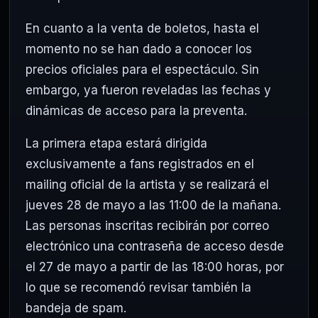
En cuanto a la venta de boletos, hasta el
momento no se han dado a conocer los
precios oficiales para el espectáculo. Sin
embargo, ya fueron reveladas las fechas y
dinámicas de acceso para la preventa.
La primera etapa estará dirigida
exclusivamente a fans registrados en el
mailing oficial de la artista y se realizará el
jueves 28 de mayo a las 11:00 de la mañana.
Las personas inscritas recibirán por correo
electrónico una contraseña de acceso desde
el 27 de mayo a partir de las 18:00 horas, por
lo que se recomendó revisar también la
bandeja de spam.