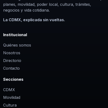
planes, movilidad, poder local, cultura, trámites,
negocios y vida cotidiana.
La CDMX, explicada sin vueltas.
Institucional
Quiénes somos
Nosotros
Directorio
Contacto
Secciones
CDMX
Movilidad
Cultura