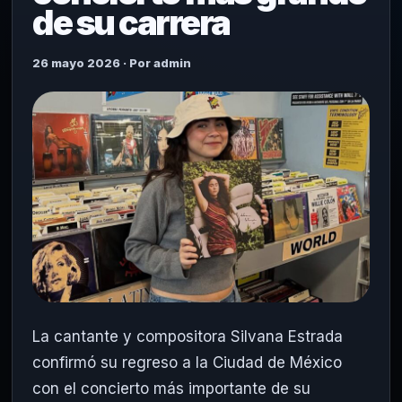
de su carrera
26 mayo 2026 · Por admin
La cantante y compositora
Silvana Estrada
confirmó su regreso a la Ciudad de México
con el concierto más importante de su