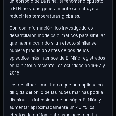
un episodio de La Niña, el fenómeno opuesto
a El Niño y que generalmente contribuye a
reducir las temperaturas globales.
Con esa información, los investigadores
desarrollaron modelos climáticos para simular
qué habría ocurrido si un efecto similar se
hubiera producido antes de dos de los
episodios más intensos de El Niño registrados
en la historia reciente: los ocurridos en 1997 y
2015.
Los resultados mostraron que una aplicación
dirigida del brillo de las nubes marinas podría
disminuir la intensidad de un súper El Niño y
aumentar aproximadamente un 40 % los
efectos de enfriamiento asociados con La