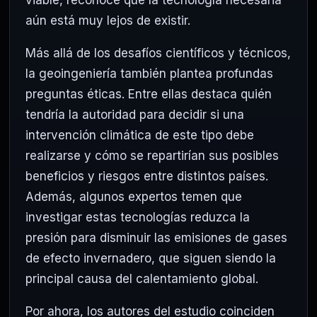
aún está muy lejos de existir.
Más allá de los desafíos científicos y técnicos,
la geoingeniería también plantea profundas
preguntas éticas. Entre ellas destaca quién
tendría la autoridad para decidir si una
intervención climática de este tipo debe
realizarse y cómo se repartirían sus posibles
beneficios y riesgos entre distintos países.
Además, algunos expertos temen que
investigar estas tecnologías reduzca la
presión para disminuir las emisiones de gases
de efecto invernadero, que siguen siendo la
principal causa del calentamiento global.
Por ahora, los autores del estudio coinciden