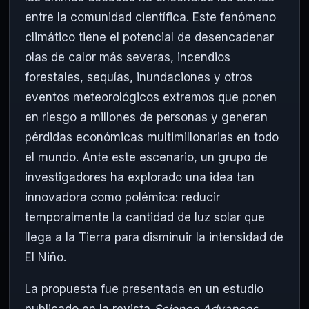
entre la comunidad científica. Este fenómeno
climático tiene el potencial de desencadenar
olas de calor más severas, incendios
forestales, sequías, inundaciones y otros
eventos meteorológicos extremos que ponen
en riesgo a millones de personas y generan
pérdidas económicas multimillonarias en todo
el mundo. Ante este escenario, un grupo de
investigadores ha explorado una idea tan
innovadora como polémica: reducir
temporalmente la cantidad de luz solar que
llega a la Tierra para disminuir la intensidad de
El Niño.
La propuesta fue presentada en un estudio
publicado en la revista
Science Advances
,