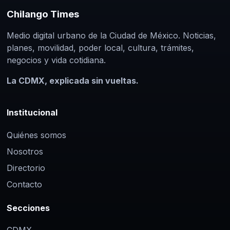
Chilango Times
Medio digital urbano de la Ciudad de México. Noticias,
planes, movilidad, poder local, cultura, trámites,
negocios y vida cotidiana.
La CDMX, explicada sin vueltas.
Institucional
Quiénes somos
Nosotros
Directorio
Contacto
Secciones
CDMX