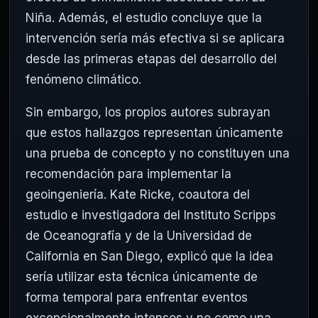
Niña. Además, el estudio concluye que la
intervención sería más efectiva si se aplicara
desde las primeras etapas del desarrollo del
fenómeno climático.
Sin embargo, los propios autores subrayan
que estos hallazgos representan únicamente
una prueba de concepto y no constituyen una
recomendación para implementar la
geoingeniería. Kate Ricke, coautora del
estudio e investigadora del Instituto Scripps
de Oceanografía y de la Universidad de
California en San Diego, explicó que la idea
sería utilizar esta técnica únicamente de
forma temporal para enfrentar eventos
excepcionalmente intensos y no como una