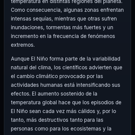
temperatura en distintas regiones del planeta.
Como consecuencia, algunas zonas enfrentan
intensas sequías, mientras que otras sufren
inundaciones, tormentas más fuertes y un
incremento en la frecuencia de fenómenos
extremos.
Aunque El Niño forma parte de la variabilidad
natural del clima, los científicos advierten que
el cambio climático provocado por las
actividades humanas está intensificando sus
efectos. El aumento sostenido de la
temperatura global hace que los episodios de
El Niño sean cada vez más cálidos y, por lo
tanto, más destructivos tanto para las
personas como para los ecosistemas y la