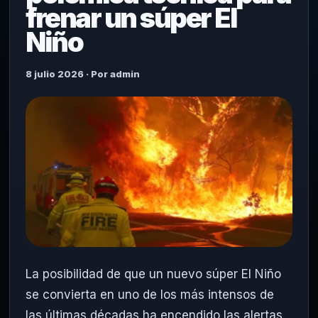
frenar un súper El
Niño
8 julio 2026 · Por admin
La posibilidad de que un nuevo súper El Niño
se convierta en uno de los más intensos de
las últimas décadas ha encendido las alertas