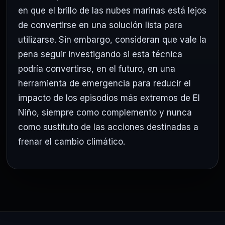
en que el brillo de las nubes marinas está lejos
de convertirse en una solución lista para
utilizarse. Sin embargo, consideran que vale la
pena seguir investigando si esta técnica
podría convertirse, en el futuro, en una
herramienta de emergencia para reducir el
impacto de los episodios más extremos de El
Niño, siempre como complemento y nunca
como sustituto de las acciones destinadas a
frenar el cambio climático.