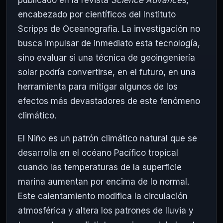
encabezado por científicos del Instituto
Scripps de Oceanografía. La investigación no
busca impulsar de inmediato esta tecnología,
sino evaluar si una técnica de geoingeniería
solar podría convertirse, en el futuro, en una
herramienta para mitigar algunos de los
efectos más devastadores de este fenómeno
climático.
El Niño es un patrón climático natural que se
desarrolla en el océano Pacífico tropical
cuando las temperaturas de la superficie
marina aumentan por encima de lo normal.
Este calentamiento modifica la circulación
atmosférica y altera los patrones de lluvia y