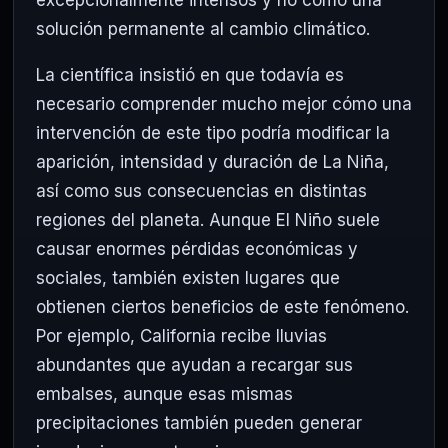
solución permanente al cambio climático.
La científica insistió en que todavía es
necesario comprender mucho mejor cómo una
intervención de este tipo podría modificar la
aparición, intensidad y duración de La Niña,
así como sus consecuencias en distintas
regiones del planeta. Aunque El Niño suele
causar enormes pérdidas económicas y
sociales, también existen lugares que
obtienen ciertos beneficios de este fenómeno.
Por ejemplo, California recibe lluvias
abundantes que ayudan a recargar sus
embalses, aunque esas mismas
precipitaciones también pueden generar