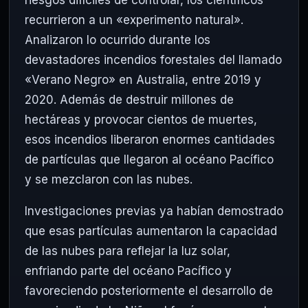
recurrieron a un «experimento natural».
Analizaron lo ocurrido durante los
devastadores incendios forestales del llamado
«Verano Negro» en Australia, entre 2019 y
2020. Además de destruir millones de
hectáreas y provocar cientos de muertes,
esos incendios liberaron enormes cantidades
de partículas que llegaron al océano Pacífico
y se mezclaron con las nubes.
Investigaciones previas ya habían demostrado
que esas partículas aumentaron la capacidad
de las nubes para reflejar la luz solar,
enfriando parte del océano Pacífico y
favoreciendo posteriormente el desarrollo de