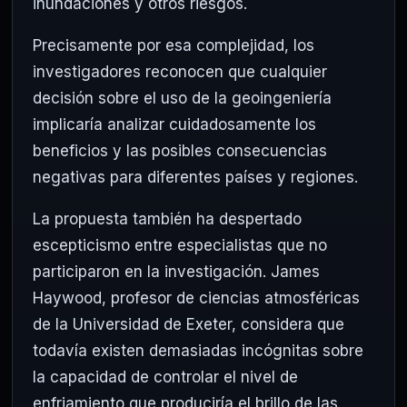
inundaciones y otros riesgos.
Precisamente por esa complejidad, los
investigadores reconocen que cualquier
decisión sobre el uso de la geoingeniería
implicaría analizar cuidadosamente los
beneficios y las posibles consecuencias
negativas para diferentes países y regiones.
La propuesta también ha despertado
escepticismo entre especialistas que no
participaron en la investigación. James
Haywood, profesor de ciencias atmosféricas
de la Universidad de Exeter, considera que
todavía existen demasiadas incógnitas sobre
la capacidad de controlar el nivel de
enfriamiento que produciría el brillo de las