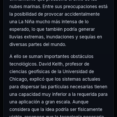
nubes marinas. Entre sus preocupaciones está
la posibilidad de provocar accidentalmente
una La Niña mucho más intensa de lo
esperado, lo que también podría generar
lluvias extremas, inundaciones y sequías en
diversas partes del mundo.
A ello se suman importantes obstáculos
tecnológicos. David Keith, profesor de
ciencias geofísicas de la Universidad de
Chicago, explicó que los sistemas actuales
para dispersar las partículas necesarias tienen
una capacidad muy inferior a la requerida para
una aplicación a gran escala. Aunque
considera que la idea podría ser físicamente
viable, reconoce que la tecnología necesaria