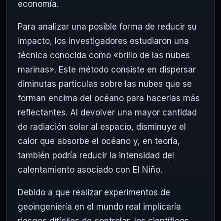
economía.
Para analizar una posible forma de reducir su
impacto, los investigadores estudiaron una
técnica conocida como «brillo de las nubes
marinas». Este método consiste en dispersar
diminutas partículas sobre las nubes que se
forman encima del océano para hacerlas más
reflectantes. Al devolver una mayor cantidad
de radiación solar al espacio, disminuye el
calor que absorbe el océano y, en teoría,
también podría reducir la intensidad del
calentamiento asociado con El Niño.
Debido a que realizar experimentos de
geoingeniería en el mundo real implicaría
riesgos difíciles de controlar, los científicos