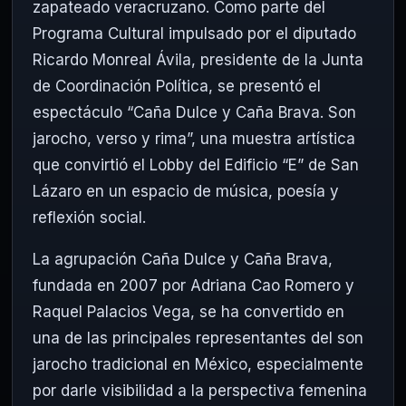
zapateado veracruzano. Como parte del
Programa Cultural impulsado por el diputado
Ricardo Monreal Ávila, presidente de la Junta
de Coordinación Política, se presentó el
espectáculo “Caña Dulce y Caña Brava. Son
jarocho, verso y rima”, una muestra artística
que convirtió el Lobby del Edificio “E” de San
Lázaro en un espacio de música, poesía y
reflexión social.
La agrupación Caña Dulce y Caña Brava,
fundada en 2007 por Adriana Cao Romero y
Raquel Palacios Vega, se ha convertido en
una de las principales representantes del son
jarocho tradicional en México, especialmente
por darle visibilidad a la perspectiva femenina