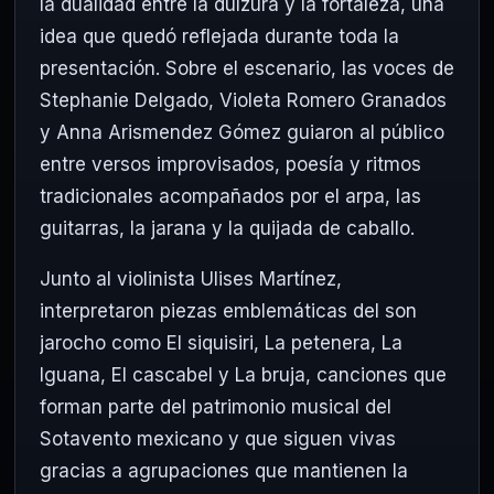
la dualidad entre la dulzura y la fortaleza, una
idea que quedó reflejada durante toda la
presentación. Sobre el escenario, las voces de
Stephanie Delgado, Violeta Romero Granados
y Anna Arismendez Gómez guiaron al público
entre versos improvisados, poesía y ritmos
tradicionales acompañados por el arpa, las
guitarras, la jarana y la quijada de caballo.
Junto al violinista Ulises Martínez,
interpretaron piezas emblemáticas del son
jarocho como El siquisiri, La petenera, La
Iguana, El cascabel y La bruja, canciones que
forman parte del patrimonio musical del
Sotavento mexicano y que siguen vivas
gracias a agrupaciones que mantienen la