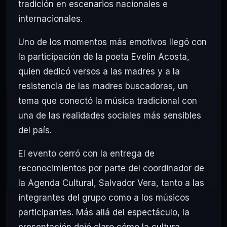
tradición en escenarios nacionales e
internacionales.
Uno de los momentos más emotivos llegó con
la participación de la poeta Evelin Acosta,
quien dedicó versos a las madres y a la
resistencia de las madres buscadoras, un
tema que conectó la música tradicional con
una de las realidades sociales más sensibles
del país.
El evento cerró con la entrega de
reconocimientos por parte del coordinador de
la Agenda Cultural, Salvador Vera, tanto a las
integrantes del grupo como a los músicos
participantes. Más allá del espectáculo, la
presentación dejó claro cómo la cultura