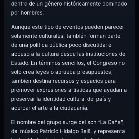
dentro de un género históricamente dominado
por hombres.
Aunque este tipo de eventos pueden parecer
solamente culturales, también forman parte
de una política pública poco discutida: el
acceso a la cultura desde las instituciones del
Estado. En términos sencillos, el Congreso no
solo crea leyes o aprueba presupuestos;
también destina recursos y espacios para
promover expresiones artísticas que ayudan a
preservar la identidad cultural del país y
acercar el arte a la ciudadanía.
El nombre del grupo surge del son “La Caña”,
del músico Patricio Hidalgo Belli, y representa