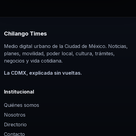
Chilango Times
Medio digital urbano de la Ciudad de México. Noticias,
planes, movilidad, poder local, cultura, trámites,
negocios y vida cotidiana.
La CDMX, explicada sin vueltas.
Institucional
Quiénes somos
Nosotros
Directorio
Contacto