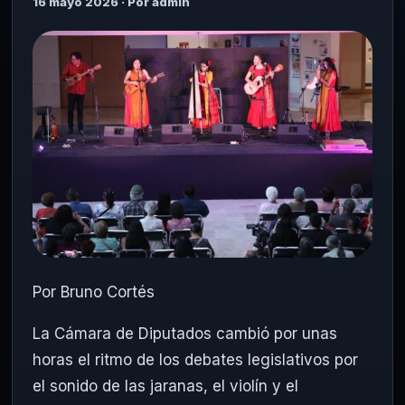
16 mayo 2026 · Por admin
Por Bruno Cortés
La Cámara de Diputados cambió por unas
horas el ritmo de los debates legislativos por
el sonido de las jaranas, el violín y el