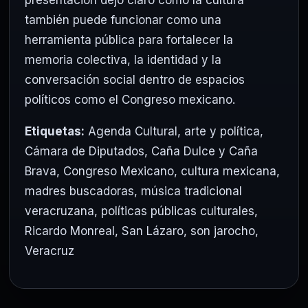
también puede funcionar como una
herramienta pública para fortalecer la
memoria colectiva, la identidad y la
conversación social dentro de espacios
políticos como el Congreso mexicano.
Etiquetas:
Agenda Cultural
,
arte y política
,
Cámara de Diputados
,
Caña Dulce y Caña
Brava
,
Congreso Mexicano
,
cultura mexicana
,
madres buscadoras
,
música tradicional
veracruzana
,
políticas públicas culturales
,
Ricardo Monreal
,
San Lázaro
,
son jarocho
,
Veracruz